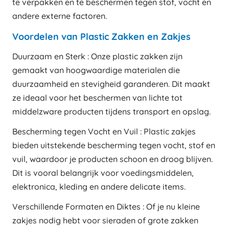
te verpakken en te beschermen tegen stof, vocht en
andere externe factoren.
Voordelen van Plastic Zakken en Zakjes
Duurzaam en Sterk : Onze plastic zakken zijn
gemaakt van hoogwaardige materialen die
duurzaamheid en stevigheid garanderen. Dit maakt
ze ideaal voor het beschermen van lichte tot
middelzware producten tijdens transport en opslag.
Bescherming tegen Vocht en Vuil : Plastic zakjes
bieden uitstekende bescherming tegen vocht, stof en
vuil, waardoor je producten schoon en droog blijven.
Dit is vooral belangrijk voor voedingsmiddelen,
elektronica, kleding en andere delicate items.
Verschillende Formaten en Diktes : Of je nu kleine
zakjes nodig hebt voor sieraden of grote zakken