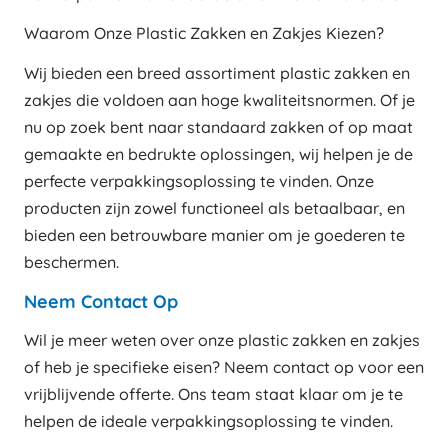
Waarom Onze Plastic Zakken en Zakjes Kiezen?
Wij bieden een breed assortiment plastic zakken en
zakjes die voldoen aan hoge kwaliteitsnormen. Of je
nu op zoek bent naar standaard zakken of op maat
gemaakte en bedrukte oplossingen, wij helpen je de
perfecte verpakkingsoplossing te vinden. Onze
producten zijn zowel functioneel als betaalbaar, en
bieden een betrouwbare manier om je goederen te
beschermen.
Neem Contact Op
Wil je meer weten over onze plastic zakken en zakjes
of heb je specifieke eisen? Neem contact op voor een
vrijblijvende offerte. Ons team staat klaar om je te
helpen de ideale verpakkingsoplossing te vinden.