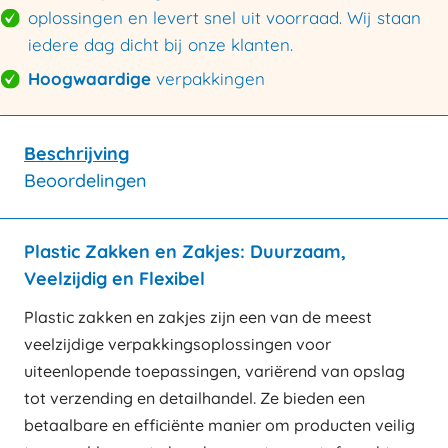
oplossingen en levert snel uit voorraad. Wij staan
iedere dag dicht bij onze klanten.
Hoogwaardige
verpakkingen
Beschrijving
Beoordelingen
Plastic Zakken en Zakjes: Duurzaam,
Veelzijdig en Flexibel
Plastic zakken en zakjes zijn een van de meest
veelzijdige verpakkingsoplossingen voor
uiteenlopende toepassingen, variërend van opslag
tot verzending en detailhandel. Ze bieden een
betaalbare en efficiënte manier om producten veilig