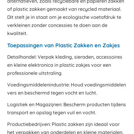
alternatieven, zoals recyclebare en papieren zakken
of plastic zakken gemaakt van recycled materiaal.
Dit stelt je in staat om je ecologische voetafdruk te
verkleinen zonder concessies te doen aan de
kwaliteit.
Toepassingen van Plastic Zakken en Zakjes
Detailhandel: Verpak kleding, sieraden, accessoires
en kleine elektronica in plastic zakjes voor een
professionele uitstraling.
Voedingsmiddelenindustrie: Houd voedingsmiddelen
vers en beschermd tegen vocht en lucht.
Logistiek en Magazijnen: Bescherm producten tijdens
transport en opslag tegen vuil en vocht.
Productiebedrijven: Plastic zakken zijn ideaal voor
het verpakken van onderdelen en kleine materialen.