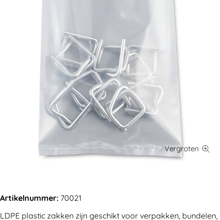
Artikelnummer:
70021
LDPE plastic zakken zijn geschikt voor verpakken, bundelen,