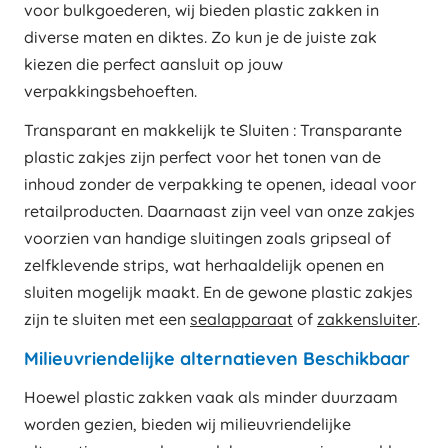
voor bulkgoederen, wij bieden plastic zakken in
diverse maten en diktes. Zo kun je de juiste zak
kiezen die perfect aansluit op jouw
verpakkingsbehoeften.
Transparant en makkelijk te Sluiten : Transparante
plastic zakjes zijn perfect voor het tonen van de
inhoud zonder de verpakking te openen, ideaal voor
retailproducten. Daarnaast zijn veel van onze zakjes
voorzien van handige sluitingen zoals gripseal of
zelfklevende strips, wat herhaaldelijk openen en
sluiten mogelijk maakt. En de gewone plastic zakjes
zijn te sluiten met een
sealapparaat
of
zakkensluiter
.
Milieuvriendelijke alternatieven Beschikbaar
Hoewel plastic zakken vaak als minder duurzaam
worden gezien, bieden wij milieuvriendelijke