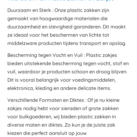
Duurzaam en Sterk : Onze plastic zakken zijn
gemaakt van hoogwaardige materialen die
duurzaamheid en stevigheid garanderen. Dit maakt
ze ideaal voor het beschermen van lichte tot
middelzware producten tijdens transport en opslag.
Bescherming tegen Vocht en Vuil : Plastic zakjes
bieden uitstekende bescherming tegen vocht, stof en
vuil, waardoor je producten schoon en droog blijven.
Dit is vooral belangrijk voor voedingsmiddelen,
elektronica, kleding en andere delicate items.
Verschillende Formaten en Diktes : Of je nu kleine
zakjes nodig hebt voor sieraden of grote zakken
voor bulkgoederen, wij bieden plastic zakken in
diverse maten en diktes. Zo kun je de juiste zak
kiezen die perfect aansluit op jouw