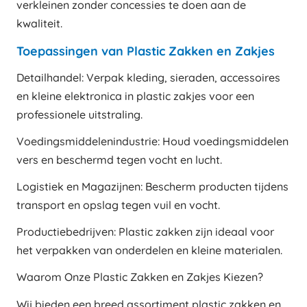
verkleinen zonder concessies te doen aan de
kwaliteit.
Toepassingen van Plastic Zakken en Zakjes
Detailhandel: Verpak kleding, sieraden, accessoires
en kleine elektronica in plastic zakjes voor een
professionele uitstraling.
Voedingsmiddelenindustrie: Houd voedingsmiddelen
vers en beschermd tegen vocht en lucht.
Logistiek en Magazijnen: Bescherm producten tijdens
transport en opslag tegen vuil en vocht.
Productiebedrijven: Plastic zakken zijn ideaal voor
het verpakken van onderdelen en kleine materialen.
Waarom Onze Plastic Zakken en Zakjes Kiezen?
Wij bieden een breed assortiment plastic zakken en