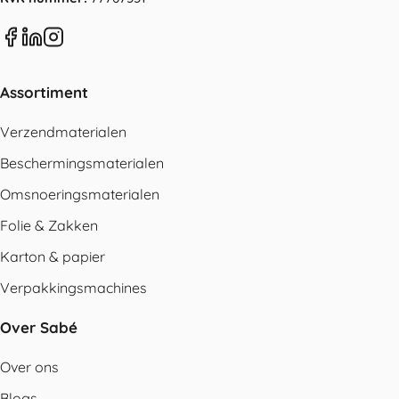
Assortiment
Verzendmaterialen
Beschermingsmaterialen
Omsnoeringsmaterialen
Folie & Zakken
Karton & papier
Verpakkingsmachines
Over Sabé
Over ons
Blogs