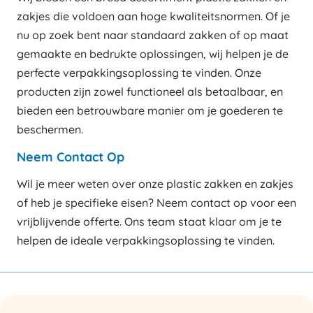
zakjes die voldoen aan hoge kwaliteitsnormen. Of je
nu op zoek bent naar standaard zakken of op maat
gemaakte en bedrukte oplossingen, wij helpen je de
perfecte verpakkingsoplossing te vinden. Onze
producten zijn zowel functioneel als betaalbaar, en
bieden een betrouwbare manier om je goederen te
beschermen.
Neem Contact Op
Wil je meer weten over onze plastic zakken en zakjes
of heb je specifieke eisen? Neem contact op voor een
vrijblijvende offerte. Ons team staat klaar om je te
helpen de ideale verpakkingsoplossing te vinden.