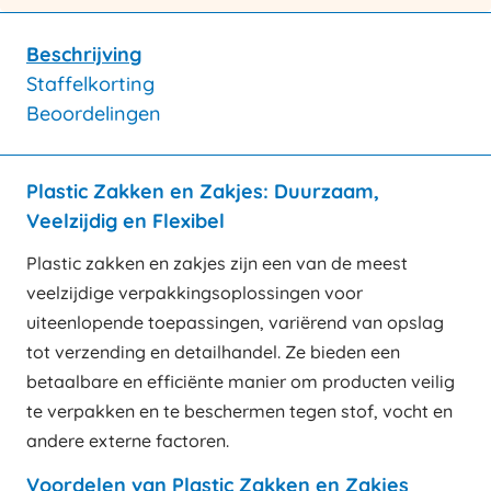
Beschrijving
Staffelkorting
Beoordelingen
Plastic Zakken en Zakjes: Duurzaam,
Veelzijdig en Flexibel
Plastic zakken en zakjes zijn een van de meest
veelzijdige verpakkingsoplossingen voor
uiteenlopende toepassingen, variërend van opslag
tot verzending en detailhandel. Ze bieden een
betaalbare en efficiënte manier om producten veilig
te verpakken en te beschermen tegen stof, vocht en
andere externe factoren.
Voordelen van Plastic Zakken en Zakjes