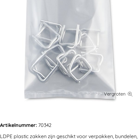
Artikelnummer:
70342
LDPE plastic zakken zijn geschikt voor verpakken, bundelen,