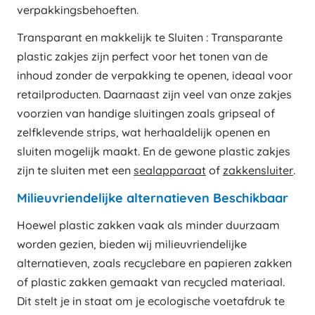
verpakkingsbehoeften.
Transparant en makkelijk te Sluiten : Transparante
plastic zakjes zijn perfect voor het tonen van de
inhoud zonder de verpakking te openen, ideaal voor
retailproducten. Daarnaast zijn veel van onze zakjes
voorzien van handige sluitingen zoals gripseal of
zelfklevende strips, wat herhaaldelijk openen en
sluiten mogelijk maakt. En de gewone plastic zakjes
zijn te sluiten met een
sealapparaat
of
zakkensluiter
.
Milieuvriendelijke alternatieven Beschikbaar
Hoewel plastic zakken vaak als minder duurzaam
worden gezien, bieden wij milieuvriendelijke
alternatieven, zoals recyclebare en papieren zakken
of plastic zakken gemaakt van recycled materiaal.
Dit stelt je in staat om je ecologische voetafdruk te