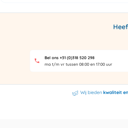
Heef
Bel ons +31 (0)318 520 298
ma t/m vr tussen 08:00 en 17:00 uur
Wij bieden
kwaliteit 