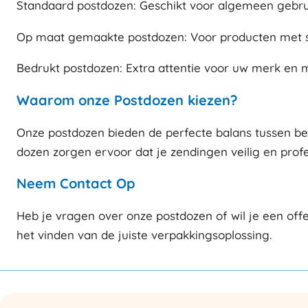
Standaard postdozen: Geschikt voor algemeen gebruik
Op maat gemaakte postdozen: Voor producten met sp
Bedrukt postdozen: Extra attentie voor uw merk en
Waarom onze Postdozen kiezen?
Onze postdozen bieden de perfecte balans tussen bes
dozen zorgen ervoor dat je zendingen veilig en prof
Neem Contact Op
Heb je vragen over onze postdozen of wil je een off
het vinden van de juiste verpakkingsoplossing.