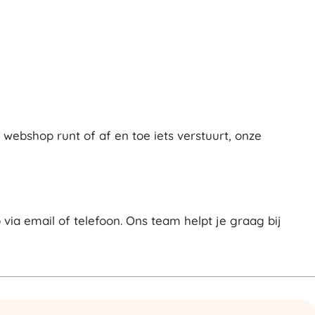
ebshop runt of af en toe iets verstuurt, onze
ia email of telefoon. Ons team helpt je graag bij