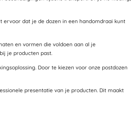
gt ervoor dat je de dozen in een handomdraai kunt
 maten en vormen die voldoen aan al je
bij je producten past.
kkingsoplossing. Door te kiezen voor onze postdozen
essionele presentatie van je producten. Dit maakt