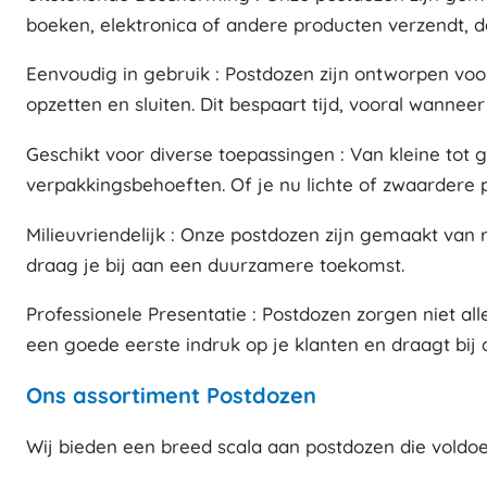
boeken, elektronica of andere producten verzendt, d
Eenvoudig in gebruik : Postdozen zijn ontworpen voo
opzetten en sluiten. Dit bespaart tijd, vooral wannee
Geschikt voor diverse toepassingen : Van kleine tot
verpakkingsbehoeften. Of je nu lichte of zwaardere pr
Milieuvriendelijk : Onze postdozen zijn gemaakt van 
draag je bij aan een duurzamere toekomst.
Professionele Presentatie : Postdozen zorgen niet a
een goede eerste indruk op je klanten en draagt bij
Ons assortiment Postdozen
Wij bieden een breed scala aan postdozen die voldoe