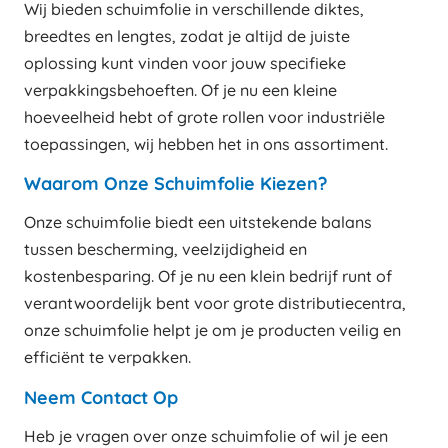
Wij bieden schuimfolie in verschillende diktes,
breedtes en lengtes, zodat je altijd de juiste
oplossing kunt vinden voor jouw specifieke
verpakkingsbehoeften. Of je nu een kleine
hoeveelheid hebt of grote rollen voor industriële
toepassingen, wij hebben het in ons assortiment.
Waarom Onze Schuimfolie Kiezen?
Onze schuimfolie biedt een uitstekende balans
tussen bescherming, veelzijdigheid en
kostenbesparing. Of je nu een klein bedrijf runt of
verantwoordelijk bent voor grote distributiecentra,
onze schuimfolie helpt je om je producten veilig en
efficiënt te verpakken.
Neem Contact Op
Heb je vragen over onze schuimfolie of wil je een