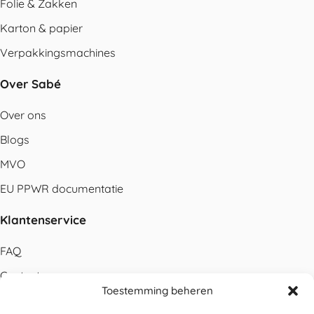
Folie & Zakken
Karton & papier
Verpakkingsmachines
Over Sabé
Over ons
Blogs
MVO
EU PPWR documentatie
Klantenservice
FAQ
Contact
Toestemming beheren
Bestellen