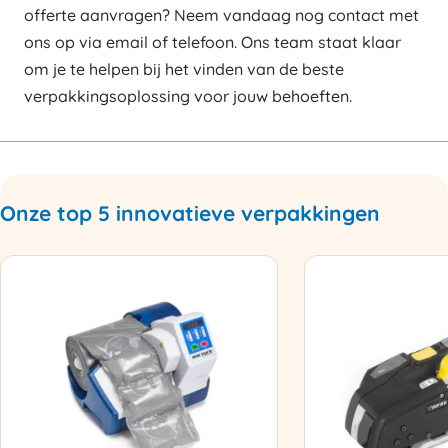
offerte aanvragen? Neem vandaag nog contact met
ons op via email of telefoon. Ons team staat klaar
om je te helpen bij het vinden van de beste
verpakkingsoplossing voor jouw behoeften.
Onze top 5 innovatieve verpakkingen