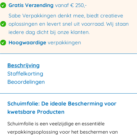
Gratis Verzending
vanaf € 250,-
Sabe Verpakkingen denkt mee, biedt creatieve
oplossingen en levert snel uit voorraad. Wij staan
iedere dag dicht bij onze klanten.
Hoogwaardige
verpakkingen
Beschrijving
Staffelkorting
Beoordelingen
Schuimfolie: De ideale Bescherming voor
kwetsbare Producten
Schuimfolie is een veelzijdige en essentiële
verpakkingsoplossing voor het beschermen van