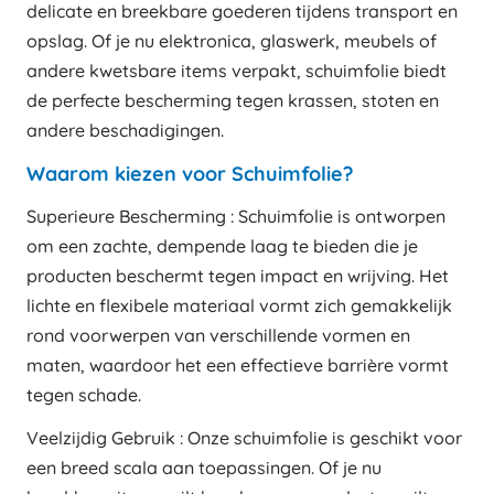
delicate en breekbare goederen tijdens transport en
opslag. Of je nu elektronica, glaswerk, meubels of
andere kwetsbare items verpakt, schuimfolie biedt
de perfecte bescherming tegen krassen, stoten en
andere beschadigingen.
Waarom kiezen voor Schuimfolie?
Superieure Bescherming : Schuimfolie is ontworpen
om een zachte, dempende laag te bieden die je
producten beschermt tegen impact en wrijving. Het
lichte en flexibele materiaal vormt zich gemakkelijk
rond voorwerpen van verschillende vormen en
maten, waardoor het een effectieve barrière vormt
tegen schade.
Veelzijdig Gebruik : Onze schuimfolie is geschikt voor
een breed scala aan toepassingen. Of je nu