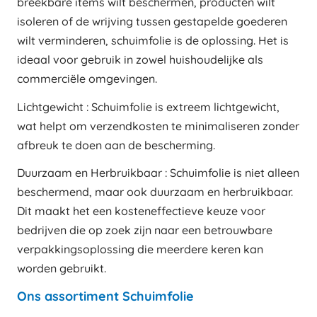
breekbare items wilt beschermen, producten wilt
isoleren of de wrijving tussen gestapelde goederen
wilt verminderen, schuimfolie is de oplossing. Het is
ideaal voor gebruik in zowel huishoudelijke als
commerciële omgevingen.
Lichtgewicht : Schuimfolie is extreem lichtgewicht,
wat helpt om verzendkosten te minimaliseren zonder
afbreuk te doen aan de bescherming.
Duurzaam en Herbruikbaar : Schuimfolie is niet alleen
beschermend, maar ook duurzaam en herbruikbaar.
Dit maakt het een kosteneffectieve keuze voor
bedrijven die op zoek zijn naar een betrouwbare
verpakkingsoplossing die meerdere keren kan
worden gebruikt.
Ons assortiment Schuimfolie