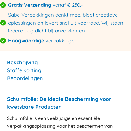
Gratis Verzending
vanaf € 250,-
Sabe Verpakkingen denkt mee, biedt creatieve
oplossingen en levert snel uit voorraad. Wij staan
iedere dag dicht bij onze klanten.
Hoogwaardige
verpakkingen
Beschrijving
Staffelkorting
Beoordelingen
Schuimfolie: De ideale Bescherming voor
kwetsbare Producten
Schuimfolie is een veelzijdige en essentiële
verpakkingsoplossing voor het beschermen van