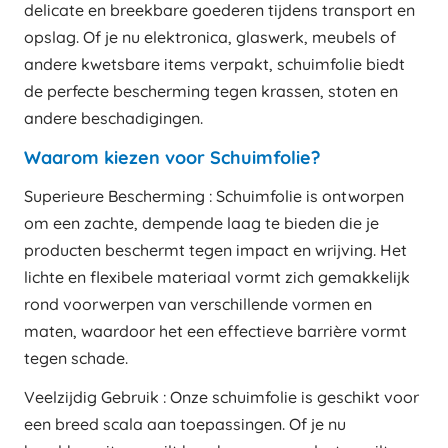
delicate en breekbare goederen tijdens transport en
opslag. Of je nu elektronica, glaswerk, meubels of
andere kwetsbare items verpakt, schuimfolie biedt
de perfecte bescherming tegen krassen, stoten en
andere beschadigingen.
Waarom kiezen voor Schuimfolie?
Superieure Bescherming : Schuimfolie is ontworpen
om een zachte, dempende laag te bieden die je
producten beschermt tegen impact en wrijving. Het
lichte en flexibele materiaal vormt zich gemakkelijk
rond voorwerpen van verschillende vormen en
maten, waardoor het een effectieve barrière vormt
tegen schade.
Veelzijdig Gebruik : Onze schuimfolie is geschikt voor
een breed scala aan toepassingen. Of je nu