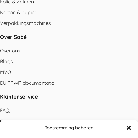
Folie & Zakken
Karton & papier
Verpakkingsmachines
Over Sabé
Over ons
Blogs
MVO
EU PPWR documentatie
Klantenservice
FAQ
Contact
Toestemming beheren
Bestellen