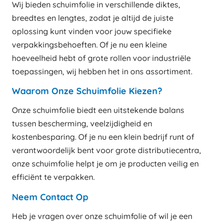
Wij bieden schuimfolie in verschillende diktes,
breedtes en lengtes, zodat je altijd de juiste
oplossing kunt vinden voor jouw specifieke
verpakkingsbehoeften. Of je nu een kleine
hoeveelheid hebt of grote rollen voor industriële
toepassingen, wij hebben het in ons assortiment.
Waarom Onze Schuimfolie Kiezen?
Onze schuimfolie biedt een uitstekende balans
tussen bescherming, veelzijdigheid en
kostenbesparing. Of je nu een klein bedrijf runt of
verantwoordelijk bent voor grote distributiecentra,
onze schuimfolie helpt je om je producten veilig en
efficiënt te verpakken.
Neem Contact Op
Heb je vragen over onze schuimfolie of wil je een