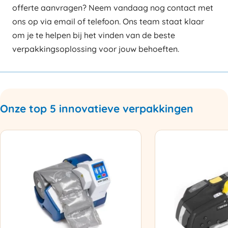
offerte aanvragen? Neem vandaag nog contact met
ons op via email of telefoon. Ons team staat klaar
om je te helpen bij het vinden van de beste
verpakkingsoplossing voor jouw behoeften.
Onze top 5 innovatieve verpakkingen