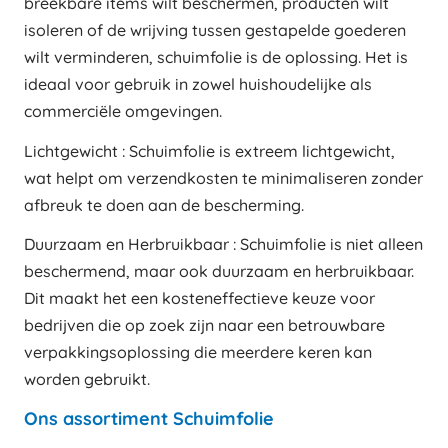
breekbare items wilt beschermen, producten wilt
isoleren of de wrijving tussen gestapelde goederen
wilt verminderen, schuimfolie is de oplossing. Het is
ideaal voor gebruik in zowel huishoudelijke als
commerciële omgevingen.
Lichtgewicht : Schuimfolie is extreem lichtgewicht,
wat helpt om verzendkosten te minimaliseren zonder
afbreuk te doen aan de bescherming.
Duurzaam en Herbruikbaar : Schuimfolie is niet alleen
beschermend, maar ook duurzaam en herbruikbaar.
Dit maakt het een kosteneffectieve keuze voor
bedrijven die op zoek zijn naar een betrouwbare
verpakkingsoplossing die meerdere keren kan
worden gebruikt.
Ons assortiment Schuimfolie