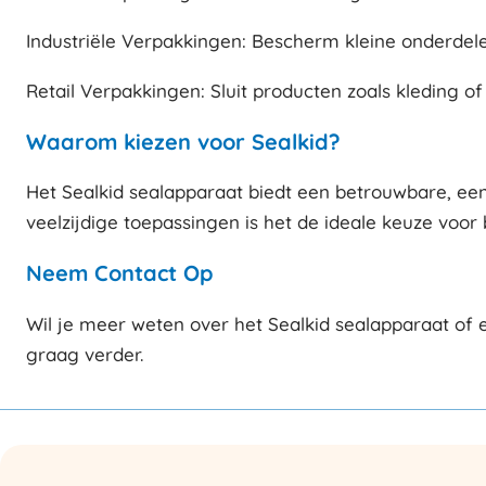
Industriële Verpakkingen: Bescherm kleine onderdele
Retail Verpakkingen: Sluit producten zoals kleding of 
Waarom kiezen voor Sealkid?
Het Sealkid sealapparaat biedt een betrouwbare, een
veelzijdige toepassingen is het de ideale keuze voor 
Neem Contact Op
Wil je meer weten over het Sealkid sealapparaat of
graag verder.