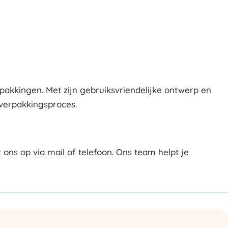
pakkingen. Met zijn gebruiksvriendelijke ontwerp en
n verpakkingsproces.
ns op via mail of telefoon. Ons team helpt je