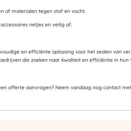
n of materialen tegen stof en vocht.
accessoires netjes en veilig af.
voudige en efficiënte oplossing voor het sealen van ver
bedrijven die zoeken naar kwaliteit en efficiëntie in hu
 een offerte aanvragen? Neem vandaag nog contact met o