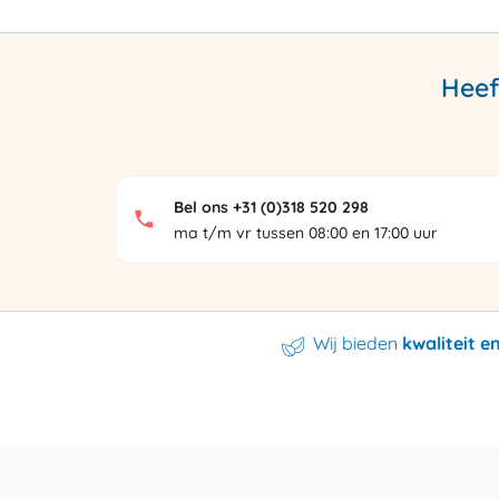
Heef
Bel ons +31 (0)318 520 298
ma t/m vr tussen 08:00 en 17:00 uur
Wij bieden
kwaliteit 