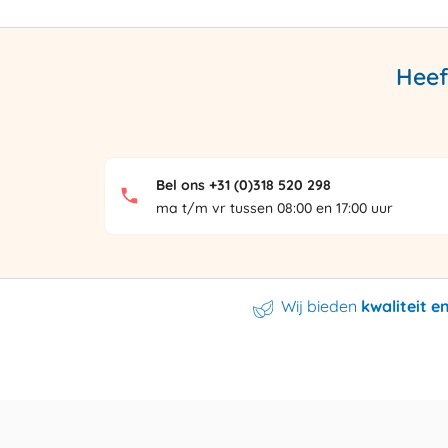
Heef
Bel ons +31 (0)318 520 298
ma t/m vr tussen 08:00 en 17:00 uur
Wij bieden
kwaliteit 