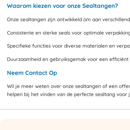
Waarom kiezen voor onze Sealtangen?
Onze sealtangen zijn ontwikkeld om aan verschillend
Consistente en sterke seals voor optimale verpakki
Specifieke functies voor diverse materialen en ver
Duurzaamheid en gebruiksgemak voor een efficiënt 
Neem Contact Op
Wil je meer weten over onze sealtangen of een offe
helpen bij het vinden van de perfecte sealtang voor