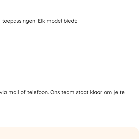
 toepassingen. Elk model biedt:
 mail of telefoon. Ons team staat klaar om je te