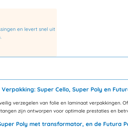
ingen en levert snel uit
.
 Verpakking: Super Cello, Super Poly en Futur
veilig verzegelen van folie en laminaat verpakkingen. Of
ltangen zijn ontworpen voor optimale prestaties en bet
Super Poly met transformator, en de Futura P