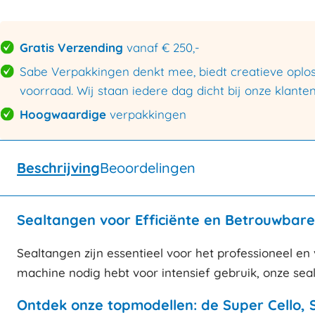
Gratis Verzending
vanaf € 250,-
Sabe Verpakkingen denkt mee, biedt creatieve oploss
voorraad. Wij staan iedere dag dicht bij onze klanten
Hoogwaardige
verpakkingen
Beschrijving
Beoordelingen
Sealtangen voor Efficiënte en Betrouwbare
Sealtangen zijn essentieel voor het professioneel en 
machine nodig hebt voor intensief gebruik, onze sea
Ontdek onze topmodellen: de Super Cello, 