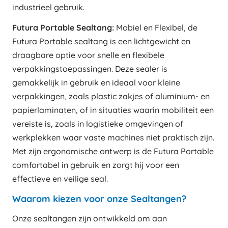
industrieel gebruik.
Futura Portable Sealtang:
Mobiel en Flexibel, de
Futura Portable sealtang is een lichtgewicht en
draagbare optie voor snelle en flexibele
verpakkingstoepassingen. Deze sealer is
gemakkelijk in gebruik en ideaal voor kleine
verpakkingen, zoals plastic zakjes of aluminium- en
papierlaminaten, of in situaties waarin mobiliteit een
vereiste is, zoals in logistieke omgevingen of
werkplekken waar vaste machines niet praktisch zijn.
Met zijn ergonomische ontwerp is de Futura Portable
comfortabel in gebruik en zorgt hij voor een
effectieve en veilige seal.
Waarom kiezen voor onze Sealtangen?
Onze sealtangen zijn ontwikkeld om aan