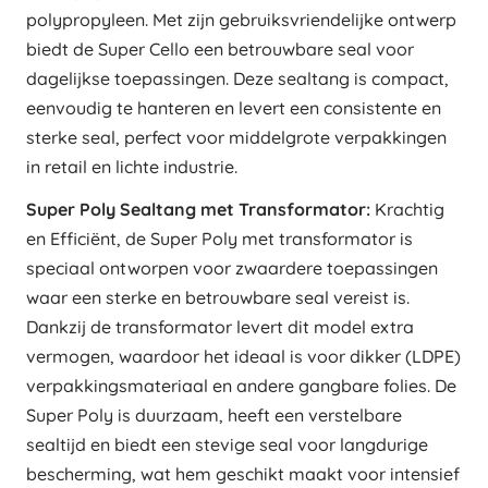
polypropyleen. Met zijn gebruiksvriendelijke ontwerp
biedt de Super Cello een betrouwbare seal voor
dagelijkse toepassingen. Deze sealtang is compact,
eenvoudig te hanteren en levert een consistente en
sterke seal, perfect voor middelgrote verpakkingen
in retail en lichte industrie.
Super Poly Sealtang met Transformator:
Krachtig
en Efficiënt, de Super Poly met transformator is
speciaal ontworpen voor zwaardere toepassingen
waar een sterke en betrouwbare seal vereist is.
Dankzij de transformator levert dit model extra
vermogen, waardoor het ideaal is voor dikker (LDPE)
verpakkingsmateriaal en andere gangbare folies. De
Super Poly is duurzaam, heeft een verstelbare
sealtijd en biedt een stevige seal voor langdurige
bescherming, wat hem geschikt maakt voor intensief