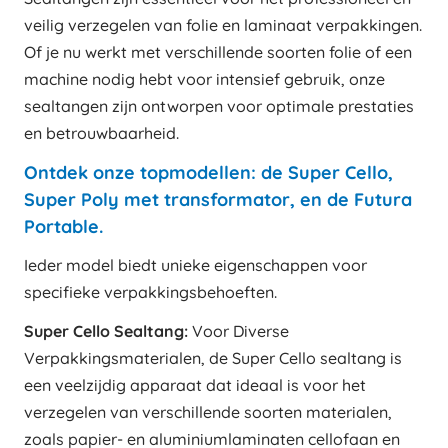
veilig verzegelen van folie en laminaat verpakkingen.
Of je nu werkt met verschillende soorten folie of een
machine nodig hebt voor intensief gebruik, onze
sealtangen zijn ontworpen voor optimale prestaties
en betrouwbaarheid.
Ontdek onze topmodellen: de Super Cello,
Super Poly met transformator, en de Futura
Portable.
Ieder model biedt unieke eigenschappen voor
specifieke verpakkingsbehoeften.
Super Cello Sealtang:
Voor Diverse
Verpakkingsmaterialen, de Super Cello sealtang is
een veelzijdig apparaat dat ideaal is voor het
verzegelen van verschillende soorten materialen,
zoals papier- en aluminiumlaminaten cellofaan en