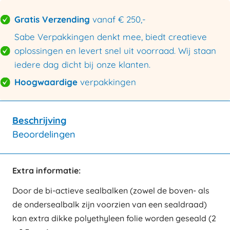
Gratis Verzending
vanaf € 250,-
Sabe Verpakkingen denkt mee, biedt creatieve
oplossingen en levert snel uit voorraad. Wij staan
iedere dag dicht bij onze klanten.
Hoogwaardige
verpakkingen
Beschrijving
Beoordelingen
Extra informatie:
Door de bi-actieve sealbalken (zowel de boven- als
de ondersealbalk zijn voorzien van een sealdraad)
kan extra dikke polyethyleen folie worden geseald (2