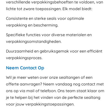
verschillende verpakkingsbehoeften te voldoen, van
lichte tot zware toepassingen. Elk model biedt:
Consistente en sterke seals voor optimale
verpakking en bescherming.
Specifieke functies voor diverse materialen en
verpakkingsomstandigheden.
Duurzaamheid en gebruiksgemak voor een efficiënt
verpakkingsproces.
Neem Contact Op
Wil je meer weten over onze sealtangen of een
offerte aanvragen? Neem vandaag nog contact met
ons op via mail of telefoon. Ons team staat klaar om
je te helpen bij het vinden van de perfecte sealtang
voor jouw verpakkingstoepassingen.