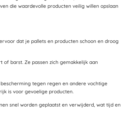
ven die waardevolle producten veilig willen opslaan
ervoor dat je pallets en producten schoon en droog
t of barst. Ze passen zich gemakkelijk aan
e bescherming tegen regen en andere vochtige
jk is voor gevoelige producten.
en snel worden geplaatst en verwijderd, wat tijd en