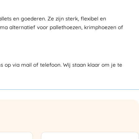
ts en goederen. Ze zijn sterk, flexibel en
rima alternatief voor pallethoezen, krimphoezen of
 via mail of telefoon. Wij staan klaar om je te