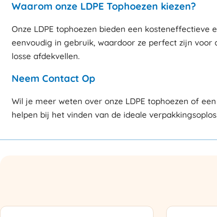
Waarom onze LDPE Tophoezen kiezen?
Onze LDPE tophoezen bieden een kosteneffectieve en 
eenvoudig in gebruik, waardoor ze perfect zijn voor 
losse afdekvellen.
Neem Contact Op
Wil je meer weten over onze LDPE tophoezen of een 
helpen bij het vinden van de ideale verpakkingsoplos