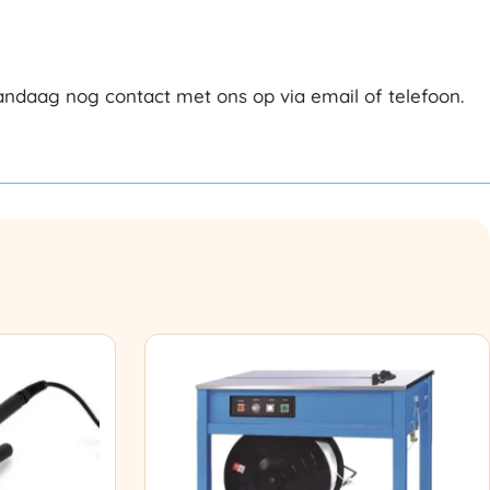
ndaag nog contact met ons op via email of telefoon.