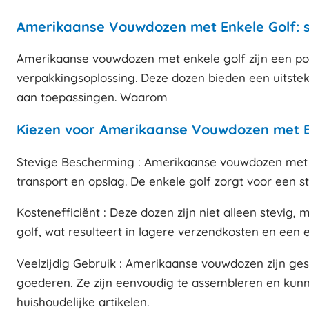
Amerikaanse Vouwdozen met Enkele Golf: s
Amerikaanse vouwdozen met enkele golf zijn een pop
verpakkingsoplossing. Deze dozen bieden een uitstek
aan toepassingen. Waarom
Kiezen voor Amerikaanse Vouwdozen met E
Stevige Bescherming : Amerikaanse vouwdozen met en
transport en opslag. De enkele golf zorgt voor een s
Kostenefficiënt : Deze dozen zijn niet alleen stevig
golf, wat resulteert in lagere verzendkosten en een e
Veelzijdig Gebruik : Amerikaanse vouwdozen zijn ge
goederen. Ze zijn eenvoudig te assembleren en kunn
huishoudelijke artikelen.