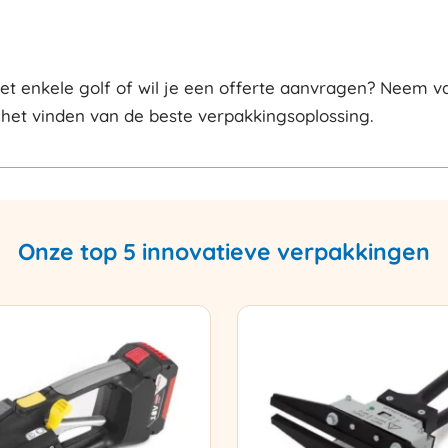
enkele golf of wil je een offerte aanvragen? Neem va
 het vinden van de beste verpakkingsoplossing.
Onze top 5 innovatieve verpakkingen