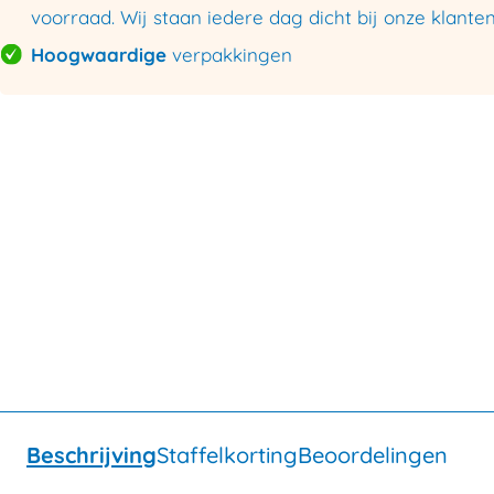
voorraad. Wij staan iedere dag dicht bij onze klanten
Hoogwaardige
verpakkingen
Beschrijving
Staffelkorting
Beoordelingen