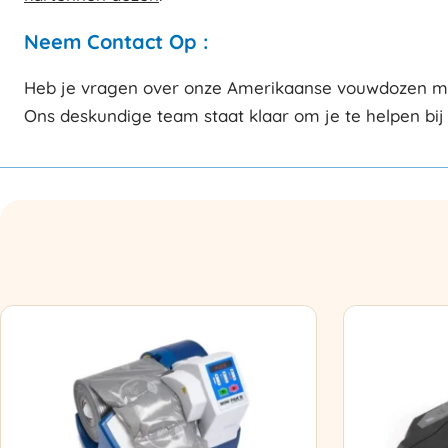
Neem Contact Op :
Heb je vragen over onze Amerikaanse vouwdozen met 
Ons deskundige team staat klaar om je te helpen bij