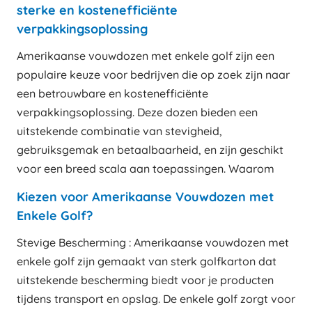
sterke en kostenefficiënte
verpakkingsoplossing
Amerikaanse vouwdozen met enkele golf zijn een
populaire keuze voor bedrijven die op zoek zijn naar
een betrouwbare en kostenefficiënte
verpakkingsoplossing. Deze dozen bieden een
uitstekende combinatie van stevigheid,
gebruiksgemak en betaalbaarheid, en zijn geschikt
voor een breed scala aan toepassingen. Waarom
Kiezen voor Amerikaanse Vouwdozen met
Enkele Golf?
Stevige Bescherming : Amerikaanse vouwdozen met
enkele golf zijn gemaakt van sterk golfkarton dat
uitstekende bescherming biedt voor je producten
tijdens transport en opslag. De enkele golf zorgt voor