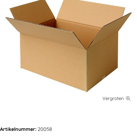
Artikelnummer:
20058