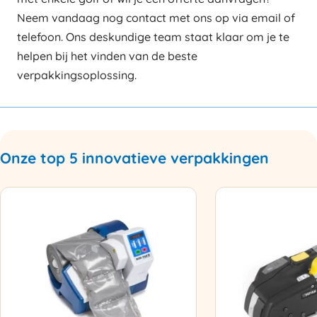
Neem vandaag nog contact met ons op via email of
telefoon. Ons deskundige team staat klaar om je te
helpen bij het vinden van de beste
verpakkingsoplossing.
Onze top 5 innovatieve verpakkingen