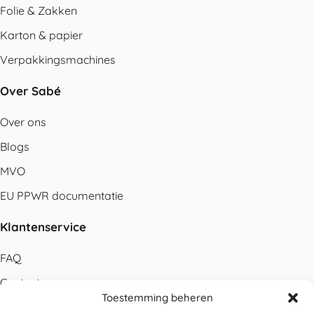
Folie & Zakken
Karton & papier
Verpakkingsmachines
Over Sabé
Over ons
Blogs
MVO
EU PPWR documentatie
Klantenservice
FAQ
Contact
Toestemming beheren
Bestellen