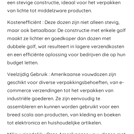
een stevige constructie, ideaal voor het verpakken
van lichte tot middelzware producten.
Kostenefficiënt : Deze dozen zijn niet alleen stevig,
maar ook betaalbaar. De constructie met enkele golf
maakt ze lichter en goedkoper dan dozen met
dubbele golf, wat resulteert in lagere verzendkosten
en een efficiënte oplossing voor bedrijven die op hun
budget letten.
Veelzijdig Gebruik : Amerikaanse vouwdozen zijn
geschikt voor diverse verpakkingsbehoeften, van e-
commerce verzendingen tot het verpakken van
industriële goederen. Ze zijn eenvoudig te
assembleren en kunnen worden gebruikt voor een
breed scala aan producten, van kleding en boeken
tot elektronica en huishoudelijke artikelen.