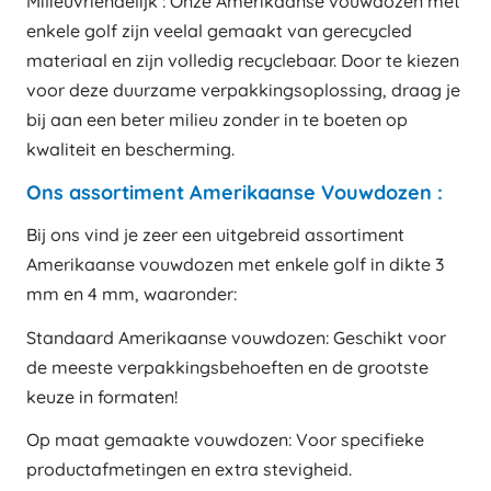
Milieuvriendelijk : Onze Amerikaanse vouwdozen met
enkele golf zijn veelal gemaakt van gerecycled
materiaal en zijn volledig recyclebaar. Door te kiezen
voor deze duurzame verpakkingsoplossing, draag je
bij aan een beter milieu zonder in te boeten op
kwaliteit en bescherming.
Ons assortiment Amerikaanse Vouwdozen :
Bij ons vind je zeer een uitgebreid assortiment
Amerikaanse vouwdozen met enkele golf in dikte 3
mm en 4 mm, waaronder:
Standaard Amerikaanse vouwdozen: Geschikt voor
de meeste verpakkingsbehoeften en de grootste
keuze in formaten!
Op maat gemaakte vouwdozen: Voor specifieke
productafmetingen en extra stevigheid.