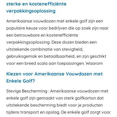
sterke en kostenefficiënte
verpakkingsoplossing
Amerikaanse vouwdozen met enkele golf zijn een
populaire keuze voor bedrijven die op zoek zijn naar
een betrouwbare en kostenefficiënte
verpakkingsoplossing. Deze dozen bieden een
uitstekende combinatie van stevigheid,
gebruiksgemak en betaalbaarheid, en zijn geschikt
voor een breed scala aan toepassingen. Waarom
Kiezen voor Amerikaanse Vouwdozen met
Enkele Golf?
Stevige Bescherming : Amerikaanse vouwdozen met
enkele golf zijn gemaakt van sterk golfkarton dat
uitstekende bescherming biedt voor je producten
tijdens transport en opslag. De enkele golf zorgt voor