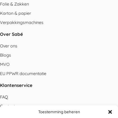
Folie & Zakken
Karton & papier
Verpakkingsmachines
Over Sabé
Over ons
Blogs
MVO
EU PPWR documentatie
Klantenservice
FAQ
Contact
Toestemming beheren
Bestellen