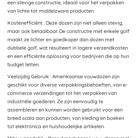
een stevige constructie, ideaal voor het verpakken
van lichte tot middelzware producten.
Kostenefficiënt : Deze dozen zijn niet alleen stevig,
maar ook betaalbaar. De constructie met enkele golf
maakt ze lichter en goedkoper dan dozen met
dubbele golf, wat resulteert in lagere verzendkosten
en een efficiënte oplossing voor bedrijven die op hun
budget letten.
Veelzijdig Gebruik : Amerikaanse vouwdozen zijn
geschikt voor diverse verpakkingsbehoeften, van e-
commerce verzendingen tot het verpakken van
industriële goederen. Ze zijn eenvoudig te
assembleren en kunnen worden gebruikt voor een
breed scala aan producten, van kleding en boeken
tot elektronica en huishoudelijke artikelen.