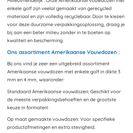
Milieuvriendelijk : Onze Amerikaanse vouwdozen met
enkele golf zijn veelal gemaakt van gerecycled
materiaal en zijn volledig recyclebaar. Door te kiezen
voor deze duurzame verpakkingsoplossing, draag je
bij aan een beter milieu zonder in te boeten op
kwaliteit en bescherming.
Ons assortiment Amerikaanse Vouwdozen :
Bij ons vind je zeer een uitgebreid assortiment
Amerikaanse vouwdozen met enkele golf in dikte 3
mm en 4 mm, waaronder:
Standaard Amerikaanse vouwdozen: Geschikt voor
de meeste verpakkingsbehoeften en de grootste
keuze in formaten!
Op maat gemaakte vouwdozen: Voor specifieke
productafmetingen en extra stevigheid.