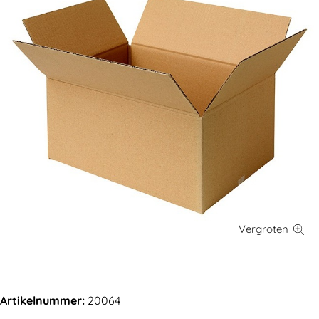
Artikelnummer:
20064