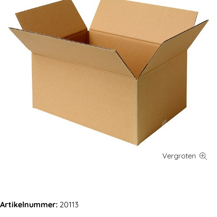
Artikelnummer:
20113