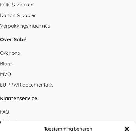
Folie & Zakken
Karton & papier
Verpakkingsmachines
Over Sabé
Over ons
Blogs
MVO
EU PPWR documentatie
Klantenservice
FAQ
Contact
Toestemming beheren
Bestellen