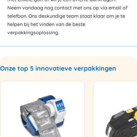
Neem vandaag nog contact met ons op via email of
telefoon. Ons deskundige team staat klaar om je te
helpen bij het vinden van de beste
verpakkingsoplossing.
Onze top 5 innovatieve verpakkingen