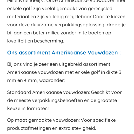
Milieuvriendelijk : Onze Amerikaanse vouwdozen met
enkele golf zijn veelal gemaakt van gerecycled
materiaal en zijn volledig recyclebaar. Door te kiezen
voor deze duurzame verpakkingsoplossing, draag je
bij aan een beter milieu zonder in te boeten op
kwaliteit en bescherming.
Ons assortiment Amerikaanse Vouwdozen :
Bij ons vind je zeer een uitgebreid assortiment
Amerikaanse vouwdozen met enkele golf in dikte 3
mm en 4 mm, waaronder:
Standaard Amerikaanse vouwdozen: Geschikt voor
de meeste verpakkingsbehoeften en de grootste
keuze in formaten!
Op maat gemaakte vouwdozen: Voor specifieke
productafmetingen en extra stevigheid.