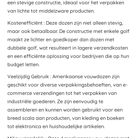
een stevige constructie, ideaal voor het verpakken
van lichte tot middelzware producten.
Kostenefficiënt : Deze dozen zijn niet alleen stevig,
maar ook betaalbaar. De constructie met enkele golf
maakt ze lichter en goedkoper dan dozen met
dubbele golf, wat resulteert in lagere verzendkosten
en een efficiënte oplossing voor bedrijven die op hun
budget letten.
Veelzijdig Gebruik : Amerikaanse vouwdozen zijn
geschikt voor diverse verpakkingsbehoeften, van e-
commerce verzendingen tot het verpakken van
industriële goederen. Ze zijn eenvoudig te
assembleren en kunnen worden gebruikt voor een
breed scala aan producten, van kleding en boeken
tot elektronica en huishoudelijke artikelen.