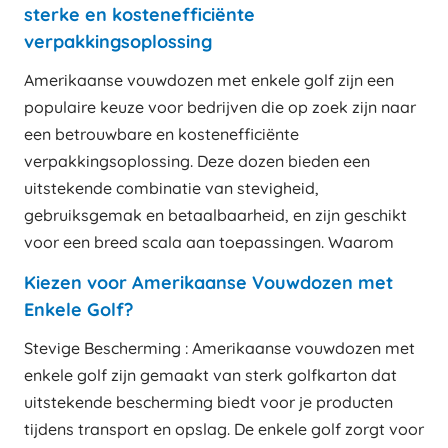
sterke en kostenefficiënte
verpakkingsoplossing
Amerikaanse vouwdozen met enkele golf zijn een
populaire keuze voor bedrijven die op zoek zijn naar
een betrouwbare en kostenefficiënte
verpakkingsoplossing. Deze dozen bieden een
uitstekende combinatie van stevigheid,
gebruiksgemak en betaalbaarheid, en zijn geschikt
voor een breed scala aan toepassingen. Waarom
Kiezen voor Amerikaanse Vouwdozen met
Enkele Golf?
Stevige Bescherming : Amerikaanse vouwdozen met
enkele golf zijn gemaakt van sterk golfkarton dat
uitstekende bescherming biedt voor je producten
tijdens transport en opslag. De enkele golf zorgt voor