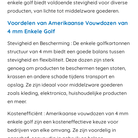
enkele golf biedt voldoende stevigheid voor diverse
producten, van lichte tot middelzware goederen.
Voordelen van Amerikaanse Vouwdozen van
4 mm Enkele Golf
Stevigheid en Bescherming : De enkele golfkartonnen
structuur van 4 mm biedt een goede balans tussen
stevigheid en flexibiliteit. Deze dozen zijn sterk
genoeg om producten te beschermen tegen stoten,
krassen en andere schade tijdens transport en
opslag. Ze zijn ideaal voor middelzware goederen
zoals kleding, elektronica, huishoudelijke producten
en meer.
Kostenefficiënt : Amerikaanse vouwdozen van 4 mm
enkele golf zijn een kosteneffectieve keuze voor
bedrijven van elke omvang. Ze zijn voordelig in