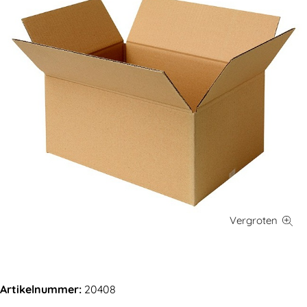
Artikelnummer:
20408