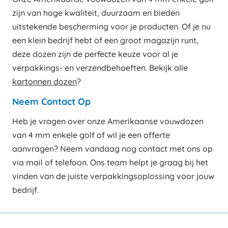
zijn van hoge kwaliteit, duurzaam en bieden
uitstekende bescherming voor je producten. Of je nu
een klein bedrijf hebt of een groot magazijn runt,
deze dozen zijn de perfecte keuze voor al je
verpakkings- en verzendbehoeften. Bekijk alle
kartonnen dozen
?
Neem Contact Op
Heb je vragen over onze Amerikaanse vouwdozen
van 4 mm enkele golf of wil je een offerte
aanvragen? Neem vandaag nog contact met ons op
via mail of telefoon. Ons team helpt je graag bij het
vinden van de juiste verpakkingsoplossing voor jouw
bedrijf.