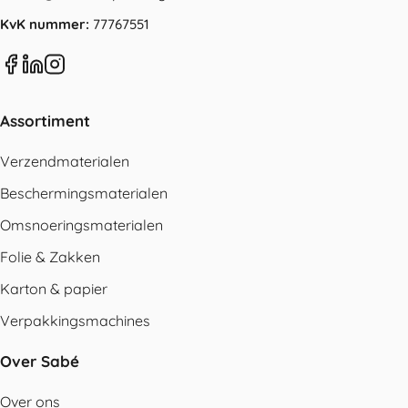
KvK nummer:
77767551
Assortiment
Verzendmaterialen
Beschermingsmaterialen
Omsnoeringsmaterialen
Folie & Zakken
Karton & papier
Verpakkingsmachines
Over Sabé
Over ons