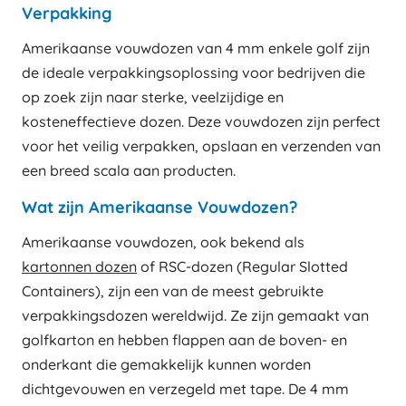
Verpakking
Amerikaanse vouwdozen van 4 mm enkele golf zijn
de ideale verpakkingsoplossing voor bedrijven die
op zoek zijn naar sterke, veelzijdige en
kosteneffectieve dozen. Deze vouwdozen zijn perfect
voor het veilig verpakken, opslaan en verzenden van
een breed scala aan producten.
Wat zijn Amerikaanse Vouwdozen?
Amerikaanse vouwdozen, ook bekend als
kartonnen dozen
of RSC-dozen (Regular Slotted
Containers), zijn een van de meest gebruikte
verpakkingsdozen wereldwijd. Ze zijn gemaakt van
golfkarton en hebben flappen aan de boven- en
onderkant die gemakkelijk kunnen worden
dichtgevouwen en verzegeld met tape. De 4 mm