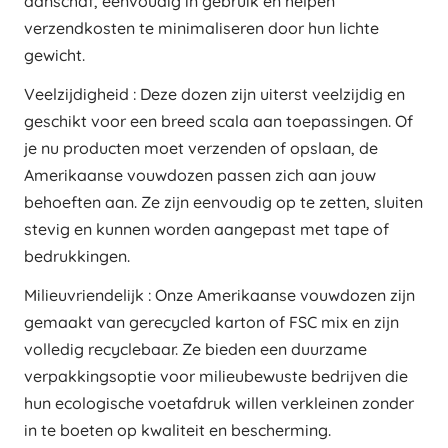
aanschaf, eenvoudig in gebruik en helpen
verzendkosten te minimaliseren door hun lichte
gewicht.
Veelzijdigheid : Deze dozen zijn uiterst veelzijdig en
geschikt voor een breed scala aan toepassingen. Of
je nu producten moet verzenden of opslaan, de
Amerikaanse vouwdozen passen zich aan jouw
behoeften aan. Ze zijn eenvoudig op te zetten, sluiten
stevig en kunnen worden aangepast met tape of
bedrukkingen.
Milieuvriendelijk : Onze Amerikaanse vouwdozen zijn
gemaakt van gerecycled karton of FSC mix en zijn
volledig recyclebaar. Ze bieden een duurzame
verpakkingsoptie voor milieubewuste bedrijven die
hun ecologische voetafdruk willen verkleinen zonder
in te boeten op kwaliteit en bescherming.