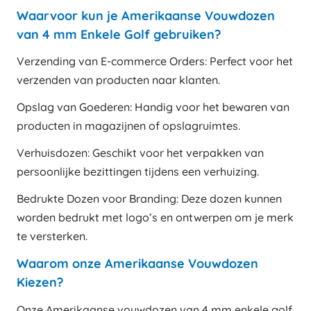
Waarvoor kun je Amerikaanse Vouwdozen
van 4 mm Enkele Golf gebruiken?
Verzending van E-commerce Orders: Perfect voor het
verzenden van producten naar klanten.
Opslag van Goederen: Handig voor het bewaren van
producten in magazijnen of opslagruimtes.
Verhuisdozen: Geschikt voor het verpakken van
persoonlijke bezittingen tijdens een verhuizing.
Bedrukte Dozen voor Branding: Deze dozen kunnen
worden bedrukt met logo’s en ontwerpen om je merk
te versterken.
Waarom onze Amerikaanse Vouwdozen
Kiezen?
Onze Amerikaanse vouwdozen van 4 mm enkele golf