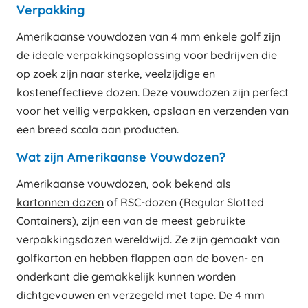
Verpakking
Amerikaanse vouwdozen van 4 mm enkele golf zijn
de ideale verpakkingsoplossing voor bedrijven die
op zoek zijn naar sterke, veelzijdige en
kosteneffectieve dozen. Deze vouwdozen zijn perfect
voor het veilig verpakken, opslaan en verzenden van
een breed scala aan producten.
Wat zijn Amerikaanse Vouwdozen?
Amerikaanse vouwdozen, ook bekend als
kartonnen dozen
of RSC-dozen (Regular Slotted
Containers), zijn een van de meest gebruikte
verpakkingsdozen wereldwijd. Ze zijn gemaakt van
golfkarton en hebben flappen aan de boven- en
onderkant die gemakkelijk kunnen worden
dichtgevouwen en verzegeld met tape. De 4 mm