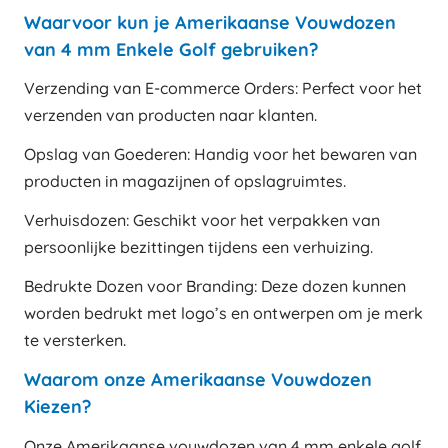
Waarvoor kun je Amerikaanse Vouwdozen
van 4 mm Enkele Golf gebruiken?
Verzending van E-commerce Orders: Perfect voor het
verzenden van producten naar klanten.
Opslag van Goederen: Handig voor het bewaren van
producten in magazijnen of opslagruimtes.
Verhuisdozen: Geschikt voor het verpakken van
persoonlijke bezittingen tijdens een verhuizing.
Bedrukte Dozen voor Branding: Deze dozen kunnen
worden bedrukt met logo’s en ontwerpen om je merk
te versterken.
Waarom onze Amerikaanse Vouwdozen
Kiezen?
Onze Amerikaanse vouwdozen van 4 mm enkele golf