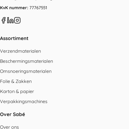
KvK nummer:
77767551
Assortiment
Verzendmaterialen
Beschermingsmaterialen
Omsnoeringsmaterialen
Folie & Zakken
Karton & papier
Verpakkingsmachines
Over Sabé
Over ons