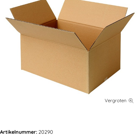
Artikelnummer:
20290