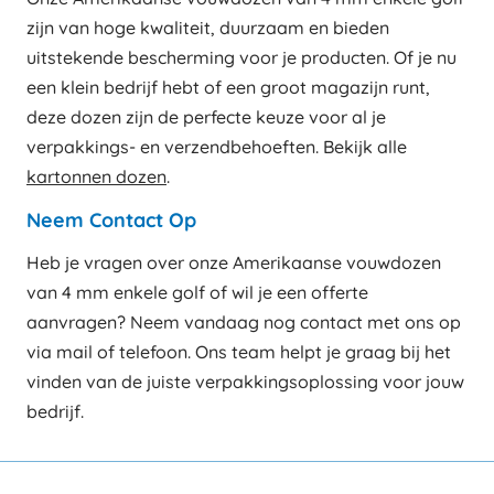
zijn van hoge kwaliteit, duurzaam en bieden
uitstekende bescherming voor je producten. Of je nu
een klein bedrijf hebt of een groot magazijn runt,
deze dozen zijn de perfecte keuze voor al je
verpakkings- en verzendbehoeften. Bekijk alle
kartonnen dozen
.
Neem Contact Op
Heb je vragen over onze Amerikaanse vouwdozen
van 4 mm enkele golf of wil je een offerte
aanvragen? Neem vandaag nog contact met ons op
via mail of telefoon. Ons team helpt je graag bij het
vinden van de juiste verpakkingsoplossing voor jouw
bedrijf.