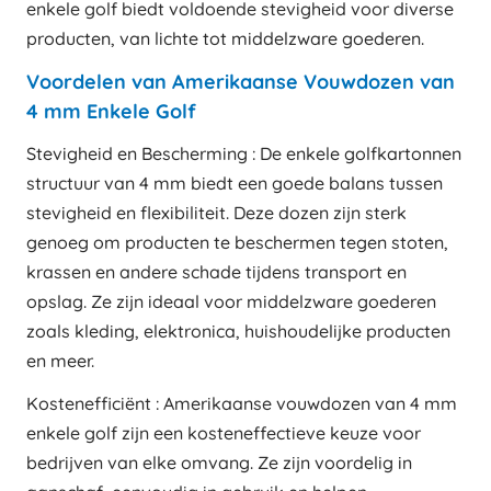
enkele golf biedt voldoende stevigheid voor diverse
producten, van lichte tot middelzware goederen.
Voordelen van Amerikaanse Vouwdozen van
4 mm Enkele Golf
Stevigheid en Bescherming : De enkele golfkartonnen
structuur van 4 mm biedt een goede balans tussen
stevigheid en flexibiliteit. Deze dozen zijn sterk
genoeg om producten te beschermen tegen stoten,
krassen en andere schade tijdens transport en
opslag. Ze zijn ideaal voor middelzware goederen
zoals kleding, elektronica, huishoudelijke producten
en meer.
Kostenefficiënt : Amerikaanse vouwdozen van 4 mm
enkele golf zijn een kosteneffectieve keuze voor
bedrijven van elke omvang. Ze zijn voordelig in