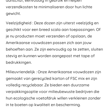
aanschaf, eenvoudig in gebruik en helpen
verzendkosten te minimaliseren door hun lichte
gewicht.
Veelzijdigheid : Deze dozen zijn uiterst veelzijdig en
geschikt voor een breed scala aan toepassingen. Of
je nu producten moet verzenden of opslaan, de
Amerikaanse vouwdozen passen zich aan jouw
behoeften aan. Ze zijn eenvoudig op te zetten, sluiten
stevig en kunnen worden aangepast met tape of
bedrukkingen.
Milieuvriendelijk : Onze Amerikaanse vouwdozen zijn
gemaakt van gerecycled karton of FSC mix en zijn
volledig recyclebaar. Ze bieden een duurzame
verpakkingsoptie voor milieubewuste bedrijven die
hun ecologische voetafdruk willen verkleinen zonder
in te boeten op kwaliteit en bescherming.