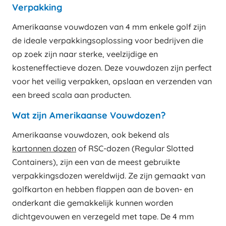
Verpakking
Amerikaanse vouwdozen van 4 mm enkele golf zijn
de ideale verpakkingsoplossing voor bedrijven die
op zoek zijn naar sterke, veelzijdige en
kosteneffectieve dozen. Deze vouwdozen zijn perfect
voor het veilig verpakken, opslaan en verzenden van
een breed scala aan producten.
Wat zijn Amerikaanse Vouwdozen?
Amerikaanse vouwdozen, ook bekend als
kartonnen dozen
of RSC-dozen (Regular Slotted
Containers), zijn een van de meest gebruikte
verpakkingsdozen wereldwijd. Ze zijn gemaakt van
golfkarton en hebben flappen aan de boven- en
onderkant die gemakkelijk kunnen worden
dichtgevouwen en verzegeld met tape. De 4 mm