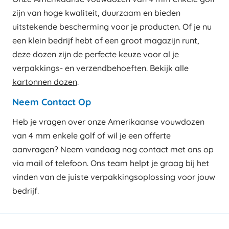
zijn van hoge kwaliteit, duurzaam en bieden
uitstekende bescherming voor je producten. Of je nu
een klein bedrijf hebt of een groot magazijn runt,
deze dozen zijn de perfecte keuze voor al je
verpakkings- en verzendbehoeften. Bekijk alle
kartonnen dozen
.
Neem Contact Op
Heb je vragen over onze Amerikaanse vouwdozen
van 4 mm enkele golf of wil je een offerte
aanvragen? Neem vandaag nog contact met ons op
via mail of telefoon. Ons team helpt je graag bij het
vinden van de juiste verpakkingsoplossing voor jouw
bedrijf.