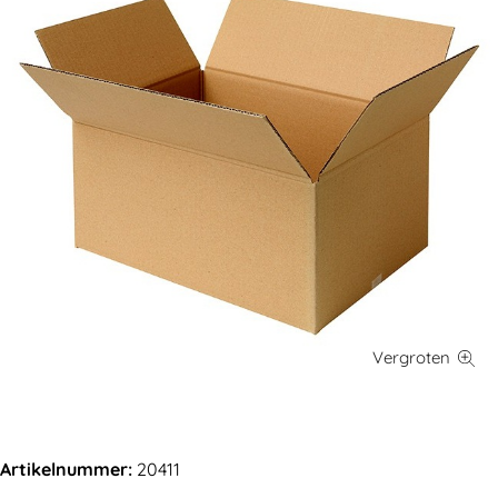
Artikelnummer:
20411