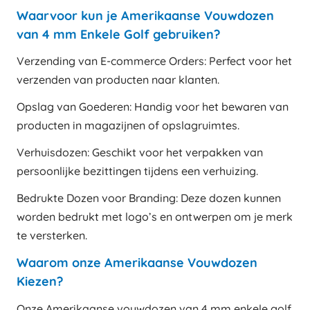
Waarvoor kun je Amerikaanse Vouwdozen
van 4 mm Enkele Golf gebruiken?
Verzending van E-commerce Orders: Perfect voor het
verzenden van producten naar klanten.
Opslag van Goederen: Handig voor het bewaren van
producten in magazijnen of opslagruimtes.
Verhuisdozen: Geschikt voor het verpakken van
persoonlijke bezittingen tijdens een verhuizing.
Bedrukte Dozen voor Branding: Deze dozen kunnen
worden bedrukt met logo’s en ontwerpen om je merk
te versterken.
Waarom onze Amerikaanse Vouwdozen
Kiezen?
Onze Amerikaanse vouwdozen van 4 mm enkele golf