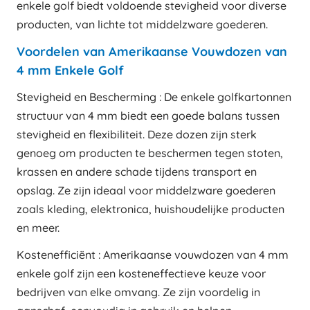
enkele golf biedt voldoende stevigheid voor diverse
producten, van lichte tot middelzware goederen.
Voordelen van Amerikaanse Vouwdozen van
4 mm Enkele Golf
Stevigheid en Bescherming : De enkele golfkartonnen
structuur van 4 mm biedt een goede balans tussen
stevigheid en flexibiliteit. Deze dozen zijn sterk
genoeg om producten te beschermen tegen stoten,
krassen en andere schade tijdens transport en
opslag. Ze zijn ideaal voor middelzware goederen
zoals kleding, elektronica, huishoudelijke producten
en meer.
Kostenefficiënt : Amerikaanse vouwdozen van 4 mm
enkele golf zijn een kosteneffectieve keuze voor
bedrijven van elke omvang. Ze zijn voordelig in