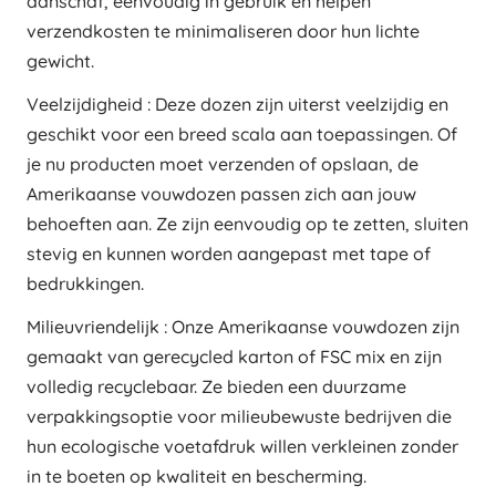
aanschaf, eenvoudig in gebruik en helpen
verzendkosten te minimaliseren door hun lichte
gewicht.
Veelzijdigheid : Deze dozen zijn uiterst veelzijdig en
geschikt voor een breed scala aan toepassingen. Of
je nu producten moet verzenden of opslaan, de
Amerikaanse vouwdozen passen zich aan jouw
behoeften aan. Ze zijn eenvoudig op te zetten, sluiten
stevig en kunnen worden aangepast met tape of
bedrukkingen.
Milieuvriendelijk : Onze Amerikaanse vouwdozen zijn
gemaakt van gerecycled karton of FSC mix en zijn
volledig recyclebaar. Ze bieden een duurzame
verpakkingsoptie voor milieubewuste bedrijven die
hun ecologische voetafdruk willen verkleinen zonder
in te boeten op kwaliteit en bescherming.