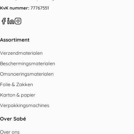
KvK nummer:
77767551
Assortiment
Verzendmaterialen
Beschermingsmaterialen
Omsnoeringsmaterialen
Folie & Zakken
Karton & papier
Verpakkingsmachines
Over Sabé
Over ons