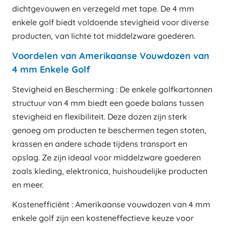
dichtgevouwen en verzegeld met tape. De 4 mm
enkele golf biedt voldoende stevigheid voor diverse
producten, van lichte tot middelzware goederen.
Voordelen van Amerikaanse Vouwdozen van
4 mm Enkele Golf
Stevigheid en Bescherming : De enkele golfkartonnen
structuur van 4 mm biedt een goede balans tussen
stevigheid en flexibiliteit. Deze dozen zijn sterk
genoeg om producten te beschermen tegen stoten,
krassen en andere schade tijdens transport en
opslag. Ze zijn ideaal voor middelzware goederen
zoals kleding, elektronica, huishoudelijke producten
en meer.
Kostenefficiënt : Amerikaanse vouwdozen van 4 mm
enkele golf zijn een kosteneffectieve keuze voor