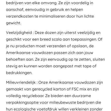
bedrijven van elke omvang. Ze zijn voordelig in
aanschaf, eenvoudig in gebruik en helpen
verzendkosten te minimaliseren door hun lichte
gewicht.
Veelzijdigheid : Deze dozen zijn uiterst veelzijdig en
geschikt voor een breed scala aan toepassingen. Of
je nu producten moet verzenden of opslaan, de
Amerikaanse vouwdozen passen zich aan jouw
behoeften aan. Ze zijn eenvoudig op te zetten, sluiten
stevig en kunnen worden aangepast met tape of
bedrukkingen.
Milieuvriendelijk : Onze Amerikaanse vouwdozen zijn
gemaakt van gerecycled karton of FSC mix en zijn
volledig recyclebaar. Ze bieden een duurzame
verpakkingsoptie voor milieubewuste bedrijven die
hun ecologische voetafdruk willen verkleinen zonder