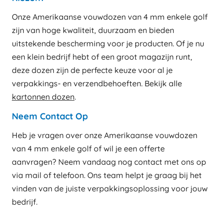
Onze Amerikaanse vouwdozen van 4 mm enkele golf
zijn van hoge kwaliteit, duurzaam en bieden
uitstekende bescherming voor je producten. Of je nu
een klein bedrijf hebt of een groot magazijn runt,
deze dozen zijn de perfecte keuze voor al je
verpakkings- en verzendbehoeften. Bekijk alle
kartonnen dozen
.
Neem Contact Op
Heb je vragen over onze Amerikaanse vouwdozen
van 4 mm enkele golf of wil je een offerte
aanvragen? Neem vandaag nog contact met ons op
via mail of telefoon. Ons team helpt je graag bij het
vinden van de juiste verpakkingsoplossing voor jouw
bedrijf.