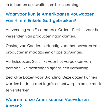
in te boeten op kwaliteit en bescherming.
Waarvoor kun je Amerikaanse Vouwdozen
van 4 mm Enkele Golf gebruiken?
Verzending van E-commerce Orders: Perfect voor het
verzenden van producten naar klanten.
Opslag van Goederen: Handig voor het bewaren van
producten in magazijnen of opslagruimtes.
Verhuisdozen: Geschikt voor het verpakken van
persoonlijke bezittingen tijdens een verhuizing.
Bedrukte Dozen voor Branding: Deze dozen kunnen
worden bedrukt met logo’s en ontwerpen om je merk
te versterken.
Waarom onze Amerikaanse Vouwdozen
Kiezen?