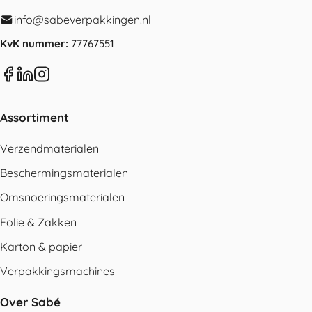
info@sabeverpakkingen.nl
KvK nummer:
77767551
Assortiment
Verzendmaterialen
Beschermingsmaterialen
Omsnoeringsmaterialen
Folie & Zakken
Karton & papier
Verpakkingsmachines
Over Sabé