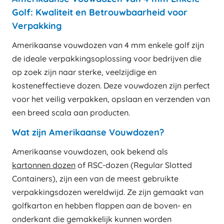
Golf: Kwaliteit en Betrouwbaarheid voor
Verpakking
Amerikaanse vouwdozen van 4 mm enkele golf zijn
de ideale verpakkingsoplossing voor bedrijven die
op zoek zijn naar sterke, veelzijdige en
kosteneffectieve dozen. Deze vouwdozen zijn perfect
voor het veilig verpakken, opslaan en verzenden van
een breed scala aan producten.
Wat zijn Amerikaanse Vouwdozen?
Amerikaanse vouwdozen, ook bekend als
kartonnen dozen
of RSC-dozen (Regular Slotted
Containers), zijn een van de meest gebruikte
verpakkingsdozen wereldwijd. Ze zijn gemaakt van
golfkarton en hebben flappen aan de boven- en
onderkant die gemakkelijk kunnen worden