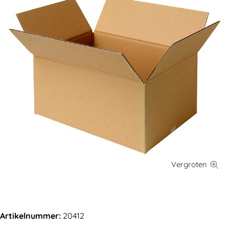
Artikelnummer:
20412