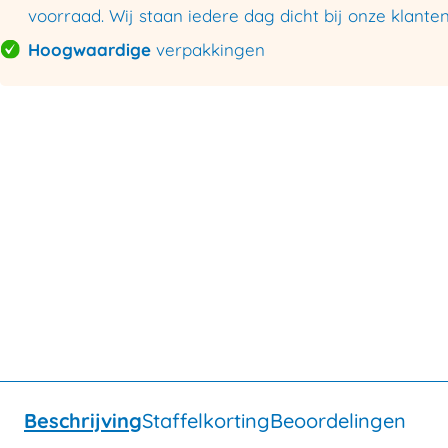
voorraad. Wij staan iedere dag dicht bij onze klanten
Hoogwaardige
verpakkingen
Beschrijving
Staffelkorting
Beoordelingen