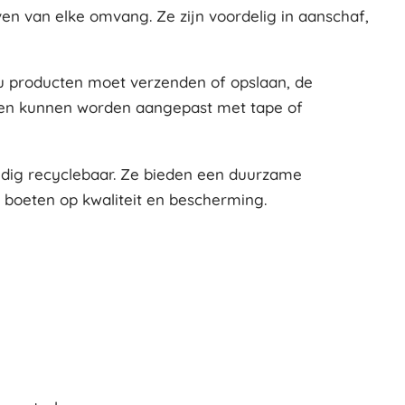
en van elke omvang. Ze zijn voordelig in aanschaf,
 nu producten moet verzenden of opslaan, de
g en kunnen worden aangepast met tape of
ledig recyclebaar. Ze bieden een duurzame
e boeten op kwaliteit en bescherming.