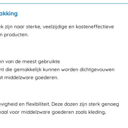
akking
zijn naar sterke, veelzijdige en kosteneffectieve
n producten.
een van de meest gebruikte
ant die gemakkelijk kunnen worden dichtgevouwen
tot middelzware goederen.
gheid en flexibiliteit. Deze dozen zijn sterk genoeg
eaal voor middelzware goederen zoals kleding,