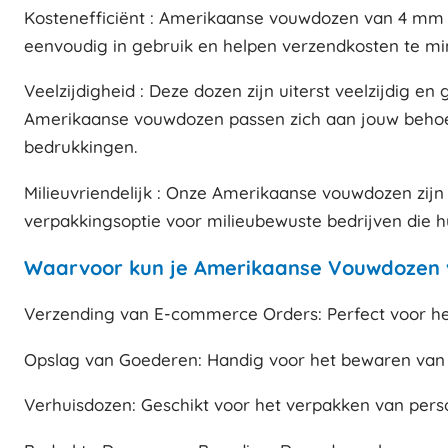
Kostenefficiënt : Amerikaanse vouwdozen van 4 mm en
eenvoudig in gebruik en helpen verzendkosten te min
Veelzijdigheid : Deze dozen zijn uiterst veelzijdig 
Amerikaanse vouwdozen passen zich aan jouw behoeft
bedrukkingen.
Milieuvriendelijk : Onze Amerikaanse vouwdozen zij
verpakkingsoptie voor milieubewuste bedrijven die h
Waarvoor kun je Amerikaanse Vouwdozen v
Verzending van E-commerce Orders: Perfect voor he
Opslag van Goederen: Handig voor het bewaren van 
Verhuisdozen: Geschikt voor het verpakken van persoo