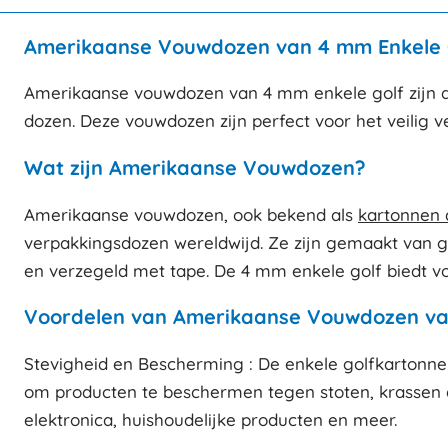
Amerikaanse Vouwdozen van 4 mm Enkele G
Amerikaanse vouwdozen van 4 mm enkele golf zijn de 
dozen. Deze vouwdozen zijn perfect voor het veilig 
Wat zijn Amerikaanse Vouwdozen?
Amerikaanse vouwdozen, ook bekend als
kartonnen 
verpakkingsdozen wereldwijd. Ze zijn gemaakt van 
en verzegeld met tape. De 4 mm enkele golf biedt vo
Voordelen van Amerikaanse Vouwdozen va
Stevigheid en Bescherming : De enkele golfkartonnen
om producten te beschermen tegen stoten, krassen en
elektronica, huishoudelijke producten en meer.