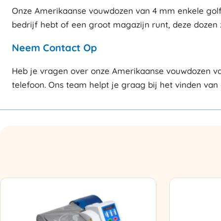
Onze Amerikaanse vouwdozen van 4 mm enkele golf zi
bedrijf hebt of een groot magazijn runt, deze dozen 
Neem Contact Op
Heb je vragen over onze Amerikaanse vouwdozen van
telefoon. Ons team helpt je graag bij het vinden van 