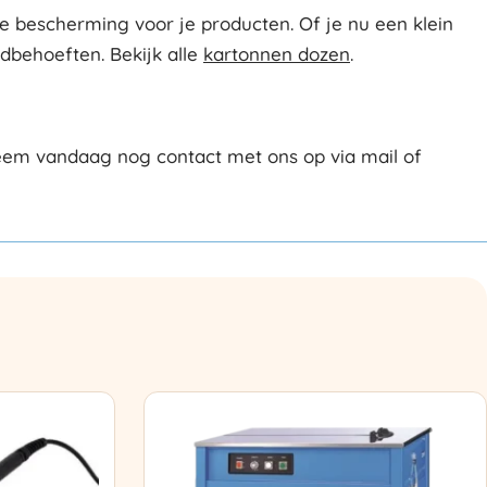
 bescherming voor je producten. Of je nu een klein
ndbehoeften. Bekijk alle
kartonnen dozen
.
eem vandaag nog contact met ons op via mail of