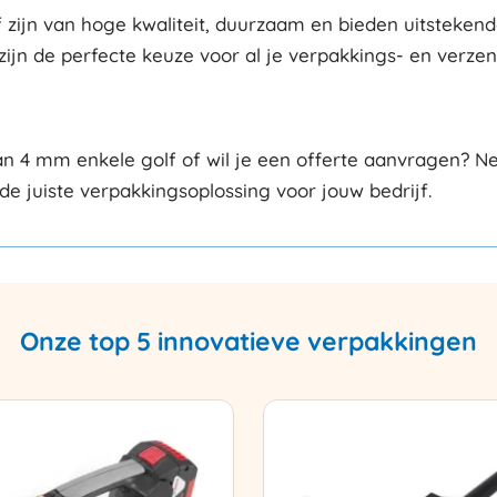
jn van hoge kwaliteit, duurzaam en bieden uitstekende
zijn de perfecte keuze voor al je verpakkings- en verze
 4 mm enkele golf of wil je een offerte aanvragen? N
de juiste verpakkingsoplossing voor jouw bedrijf.
Onze top 5 innovatieve verpakkingen