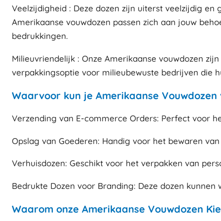
Veelzijdigheid : Deze dozen zijn uiterst veelzijdig 
Amerikaanse vouwdozen passen zich aan jouw behoeft
bedrukkingen.
Milieuvriendelijk : Onze Amerikaanse vouwdozen zij
verpakkingsoptie voor milieubewuste bedrijven die h
Waarvoor kun je Amerikaanse Vouwdozen v
Verzending van E-commerce Orders: Perfect voor he
Opslag van Goederen: Handig voor het bewaren van 
Verhuisdozen: Geschikt voor het verpakken van persoo
Bedrukte Dozen voor Branding: Deze dozen kunnen w
Waarom onze Amerikaanse Vouwdozen Kie