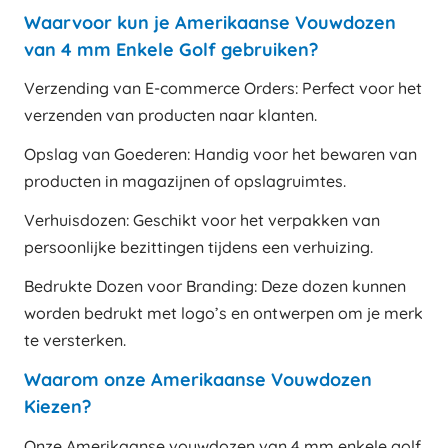
Waarvoor kun je Amerikaanse Vouwdozen
van 4 mm Enkele Golf gebruiken?
Verzending van E-commerce Orders: Perfect voor het
verzenden van producten naar klanten.
Opslag van Goederen: Handig voor het bewaren van
producten in magazijnen of opslagruimtes.
Verhuisdozen: Geschikt voor het verpakken van
persoonlijke bezittingen tijdens een verhuizing.
Bedrukte Dozen voor Branding: Deze dozen kunnen
worden bedrukt met logo’s en ontwerpen om je merk
te versterken.
Waarom onze Amerikaanse Vouwdozen
Kiezen?
Onze Amerikaanse vouwdozen van 4 mm enkele golf