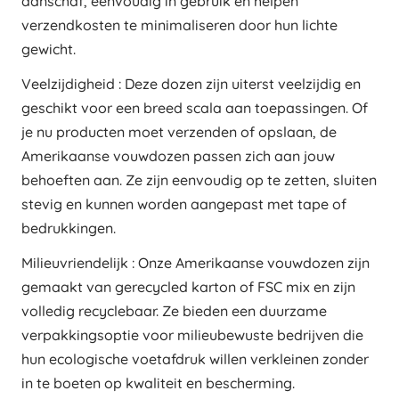
aanschaf, eenvoudig in gebruik en helpen
verzendkosten te minimaliseren door hun lichte
gewicht.
Veelzijdigheid : Deze dozen zijn uiterst veelzijdig en
geschikt voor een breed scala aan toepassingen. Of
je nu producten moet verzenden of opslaan, de
Amerikaanse vouwdozen passen zich aan jouw
behoeften aan. Ze zijn eenvoudig op te zetten, sluiten
stevig en kunnen worden aangepast met tape of
bedrukkingen.
Milieuvriendelijk : Onze Amerikaanse vouwdozen zijn
gemaakt van gerecycled karton of FSC mix en zijn
volledig recyclebaar. Ze bieden een duurzame
verpakkingsoptie voor milieubewuste bedrijven die
hun ecologische voetafdruk willen verkleinen zonder
in te boeten op kwaliteit en bescherming.