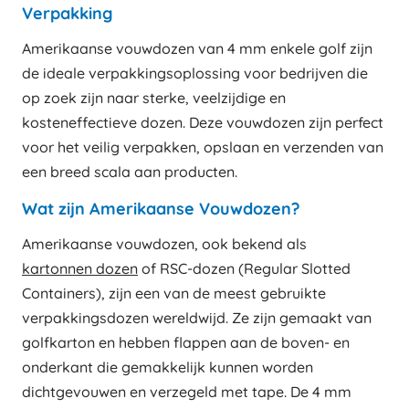
Verpakking
Amerikaanse vouwdozen van 4 mm enkele golf zijn
de ideale verpakkingsoplossing voor bedrijven die
op zoek zijn naar sterke, veelzijdige en
kosteneffectieve dozen. Deze vouwdozen zijn perfect
voor het veilig verpakken, opslaan en verzenden van
een breed scala aan producten.
Wat zijn Amerikaanse Vouwdozen?
Amerikaanse vouwdozen, ook bekend als
kartonnen dozen
of RSC-dozen (Regular Slotted
Containers), zijn een van de meest gebruikte
verpakkingsdozen wereldwijd. Ze zijn gemaakt van
golfkarton en hebben flappen aan de boven- en
onderkant die gemakkelijk kunnen worden
dichtgevouwen en verzegeld met tape. De 4 mm