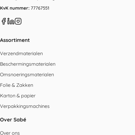
KvK nummer:
77767551
Assortiment
Verzendmaterialen
Beschermingsmaterialen
Omsnoeringsmaterialen
Folie & Zakken
Karton & papier
Verpakkingsmachines
Over Sabé
Over ons