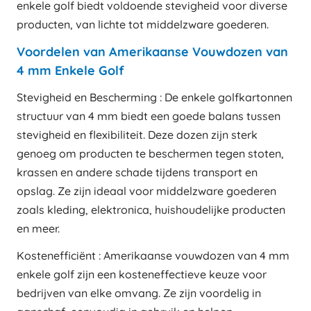
enkele golf biedt voldoende stevigheid voor diverse
producten, van lichte tot middelzware goederen.
Voordelen van Amerikaanse Vouwdozen van
4 mm Enkele Golf
Stevigheid en Bescherming : De enkele golfkartonnen
structuur van 4 mm biedt een goede balans tussen
stevigheid en flexibiliteit. Deze dozen zijn sterk
genoeg om producten te beschermen tegen stoten,
krassen en andere schade tijdens transport en
opslag. Ze zijn ideaal voor middelzware goederen
zoals kleding, elektronica, huishoudelijke producten
en meer.
Kostenefficiënt : Amerikaanse vouwdozen van 4 mm
enkele golf zijn een kosteneffectieve keuze voor
bedrijven van elke omvang. Ze zijn voordelig in