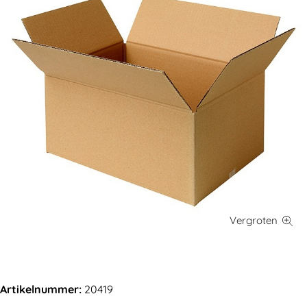
Artikelnummer:
20419