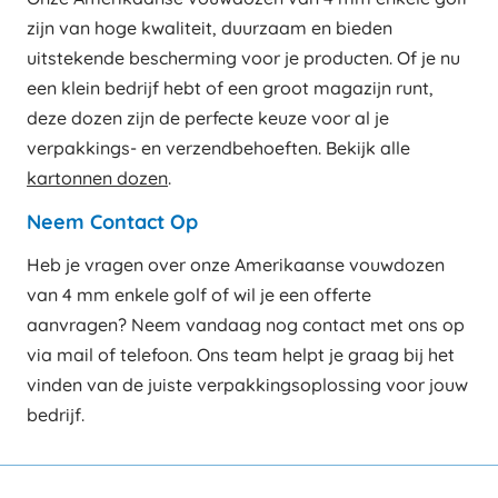
zijn van hoge kwaliteit, duurzaam en bieden
uitstekende bescherming voor je producten. Of je nu
een klein bedrijf hebt of een groot magazijn runt,
deze dozen zijn de perfecte keuze voor al je
verpakkings- en verzendbehoeften. Bekijk alle
kartonnen dozen
.
Neem Contact Op
Heb je vragen over onze Amerikaanse vouwdozen
van 4 mm enkele golf of wil je een offerte
aanvragen? Neem vandaag nog contact met ons op
via mail of telefoon. Ons team helpt je graag bij het
vinden van de juiste verpakkingsoplossing voor jouw
bedrijf.