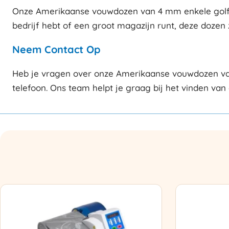
Onze Amerikaanse vouwdozen van 4 mm enkele golf zi
bedrijf hebt of een groot magazijn runt, deze dozen 
Neem Contact Op
Heb je vragen over onze Amerikaanse vouwdozen van
telefoon. Ons team helpt je graag bij het vinden van 