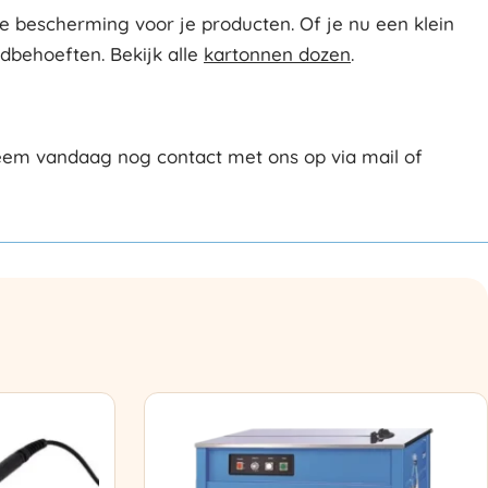
 bescherming voor je producten. Of je nu een klein
ndbehoeften. Bekijk alle
kartonnen dozen
.
eem vandaag nog contact met ons op via mail of