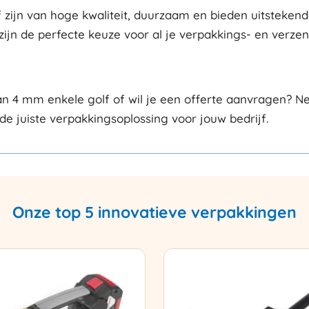
jn van hoge kwaliteit, duurzaam en bieden uitstekende
zijn de perfecte keuze voor al je verpakkings- en verze
 4 mm enkele golf of wil je een offerte aanvragen? N
de juiste verpakkingsoplossing voor jouw bedrijf.
Onze top 5 innovatieve verpakkingen