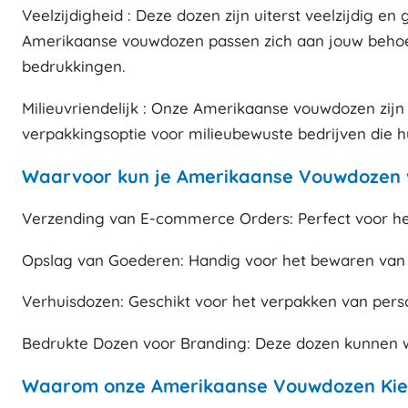
Veelzijdigheid : Deze dozen zijn uiterst veelzijdig 
Amerikaanse vouwdozen passen zich aan jouw behoeft
bedrukkingen.
Milieuvriendelijk : Onze Amerikaanse vouwdozen zij
verpakkingsoptie voor milieubewuste bedrijven die h
Waarvoor kun je Amerikaanse Vouwdozen v
Verzending van E-commerce Orders: Perfect voor he
Opslag van Goederen: Handig voor het bewaren van 
Verhuisdozen: Geschikt voor het verpakken van persoo
Bedrukte Dozen voor Branding: Deze dozen kunnen w
Waarom onze Amerikaanse Vouwdozen Kie