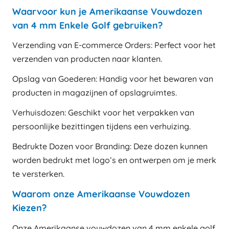
Waarvoor kun je Amerikaanse Vouwdozen
van 4 mm Enkele Golf gebruiken?
Verzending van E-commerce Orders: Perfect voor het
verzenden van producten naar klanten.
Opslag van Goederen: Handig voor het bewaren van
producten in magazijnen of opslagruimtes.
Verhuisdozen: Geschikt voor het verpakken van
persoonlijke bezittingen tijdens een verhuizing.
Bedrukte Dozen voor Branding: Deze dozen kunnen
worden bedrukt met logo’s en ontwerpen om je merk
te versterken.
Waarom onze Amerikaanse Vouwdozen
Kiezen?
Onze Amerikaanse vouwdozen van 4 mm enkele golf