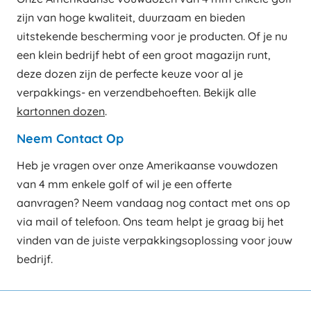
zijn van hoge kwaliteit, duurzaam en bieden
uitstekende bescherming voor je producten. Of je nu
een klein bedrijf hebt of een groot magazijn runt,
deze dozen zijn de perfecte keuze voor al je
verpakkings- en verzendbehoeften. Bekijk alle
kartonnen dozen
.
Neem Contact Op
Heb je vragen over onze Amerikaanse vouwdozen
van 4 mm enkele golf of wil je een offerte
aanvragen? Neem vandaag nog contact met ons op
via mail of telefoon. Ons team helpt je graag bij het
vinden van de juiste verpakkingsoplossing voor jouw
bedrijf.