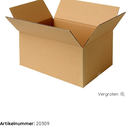
Artikelnummer:
20309