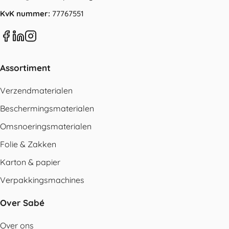
KvK nummer:
77767551
Assortiment
Verzendmaterialen
Beschermingsmaterialen
Omsnoeringsmaterialen
Folie & Zakken
Karton & papier
Verpakkingsmachines
Over Sabé
Over ons