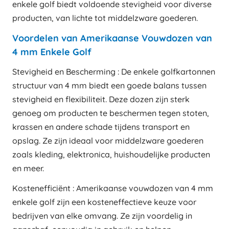
enkele golf biedt voldoende stevigheid voor diverse
producten, van lichte tot middelzware goederen.
Voordelen van Amerikaanse Vouwdozen van
4 mm Enkele Golf
Stevigheid en Bescherming : De enkele golfkartonnen
structuur van 4 mm biedt een goede balans tussen
stevigheid en flexibiliteit. Deze dozen zijn sterk
genoeg om producten te beschermen tegen stoten,
krassen en andere schade tijdens transport en
opslag. Ze zijn ideaal voor middelzware goederen
zoals kleding, elektronica, huishoudelijke producten
en meer.
Kostenefficiënt : Amerikaanse vouwdozen van 4 mm
enkele golf zijn een kosteneffectieve keuze voor
bedrijven van elke omvang. Ze zijn voordelig in