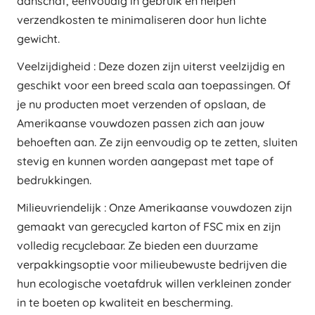
aanschaf, eenvoudig in gebruik en helpen
verzendkosten te minimaliseren door hun lichte
gewicht.
Veelzijdigheid : Deze dozen zijn uiterst veelzijdig en
geschikt voor een breed scala aan toepassingen. Of
je nu producten moet verzenden of opslaan, de
Amerikaanse vouwdozen passen zich aan jouw
behoeften aan. Ze zijn eenvoudig op te zetten, sluiten
stevig en kunnen worden aangepast met tape of
bedrukkingen.
Milieuvriendelijk : Onze Amerikaanse vouwdozen zijn
gemaakt van gerecycled karton of FSC mix en zijn
volledig recyclebaar. Ze bieden een duurzame
verpakkingsoptie voor milieubewuste bedrijven die
hun ecologische voetafdruk willen verkleinen zonder
in te boeten op kwaliteit en bescherming.