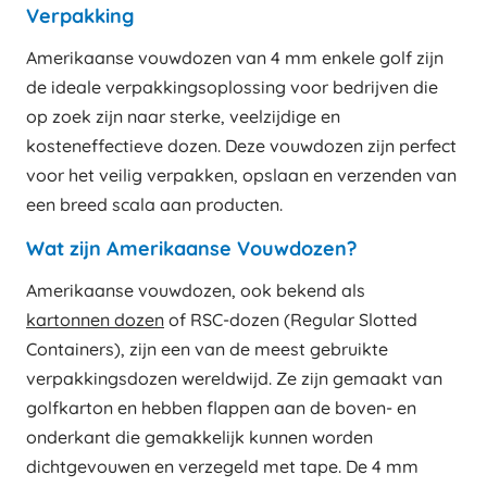
Verpakking
Amerikaanse vouwdozen van 4 mm enkele golf zijn
de ideale verpakkingsoplossing voor bedrijven die
op zoek zijn naar sterke, veelzijdige en
kosteneffectieve dozen. Deze vouwdozen zijn perfect
voor het veilig verpakken, opslaan en verzenden van
een breed scala aan producten.
Wat zijn Amerikaanse Vouwdozen?
Amerikaanse vouwdozen, ook bekend als
kartonnen dozen
of RSC-dozen (Regular Slotted
Containers), zijn een van de meest gebruikte
verpakkingsdozen wereldwijd. Ze zijn gemaakt van
golfkarton en hebben flappen aan de boven- en
onderkant die gemakkelijk kunnen worden
dichtgevouwen en verzegeld met tape. De 4 mm