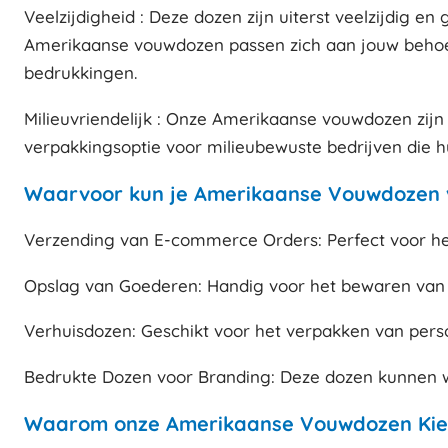
Veelzijdigheid : Deze dozen zijn uiterst veelzijdig 
Amerikaanse vouwdozen passen zich aan jouw behoeft
bedrukkingen.
Milieuvriendelijk : Onze Amerikaanse vouwdozen zij
verpakkingsoptie voor milieubewuste bedrijven die h
Waarvoor kun je Amerikaanse Vouwdozen v
Verzending van E-commerce Orders: Perfect voor he
Opslag van Goederen: Handig voor het bewaren van 
Verhuisdozen: Geschikt voor het verpakken van persoo
Bedrukte Dozen voor Branding: Deze dozen kunnen w
Waarom onze Amerikaanse Vouwdozen Kie