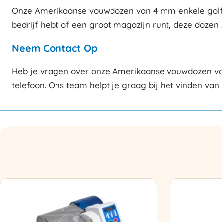
Onze Amerikaanse vouwdozen van 4 mm enkele golf zi
bedrijf hebt of een groot magazijn runt, deze dozen 
Neem Contact Op
Heb je vragen over onze Amerikaanse vouwdozen van
telefoon. Ons team helpt je graag bij het vinden van 