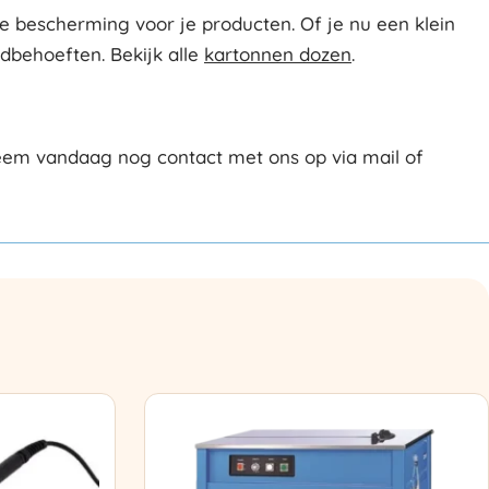
 bescherming voor je producten. Of je nu een klein
ndbehoeften. Bekijk alle
kartonnen dozen
.
eem vandaag nog contact met ons op via mail of