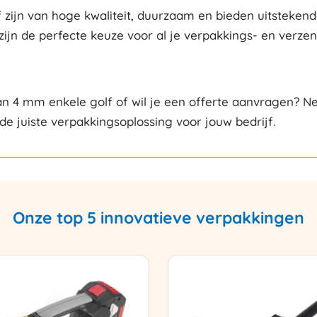
jn van hoge kwaliteit, duurzaam en bieden uitstekende
zijn de perfecte keuze voor al je verpakkings- en verze
 4 mm enkele golf of wil je een offerte aanvragen? N
de juiste verpakkingsoplossing voor jouw bedrijf.
Onze top 5 innovatieve verpakkingen