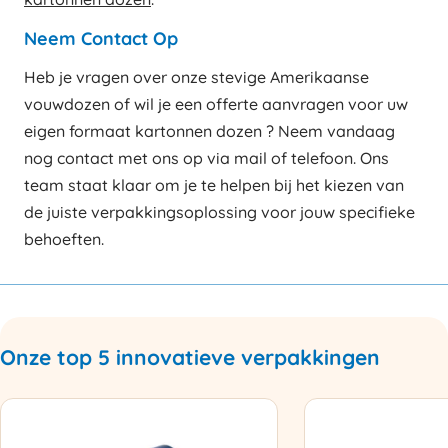
Neem Contact Op
Heb je vragen over onze stevige Amerikaanse
vouwdozen of wil je een offerte aanvragen voor uw
eigen formaat kartonnen dozen ? Neem vandaag
nog contact met ons op via mail of telefoon. Ons
team staat klaar om je te helpen bij het kiezen van
de juiste verpakkingsoplossing voor jouw specifieke
behoeften.
Onze top 5 innovatieve verpakkingen