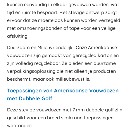
kunnen eenvoudig in elkaar gevouwen worden, wat
tijd en ruimte bespaart. Het stevige ontwerp zorgt
ervoor dat ze moeiteloos kunnen worden verzegeld
met omsnoeringsbanden of tape voor een veilige
afsluiting.
Duurzaam en Milieuvriendelijk : Onze Amerikaanse
vouwdozen zijn gemaakt van gerecycled karton en
zijn volledig recyclebaar. Ze bieden een duurzame
verpakkingsoplossing die niet alleen je producten
beschermt, maar ook milieubewust is.
Toepassingen van Amerikaanse Vouwdozen
met Dubbele Golf
Deze stevige vouwdozen met 7 mm dubbele golf zijn
geschikt voor een breed scala aan toepassingen,
waaronder: