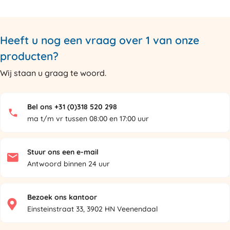
Heeft u nog een vraag over 1 van onze
producten?
Wij staan u graag te woord.
Bel ons +31 (0)318 520 298
ma t/m vr tussen 08:00 en 17:00 uur
Stuur ons een e-mail
Antwoord binnen 24 uur
Bezoek ons kantoor
Einsteinstraat 33, 3902 HN Veenendaal