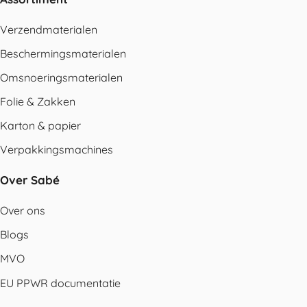
Verzendmaterialen
Beschermingsmaterialen
Omsnoeringsmaterialen
Folie & Zakken
Karton & papier
Verpakkingsmachines
Over Sabé
Over ons
Blogs
MVO
EU PPWR documentatie