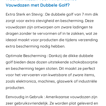
Vouwdozen met Dubbele Golf?
Extra Sterk en Stevig : De dubbele golf van 7 mm dik
zorgt voor extra stevigheid en bescherming. Deze
vouwdozen zijn ontworpen om zware ladingen te
dragen zonder te vervormen of in te zakken, wat ze
ideaal maakt voor producten die tijdens verzending
extra bescherming nodig hebben.
Optimale Bescherming : Dankzij de dikke dubbele
golf bieden deze dozen uitstekende schokabsorptie
en bescherming tegen stoten. Dit maakt ze perfect
voor het vervoeren van kwetsbare of zware items,
zoals elektronica, machines, glaswerk of industriële
producten.
Eenvoudig in Gebruik : Amerikaanse vouwdozen zijn
zeer gebruiksvriendelijk. Ze worden plat geleverd en