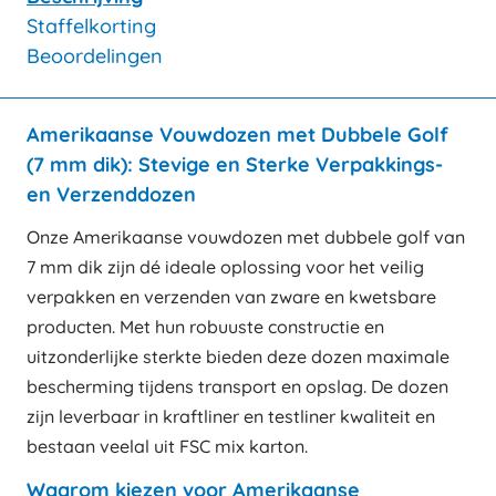
Staffelkorting
Beoordelingen
Amerikaanse Vouwdozen met Dubbele Golf
(7 mm dik): Stevige en Sterke Verpakkings-
en Verzenddozen
Onze Amerikaanse vouwdozen met dubbele golf van
7 mm dik zijn dé ideale oplossing voor het veilig
verpakken en verzenden van zware en kwetsbare
producten. Met hun robuuste constructie en
uitzonderlijke sterkte bieden deze dozen maximale
bescherming tijdens transport en opslag. De dozen
zijn leverbaar in kraftliner en testliner kwaliteit en
bestaan veelal uit FSC mix karton.
Waarom kiezen voor Amerikaanse