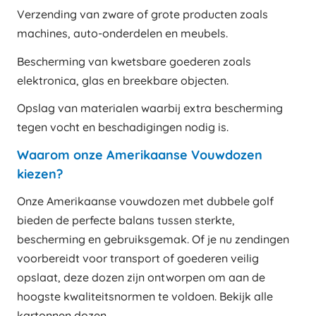
Verzending van zware of grote producten zoals
machines, auto-onderdelen en meubels.
Bescherming van kwetsbare goederen zoals
elektronica, glas en breekbare objecten.
Opslag van materialen waarbij extra bescherming
tegen vocht en beschadigingen nodig is.
Waarom onze Amerikaanse Vouwdozen
kiezen?
Onze Amerikaanse vouwdozen met dubbele golf
bieden de perfecte balans tussen sterkte,
bescherming en gebruiksgemak. Of je nu zendingen
voorbereidt voor transport of goederen veilig
opslaat, deze dozen zijn ontworpen om aan de
hoogste kwaliteitsnormen te voldoen. Bekijk alle
kartonnen dozen
.