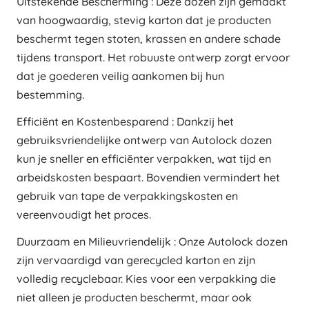
Uitstekende Bescherming : Deze dozen zijn gemaakt
van hoogwaardig, stevig karton dat je producten
beschermt tegen stoten, krassen en andere schade
tijdens transport. Het robuuste ontwerp zorgt ervoor
dat je goederen veilig aankomen bij hun
bestemming.
Efficiënt en Kostenbesparend : Dankzij het
gebruiksvriendelijke ontwerp van Autolock dozen
kun je sneller en efficiënter verpakken, wat tijd en
arbeidskosten bespaart. Bovendien vermindert het
gebruik van tape de verpakkingskosten en
vereenvoudigt het proces.
Duurzaam en Milieuvriendelijk : Onze Autolock dozen
zijn vervaardigd van gerecycled karton en zijn
volledig recyclebaar. Kies voor een verpakking die
niet alleen je producten beschermt, maar ook