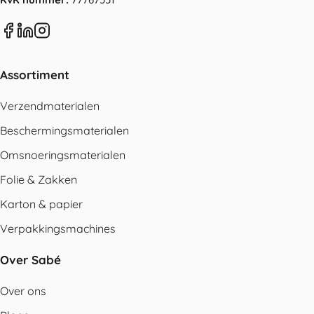
Assortiment
Verzendmaterialen
Beschermingsmaterialen
Omsnoeringsmaterialen
Folie & Zakken
Karton & papier
Verpakkingsmachines
Over Sabé
Over ons