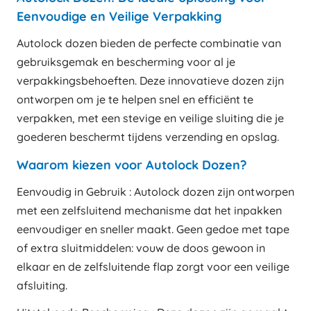
Eenvoudige en Veilige Verpakking
Autolock dozen bieden de perfecte combinatie van
gebruiksgemak en bescherming voor al je
verpakkingsbehoeften. Deze innovatieve dozen zijn
ontworpen om je te helpen snel en efficiënt te
verpakken, met een stevige en veilige sluiting die je
goederen beschermt tijdens verzending en opslag.
Waarom kiezen voor Autolock Dozen?
Eenvoudig in Gebruik : Autolock dozen zijn ontworpen
met een zelfsluitend mechanisme dat het inpakken
eenvoudiger en sneller maakt. Geen gedoe met tape
of extra sluitmiddelen: vouw de doos gewoon in
elkaar en de zelfsluitende flap zorgt voor een veilige
afsluiting.