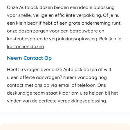
Onze Autolock dozen bieden een ideale oplossing
voor snelle, veilige en efficiënte verpakking. Of je nu
een klein bedrijf hebt of een grote onderneming runt,
onze dozen zorgen voor een betrouwbare en
kostenbesparende verpakkingsoplossing. Bekijk alle
kartonnen dozen
.
Neem Contact Op
Heeft u vragen over onze Autolock dozen of wilt
u een offerte aanvragen? Neem vandaag nog
contact met ons op via email of telefoon. Ons
deskundige team staat klaar om u te helpen bij het
vinden van de perfecte verpakkingsoplossing.