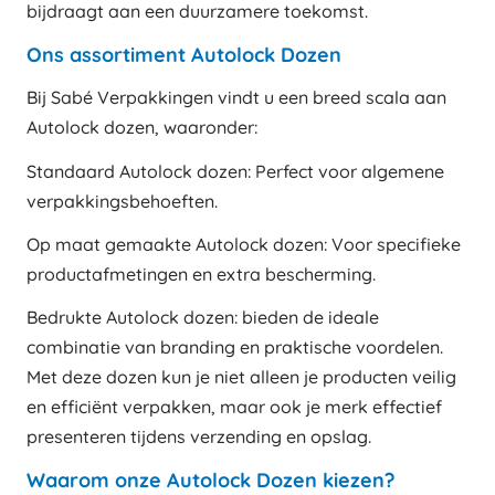
bijdraagt aan een duurzamere toekomst.
Ons assortiment Autolock Dozen
Bij Sabé Verpakkingen vindt u een breed scala aan
Autolock dozen, waaronder:
Standaard Autolock dozen: Perfect voor algemene
verpakkingsbehoeften.
Op maat gemaakte Autolock dozen: Voor specifieke
productafmetingen en extra bescherming.
Bedrukte Autolock dozen: bieden de ideale
combinatie van branding en praktische voordelen.
Met deze dozen kun je niet alleen je producten veilig
en efficiënt verpakken, maar ook je merk effectief
presenteren tijdens verzending en opslag.
Waarom onze Autolock Dozen kiezen?