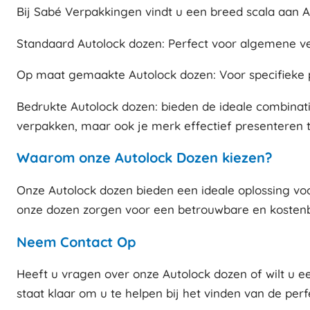
Bij Sabé Verpakkingen vindt u een breed scala aan 
Standaard Autolock dozen: Perfect voor algemene v
Op maat gemaakte Autolock dozen: Voor specifieke
Bedrukte Autolock dozen: bieden de ideale combinatie
verpakken, maar ook je merk effectief presenteren t
Waarom onze Autolock Dozen kiezen?
Onze Autolock dozen bieden een ideale oplossing voor
onze dozen zorgen voor een betrouwbare en kostenb
Neem Contact Op
Heeft u vragen over onze Autolock dozen of wilt u 
staat klaar om u te helpen bij het vinden van de per