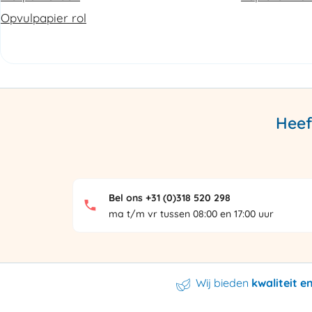
Opvulpapier rol
Heef
Bel ons +31 (0)318 520 298
ma t/m vr tussen 08:00 en 17:00 uur
Wij bieden
kwaliteit 