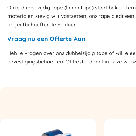
Onze dubbelzijdig tape (linnentape) staat bekend om z
materialen stevig wilt vastzetten, ons tape biedt ee
projectbehoeften te voldoen.
Vraag nu een Offerte Aan
Heb je vragen over ons dubbelzijdig tape of wil je 
bevestigingsbehoeften. Of bestel direct in onze webw