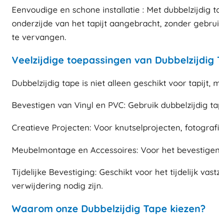
Eenvoudige en schone installatie : Met dubbelzijdig 
onderzijde van het tapijt aangebracht, zonder gebrui
te vervangen.
Veelzijdige toepassingen van Dubbelzijdig
Dubbelzijdig tape is niet alleen geschikt voor tapijt
Bevestigen van Vinyl en PVC: Gebruik dubbelzijdig ta
Creatieve Projecten: Voor knutselprojecten, fotograf
Meubelmontage en Accessoires: Voor het bevestigen 
Tijdelijke Bevestiging: Geschikt voor het tijdelijk va
verwijdering nodig zijn.
Waarom onze Dubbelzijdig Tape kiezen?