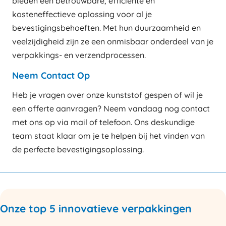
bieden een betrouwbare, efficiënte en
kosteneffectieve oplossing voor al je
bevestigingsbehoeften. Met hun duurzaamheid en
veelzijdigheid zijn ze een onmisbaar onderdeel van je
verpakkings- en verzendprocessen.
Neem Contact Op
Heb je vragen over onze kunststof gespen of wil je
een offerte aanvragen? Neem vandaag nog contact
met ons op via mail of telefoon. Ons deskundige
team staat klaar om je te helpen bij het vinden van
de perfecte bevestigingsoplossing.
Onze top 5 innovatieve verpakkingen