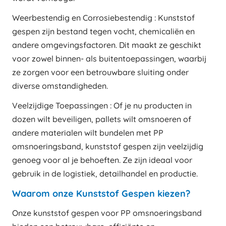
Weerbestendig en Corrosiebestendig : Kunststof
gespen zijn bestand tegen vocht, chemicaliën en
andere omgevingsfactoren. Dit maakt ze geschikt
voor zowel binnen- als buitentoepassingen, waarbij
ze zorgen voor een betrouwbare sluiting onder
diverse omstandigheden.
Veelzijdige Toepassingen : Of je nu producten in
dozen wilt beveiligen, pallets wilt omsnoeren of
andere materialen wilt bundelen met PP
omsnoeringsband, kunststof gespen zijn veelzijdig
genoeg voor al je behoeften. Ze zijn ideaal voor
gebruik in de logistiek, detailhandel en productie.
Waarom onze Kunststof Gespen kiezen?
Onze kunststof gespen voor PP omsnoeringsband