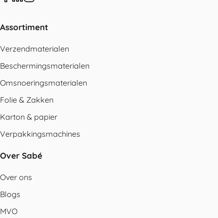
Assortiment
Verzendmaterialen
Beschermingsmaterialen
Omsnoeringsmaterialen
Folie & Zakken
Karton & papier
Verpakkingsmachines
Over Sabé
Over ons
Blogs
MVO