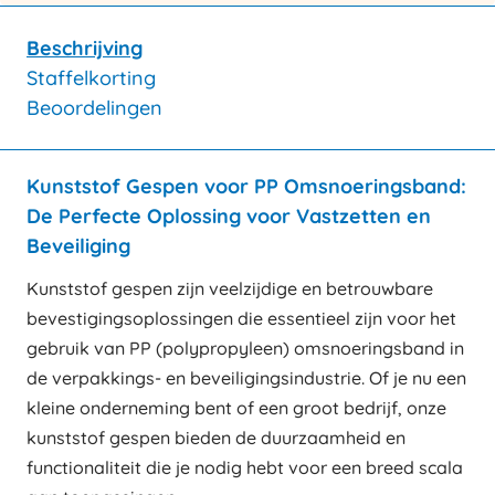
Beschrijving
Staffelkorting
Beoordelingen
Kunststof Gespen voor PP Omsnoeringsband:
De Perfecte Oplossing voor Vastzetten en
Beveiliging
Kunststof gespen zijn veelzijdige en betrouwbare
bevestigingsoplossingen die essentieel zijn voor het
gebruik van PP (polypropyleen) omsnoeringsband in
de verpakkings- en beveiligingsindustrie. Of je nu een
kleine onderneming bent of een groot bedrijf, onze
kunststof gespen bieden de duurzaamheid en
functionaliteit die je nodig hebt voor een breed scala