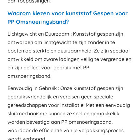
aan toepassingen.
Waarom kiezen voor kunststof Gespen voor
PP Omsnoeringsband?
Lichtgewicht en Duurzaam : Kunststof gespen zijn
ontworpen om lichtgewicht te zijn zonder in te
boeten op sterkte en duurzaamheid. Ze zijn speciaal
ontwikkeld om zware ladingen veilig te vergrendelen
en zijn perfect voor gebruik met PP
omsnoeringsband.
Eenvoudig in Gebruik : Onze kunststof gespen zijn
gebruiksvriendelijk en vereisen geen speciale
gereedschappen voor installatie. Met een eenvoudig
sluitmechanisme kunnen ze snel en gemakkelijk
worden bevestigd aan PP omsnoeringsband,
waardoor de efficiëntie van je verpakkingsproces
wordt verhoogd.