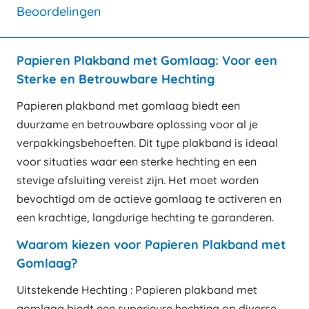
Beoordelingen
Papieren Plakband met Gomlaag: Voor een
Sterke en Betrouwbare Hechting
Papieren plakband met gomlaag biedt een
duurzame en betrouwbare oplossing voor al je
verpakkingsbehoeften. Dit type plakband is ideaal
voor situaties waar een sterke hechting en een
stevige afsluiting vereist zijn. Het moet worden
bevochtigd om de actieve gomlaag te activeren en
een krachtige, langdurige hechting te garanderen.
Waarom kiezen voor Papieren Plakband met
Gomlaag?
Uitstekende Hechting : Papieren plakband met
gomlaag biedt een superieure hechting op diverse