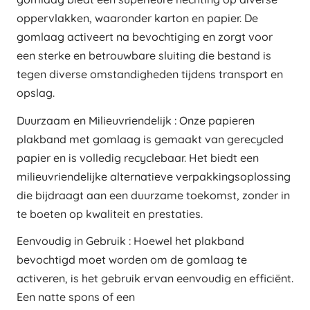
oppervlakken, waaronder karton en papier. De
gomlaag activeert na bevochtiging en zorgt voor
een sterke en betrouwbare sluiting die bestand is
tegen diverse omstandigheden tijdens transport en
opslag.
Duurzaam en Milieuvriendelijk : Onze papieren
plakband met gomlaag is gemaakt van gerecycled
papier en is volledig recyclebaar. Het biedt een
milieuvriendelijke alternatieve verpakkingsoplossing
die bijdraagt aan een duurzame toekomst, zonder in
te boeten op kwaliteit en prestaties.
Eenvoudig in Gebruik : Hoewel het plakband
bevochtigd moet worden om de gomlaag te
activeren, is het gebruik ervan eenvoudig en efficiënt.
Een natte spons of een