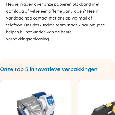
Heb je vragen over onze papieren plakband met
gomlaag of wil je een offerte aanvragen? Neem
vandaag nog contact met ons op via mail of
telefoon. Ons deskundige team staat klaar om je te
helpen bij het vinden van de beste
verpakkingsoplossing.
Onze top 5 innovatieve verpakkingen