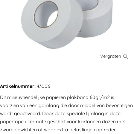
Artikelnummer:
43006
Dit milieuvriendelijke papieren plakband 60gr/m2 is
voorzien van een gomlaag die door middel van bevochtigen
wordt geactiveerd. Door deze speciale lijmlaag is deze
papertape uitermate geschikt voor kartonnen dozen met
zware gewichten of waar extra belastingen optreden.