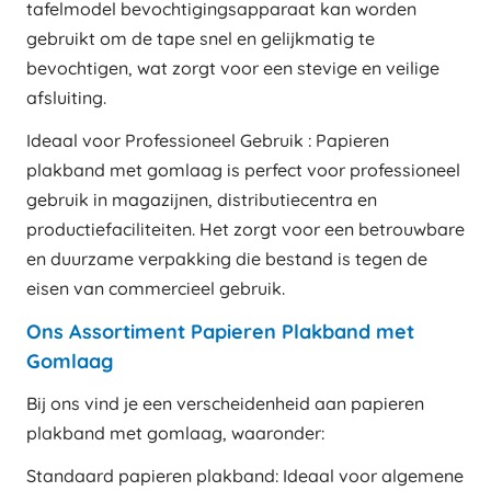
tafelmodel bevochtigingsapparaat kan worden
gebruikt om de tape snel en gelijkmatig te
bevochtigen, wat zorgt voor een stevige en veilige
afsluiting.
Ideaal voor Professioneel Gebruik : Papieren
plakband met gomlaag is perfect voor professioneel
gebruik in magazijnen, distributiecentra en
productiefaciliteiten. Het zorgt voor een betrouwbare
en duurzame verpakking die bestand is tegen de
eisen van commercieel gebruik.
Ons Assortiment Papieren Plakband met
Gomlaag
Bij ons vind je een verscheidenheid aan papieren
plakband met gomlaag, waaronder:
Standaard papieren plakband: Ideaal voor algemene