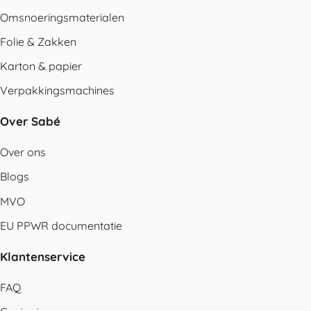
Omsnoeringsmaterialen
Folie & Zakken
Karton & papier
Verpakkingsmachines
Over Sabé
Over ons
Blogs
MVO
EU PPWR documentatie
Klantenservice
FAQ