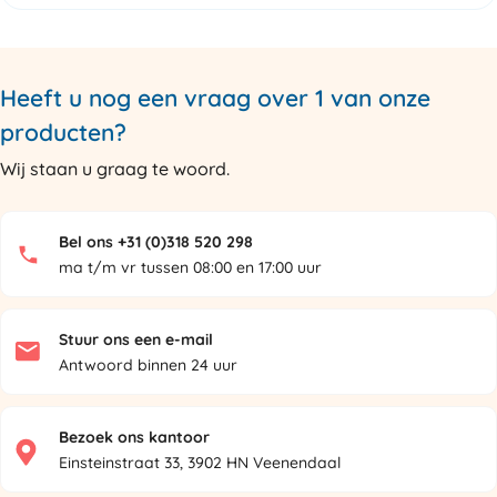
Heeft u nog een vraag over 1 van onze
producten?
Wij staan u graag te woord.
Bel ons +31 (0)318 520 298
ma t/m vr tussen 08:00 en 17:00 uur
Stuur ons een e-mail
Antwoord binnen 24 uur
Bezoek ons kantoor
Einsteinstraat 33, 3902 HN Veenendaal