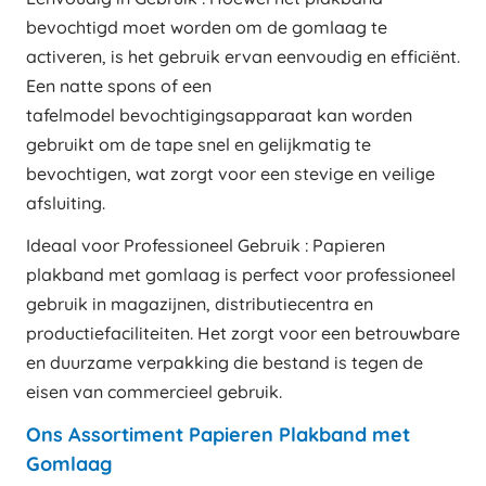
bevochtigd moet worden om de gomlaag te
activeren, is het gebruik ervan eenvoudig en efficiënt.
Een natte spons of een
tafelmodel bevochtigingsapparaat kan worden
gebruikt om de tape snel en gelijkmatig te
bevochtigen, wat zorgt voor een stevige en veilige
afsluiting.
Ideaal voor Professioneel Gebruik : Papieren
plakband met gomlaag is perfect voor professioneel
gebruik in magazijnen, distributiecentra en
productiefaciliteiten. Het zorgt voor een betrouwbare
en duurzame verpakking die bestand is tegen de
eisen van commercieel gebruik.
Ons Assortiment Papieren Plakband met
Gomlaag