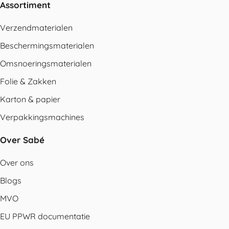
Assortiment
Verzendmaterialen
Beschermingsmaterialen
Omsnoeringsmaterialen
Folie & Zakken
Karton & papier
Verpakkingsmachines
Over Sabé
Over ons
Blogs
MVO
EU PPWR documentatie