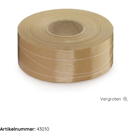
Artikelnummer:
43010