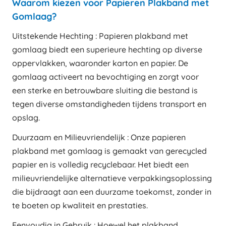
Waarom kiezen voor Papieren Plakband met
Gomlaag?
Uitstekende Hechting : Papieren plakband met
gomlaag biedt een superieure hechting op diverse
oppervlakken, waaronder karton en papier. De
gomlaag activeert na bevochtiging en zorgt voor
een sterke en betrouwbare sluiting die bestand is
tegen diverse omstandigheden tijdens transport en
opslag.
Duurzaam en Milieuvriendelijk : Onze papieren
plakband met gomlaag is gemaakt van gerecycled
papier en is volledig recyclebaar. Het biedt een
milieuvriendelijke alternatieve verpakkingsoplossing
die bijdraagt aan een duurzame toekomst, zonder in
te boeten op kwaliteit en prestaties.
Eenvoudig in Gebruik : Hoewel het plakband