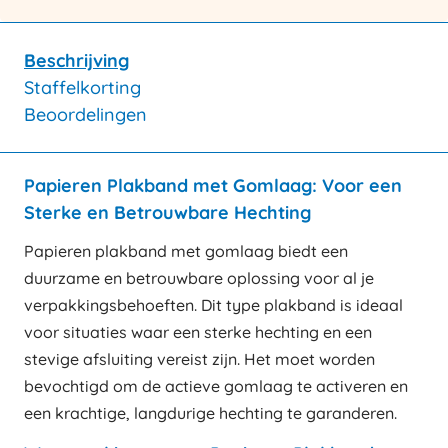
Beschrijving
Staffelkorting
Beoordelingen
Papieren Plakband met Gomlaag: Voor een
Sterke en Betrouwbare Hechting
Papieren plakband met gomlaag biedt een
duurzame en betrouwbare oplossing voor al je
verpakkingsbehoeften. Dit type plakband is ideaal
voor situaties waar een sterke hechting en een
stevige afsluiting vereist zijn. Het moet worden
bevochtigd om de actieve gomlaag te activeren en
een krachtige, langdurige hechting te garanderen.