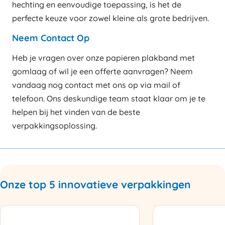
hechting en eenvoudige toepassing, is het de
perfecte keuze voor zowel kleine als grote bedrijven.
Neem Contact Op
Heb je vragen over onze papieren plakband met
gomlaag of wil je een offerte aanvragen? Neem
vandaag nog contact met ons op via mail of
telefoon. Ons deskundige team staat klaar om je te
helpen bij het vinden van de beste
verpakkingsoplossing.
Onze top 5 innovatieve verpakkingen