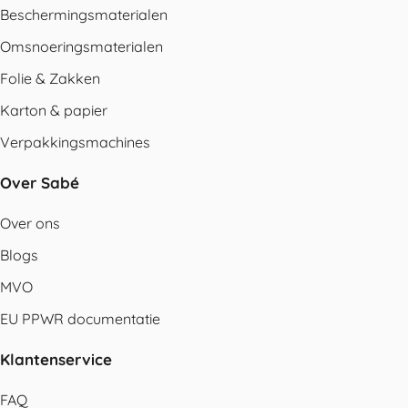
Beschermingsmaterialen
Omsnoeringsmaterialen
Folie & Zakken
Karton & papier
Verpakkingsmachines
Over Sabé
Over ons
Blogs
MVO
EU PPWR documentatie
Klantenservice
FAQ