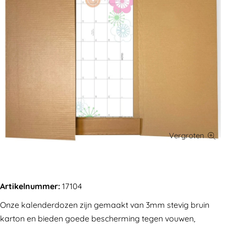
Artikelnummer:
17104
Onze kalenderdozen zijn gemaakt van 3mm stevig bruin
karton en bieden goede bescherming tegen vouwen,