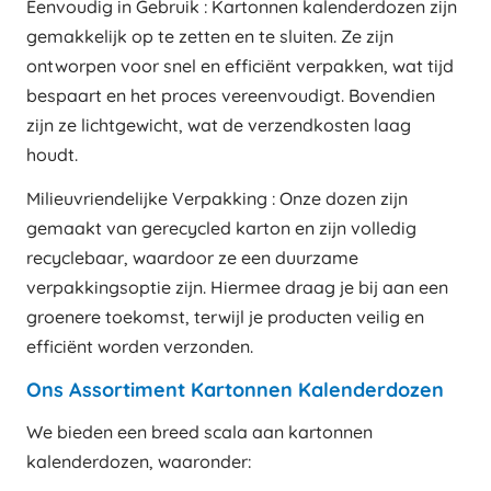
Eenvoudig in Gebruik : Kartonnen kalenderdozen zijn
gemakkelijk op te zetten en te sluiten. Ze zijn
ontworpen voor snel en efficiënt verpakken, wat tijd
bespaart en het proces vereenvoudigt. Bovendien
zijn ze lichtgewicht, wat de verzendkosten laag
houdt.
Milieuvriendelijke Verpakking : Onze dozen zijn
gemaakt van gerecycled karton en zijn volledig
recyclebaar, waardoor ze een duurzame
verpakkingsoptie zijn. Hiermee draag je bij aan een
groenere toekomst, terwijl je producten veilig en
efficiënt worden verzonden.
Ons Assortiment Kartonnen Kalenderdozen
We bieden een breed scala aan kartonnen
kalenderdozen, waaronder: