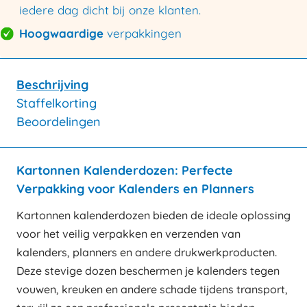
iedere dag dicht bij onze klanten.
Hoogwaardige
verpakkingen
Beschrijving
Staffelkorting
Beoordelingen
Kartonnen Kalenderdozen: Perfecte
Verpakking voor Kalenders en Planners
Kartonnen kalenderdozen bieden de ideale oplossing
voor het veilig verpakken en verzenden van
kalenders, planners en andere drukwerkproducten.
Deze stevige dozen beschermen je kalenders tegen
vouwen, kreuken en andere schade tijdens transport,