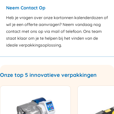
Neem Contact Op
Heb je vragen over onze kartonnen kalenderdozen of
wil je een offerte aanvragen? Neem vandaag nog
contact met ons op via mail of telefoon. Ons team
staat klaar om je te helpen bij het vinden van de
ideale verpakkingsoplossing.
Onze top 5 innovatieve verpakkingen