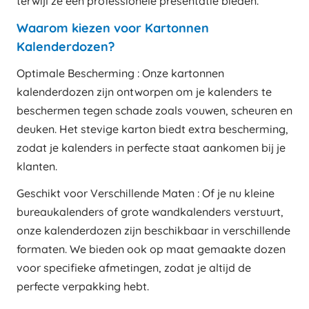
terwijl ze een professionele presentatie bieden.
Waarom kiezen voor Kartonnen
Kalenderdozen?
Optimale Bescherming : Onze kartonnen
kalenderdozen zijn ontworpen om je kalenders te
beschermen tegen schade zoals vouwen, scheuren en
deuken. Het stevige karton biedt extra bescherming,
zodat je kalenders in perfecte staat aankomen bij je
klanten.
Geschikt voor Verschillende Maten : Of je nu kleine
bureaukalenders of grote wandkalenders verstuurt,
onze kalenderdozen zijn beschikbaar in verschillende
formaten. We bieden ook op maat gemaakte dozen
voor specifieke afmetingen, zodat je altijd de
perfecte verpakking hebt.