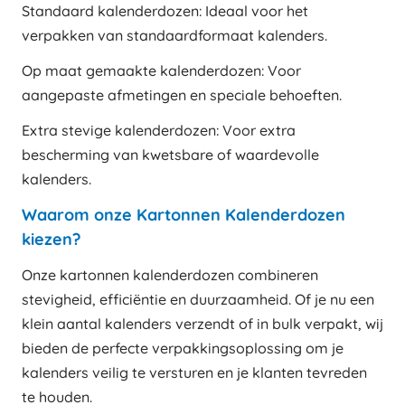
Standaard kalenderdozen: Ideaal voor het
verpakken van standaardformaat kalenders.
Op maat gemaakte kalenderdozen: Voor
aangepaste afmetingen en speciale behoeften.
Extra stevige kalenderdozen: Voor extra
bescherming van kwetsbare of waardevolle
kalenders.
Waarom onze Kartonnen Kalenderdozen
kiezen?
Onze kartonnen kalenderdozen combineren
stevigheid, efficiëntie en duurzaamheid. Of je nu een
klein aantal kalenders verzendt of in bulk verpakt, wij
bieden de perfecte verpakkingsoplossing om je
kalenders veilig te versturen en je klanten tevreden
te houden.