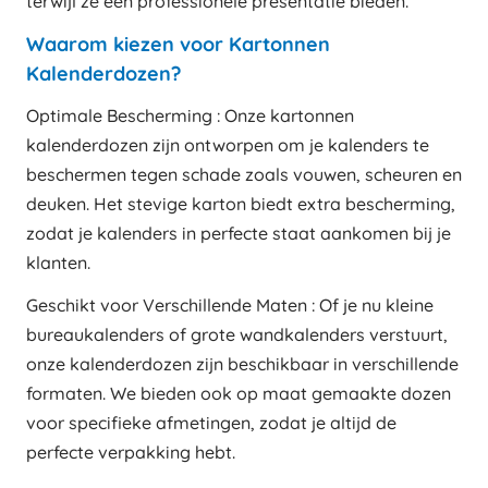
terwijl ze een professionele presentatie bieden.
Waarom kiezen voor Kartonnen
Kalenderdozen?
Optimale Bescherming : Onze kartonnen
kalenderdozen zijn ontworpen om je kalenders te
beschermen tegen schade zoals vouwen, scheuren en
deuken. Het stevige karton biedt extra bescherming,
zodat je kalenders in perfecte staat aankomen bij je
klanten.
Geschikt voor Verschillende Maten : Of je nu kleine
bureaukalenders of grote wandkalenders verstuurt,
onze kalenderdozen zijn beschikbaar in verschillende
formaten. We bieden ook op maat gemaakte dozen
voor specifieke afmetingen, zodat je altijd de
perfecte verpakking hebt.