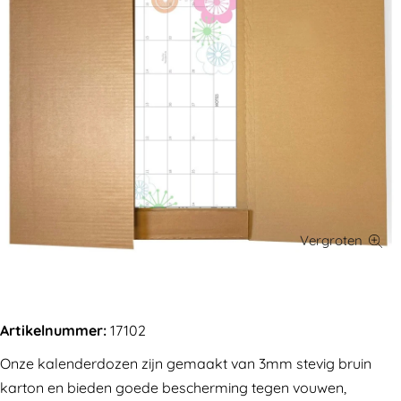
Artikelnummer:
17102
Onze kalenderdozen zijn gemaakt van 3mm stevig bruin
karton en bieden goede bescherming tegen vouwen,