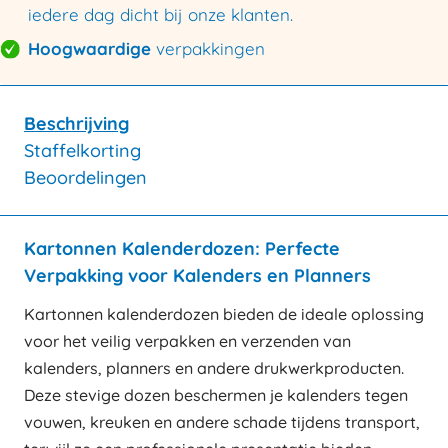
iedere dag dicht bij onze klanten.
Hoogwaardige
verpakkingen
Beschrijving
Staffelkorting
Beoordelingen
Kartonnen Kalenderdozen: Perfecte
Verpakking voor Kalenders en Planners
Kartonnen kalenderdozen bieden de ideale oplossing
voor het veilig verpakken en verzenden van
kalenders, planners en andere drukwerkproducten.
Deze stevige dozen beschermen je kalenders tegen
vouwen, kreuken en andere schade tijdens transport,