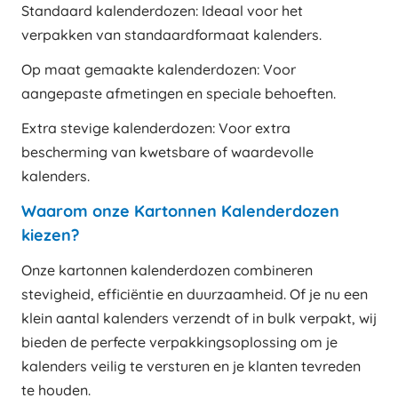
Standaard kalenderdozen: Ideaal voor het
verpakken van standaardformaat kalenders.
Op maat gemaakte kalenderdozen: Voor
aangepaste afmetingen en speciale behoeften.
Extra stevige kalenderdozen: Voor extra
bescherming van kwetsbare of waardevolle
kalenders.
Waarom onze Kartonnen Kalenderdozen
kiezen?
Onze kartonnen kalenderdozen combineren
stevigheid, efficiëntie en duurzaamheid. Of je nu een
klein aantal kalenders verzendt of in bulk verpakt, wij
bieden de perfecte verpakkingsoplossing om je
kalenders veilig te versturen en je klanten tevreden
te houden.