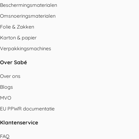
Beschermingsmaterialen
Omsnoeringsmaterialen
Folie & Zakken
Karton & papier
Verpakkingsmachines
Over Sabé
Over ons
Blogs
MVO
EU PPWR documentatie
Klantenservice
FAQ