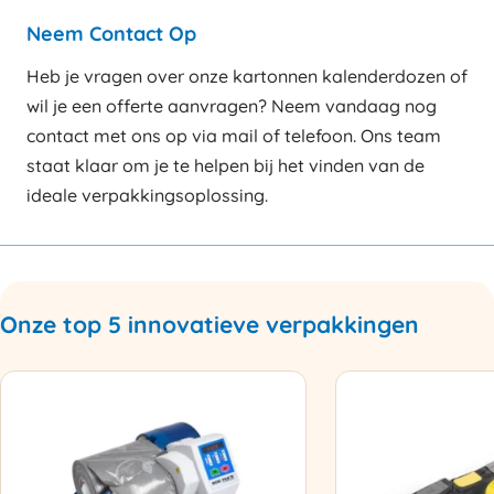
Neem Contact Op
Heb je vragen over onze kartonnen kalenderdozen of
wil je een offerte aanvragen? Neem vandaag nog
contact met ons op via mail of telefoon. Ons team
staat klaar om je te helpen bij het vinden van de
ideale verpakkingsoplossing.
Onze top 5 innovatieve verpakkingen