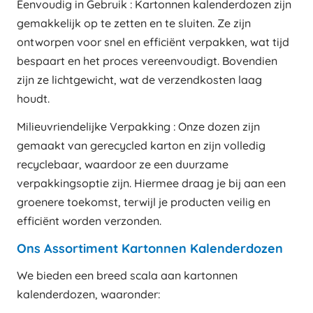
Eenvoudig in Gebruik : Kartonnen kalenderdozen zijn
gemakkelijk op te zetten en te sluiten. Ze zijn
ontworpen voor snel en efficiënt verpakken, wat tijd
bespaart en het proces vereenvoudigt. Bovendien
zijn ze lichtgewicht, wat de verzendkosten laag
houdt.
Milieuvriendelijke Verpakking : Onze dozen zijn
gemaakt van gerecycled karton en zijn volledig
recyclebaar, waardoor ze een duurzame
verpakkingsoptie zijn. Hiermee draag je bij aan een
groenere toekomst, terwijl je producten veilig en
efficiënt worden verzonden.
Ons Assortiment Kartonnen Kalenderdozen
We bieden een breed scala aan kartonnen
kalenderdozen, waaronder: