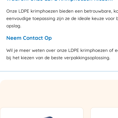
Onze LDPE krimphoezen bieden een betrouwbare, ko
eenvoudige toepassing zijn ze de ideale keuze voor 
opslag.
Neem Contact Op
Wil je meer weten over onze LDPE krimphoezen of e
bij het kiezen van de beste verpakkingsoplossing.