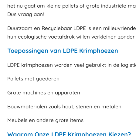
het nu gaat om kleine pallets of grote industriële ma
Dus vraag aan!
Duurzaam en Recyclebaar LDPE is een milieuvriendel
hun ecologische voetafdruk willen verkleinen zonder
Toepassingen van LDPE Krimphoezen
LDPE krimphoezen worden veel gebruikt in de logisti
Pallets met goederen
Grote machines en apparaten
Bouwmaterialen zoals hout, stenen en metalen
Meubels en andere grote items
Waarom Onze LDPE Krimphoezen Kiezen?