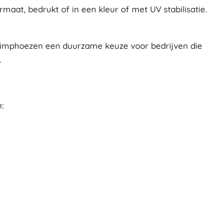
maat, bedrukt of in een kleur of met UV stabilisatie.
krimphoezen een duurzame keuze voor bedrijven die
.
: