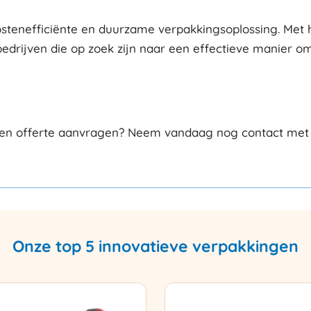
stenefficiënte en duurzame verpakkingsoplossing. Met
bedrijven die op zoek zijn naar een effectieve manier 
en offerte aanvragen? Neem vandaag nog contact met on
Onze top 5 innovatieve verpakkingen