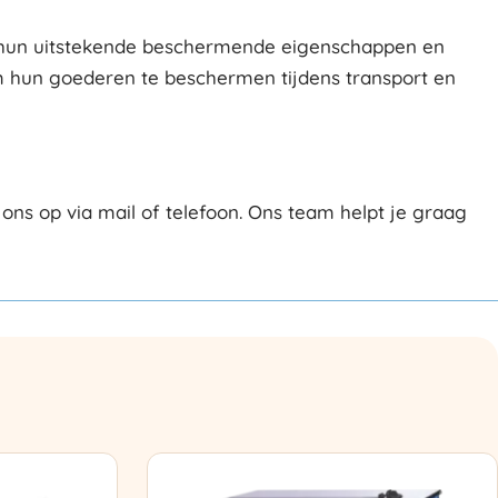
 hun uitstekende beschermende eigenschappen en
om hun goederen te beschermen tijdens transport en
s op via mail of telefoon. Ons team helpt je graag