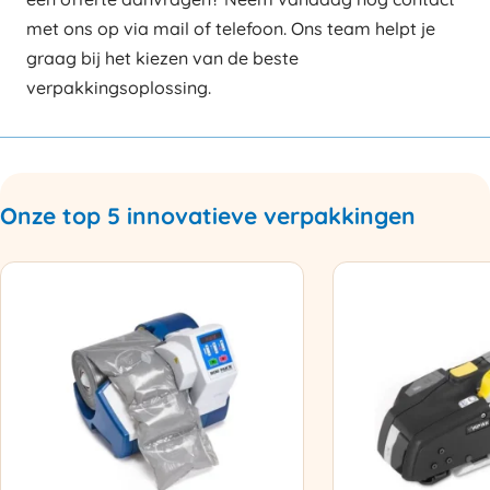
met ons op via mail of telefoon. Ons team helpt je
graag bij het kiezen van de beste
verpakkingsoplossing.
Onze top 5 innovatieve verpakkingen