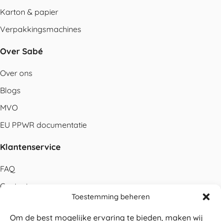
Karton & papier
Verpakkingsmachines
Over Sabé
Over ons
Blogs
MVO
EU PPWR documentatie
Klantenservice
FAQ
Contact
Toestemming beheren
Bestellen
Om de best mogelijke ervaring te bieden, maken wij
Betalen