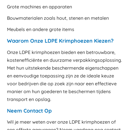
Grote machines en apparaten
Bouwmaterialen zoals hout, stenen en metalen
Meubels en andere grote items
Waarom Onze LDPE Krimphoezen Kiezen?
Onze LDPE krimphoezen bieden een betrouwbare,
kostenefficiënte en duurzame verpakkingsoplossing.
Met hun uitstekende beschermende eigenschappen
en eenvoudige toepassing zijn ze de ideale keuze
voor bedrijven die op zoek zijn naar een effectieve
manier om hun goederen te beschermen tijdens
transport en opslag.
Neem Contact Op
Wil je meer weten over onze LDPE krimphoezen of
een offerte aanvragen? Neem vandaag nog contact