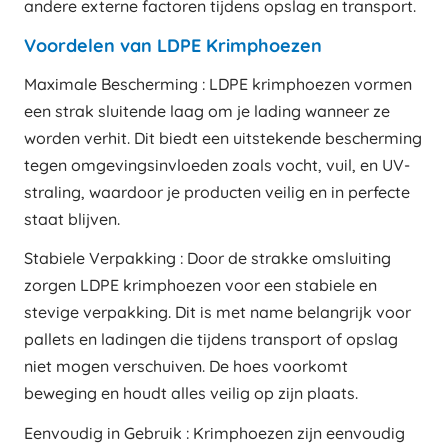
andere externe factoren tijdens opslag en transport.
Voordelen van LDPE Krimphoezen
Maximale Bescherming : LDPE krimphoezen vormen
een strak sluitende laag om je lading wanneer ze
worden verhit. Dit biedt een uitstekende bescherming
tegen omgevingsinvloeden zoals vocht, vuil, en UV-
straling, waardoor je producten veilig en in perfecte
staat blijven.
Stabiele Verpakking : Door de strakke omsluiting
zorgen LDPE krimphoezen voor een stabiele en
stevige verpakking. Dit is met name belangrijk voor
pallets en ladingen die tijdens transport of opslag
niet mogen verschuiven. De hoes voorkomt
beweging en houdt alles veilig op zijn plaats.
Eenvoudig in Gebruik : Krimphoezen zijn eenvoudig