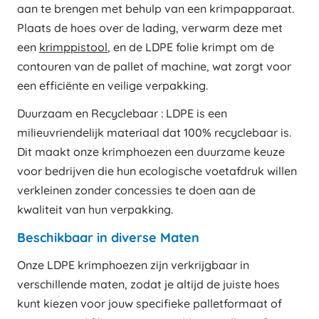
aan te brengen met behulp van een krimpapparaat.
Plaats de hoes over de lading, verwarm deze met
een
krimppistool
, en de LDPE folie krimpt om de
contouren van de pallet of machine, wat zorgt voor
een efficiënte en veilige verpakking.
Duurzaam en Recyclebaar : LDPE is een
milieuvriendelijk materiaal dat 100% recyclebaar is.
Dit maakt onze krimphoezen een duurzame keuze
voor bedrijven die hun ecologische voetafdruk willen
verkleinen zonder concessies te doen aan de
kwaliteit van hun verpakking.
Beschikbaar in diverse Maten
Onze LDPE krimphoezen zijn verkrijgbaar in
verschillende maten, zodat je altijd de juiste hoes
kunt kiezen voor jouw specifieke palletformaat of