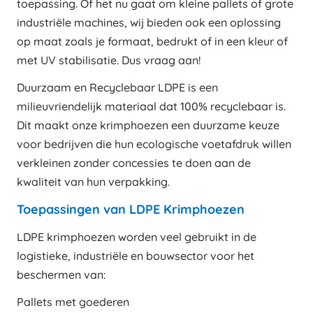
toepassing. Of het nu gaat om kleine pallets of grote
industriële machines, wij bieden ook een oplossing
op maat zoals je formaat, bedrukt of in een kleur of
met UV stabilisatie. Dus vraag aan!
Duurzaam en Recyclebaar LDPE is een
milieuvriendelijk materiaal dat 100% recyclebaar is.
Dit maakt onze krimphoezen een duurzame keuze
voor bedrijven die hun ecologische voetafdruk willen
verkleinen zonder concessies te doen aan de
kwaliteit van hun verpakking.
Toepassingen van LDPE Krimphoezen
LDPE krimphoezen worden veel gebruikt in de
logistieke, industriële en bouwsector voor het
beschermen van:
Pallets met goederen