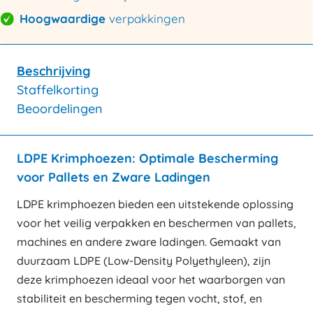
Hoogwaardige
verpakkingen
Beschrijving
Staffelkorting
Beoordelingen
LDPE Krimphoezen: Optimale Bescherming
voor Pallets en Zware Ladingen
LDPE krimphoezen bieden een uitstekende oplossing
voor het veilig verpakken en beschermen van pallets,
machines en andere zware ladingen. Gemaakt van
duurzaam LDPE (Low-Density Polyethyleen), zijn
deze krimphoezen ideaal voor het waarborgen van
stabiliteit en bescherming tegen vocht, stof, en