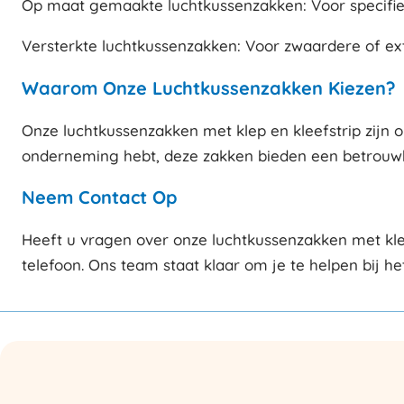
Op maat gemaakte luchtkussenzakken: Voor specifi
Versterkte luchtkussenzakken: Voor zwaardere of ex
Waarom Onze Luchtkussenzakken Kiezen?
Onze luchtkussenzakken met klep en kleefstrip zijn on
onderneming hebt, deze zakken bieden een betrouwba
Neem Contact Op
Heeft u vragen over onze luchtkussenzakken met kle
telefoon. Ons team staat klaar om je te helpen bij h