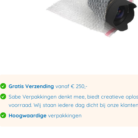
Gratis Verzending
vanaf € 250,-
Sabe Verpakkingen denkt mee, biedt creatieve oploss
voorraad. Wij staan iedere dag dicht bij onze klanten
Hoogwaardige
verpakkingen