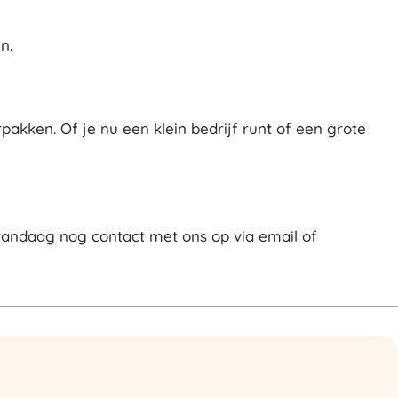
n.
pakken. Of je nu een klein bedrijf runt of een grote
vandaag nog contact met ons op via email of