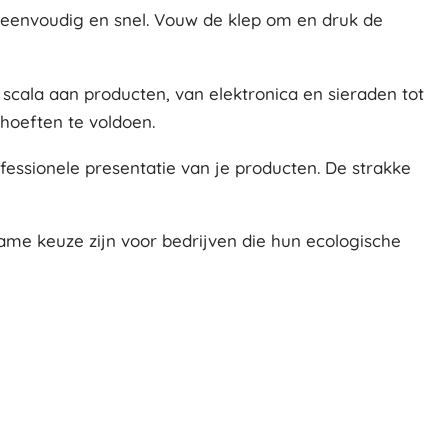
n eenvoudig en snel. Vouw de klep om en druk de
 scala aan producten, van elektronica en sieraden tot
hoeften te voldoen.
fessionele presentatie van je producten. De strakke
ame keuze zijn voor bedrijven die hun ecologische