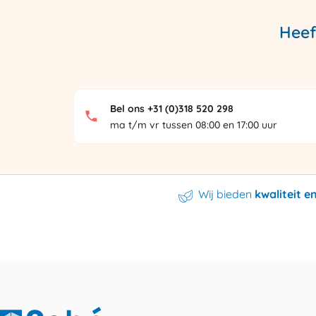
Heef
Bel ons +31 (0)318 520 298
ma t/m vr tussen 08:00 en 17:00 uur
Wij bieden
kwaliteit 