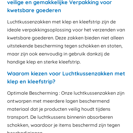
veilige en gemakkelijke Verpakking voor
kwetsbare goederen
Luchtkussenzakken met klep en kleefstrip zijn de
ideale verpakkingsoplossing voor het verzenden van
kwetsbare goederen. Deze zakken bieden niet alleen
uitstekende bescherming tegen schokken en stoten,
maar zijn ook eenvoudig in gebruik dankzij de
handige klep en sterke kleefstrip.
Waarom kiezen voor Luchtkussenzakken met
klep en kleefstrip?
Optimale Bescherming : Onze luchtkussenzakken zijn
ontworpen met meerdere lagen beschermend
materiaal dat je producten veilig houdt tijdens
transport. De luchtkussens binnenin absorberen
schokken, waardoor je items beschermd zijn tegen