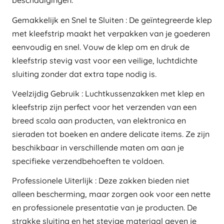
beschadigingen.
Gemakkelijk en Snel te Sluiten : De geïntegreerde klep
met kleefstrip maakt het verpakken van je goederen
eenvoudig en snel. Vouw de klep om en druk de
kleefstrip stevig vast voor een veilige, luchtdichte
sluiting zonder dat extra tape nodig is.
Veelzijdig Gebruik : Luchtkussenzakken met klep en
kleefstrip zijn perfect voor het verzenden van een
breed scala aan producten, van elektronica en
sieraden tot boeken en andere delicate items. Ze zijn
beschikbaar in verschillende maten om aan je
specifieke verzendbehoeften te voldoen.
Professionele Uiterlijk : Deze zakken bieden niet
alleen bescherming, maar zorgen ook voor een nette
en professionele presentatie van je producten. De
strakke sluiting en het stevige materiaal geven je