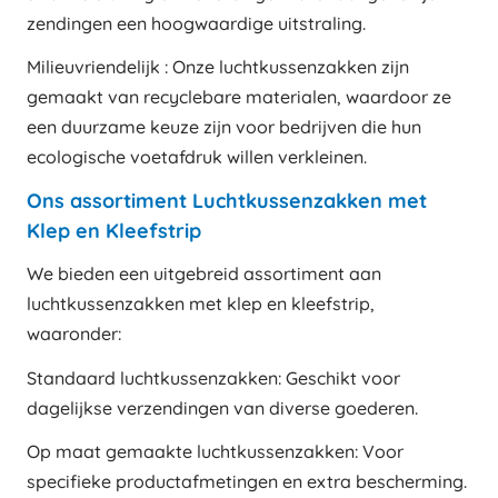
zendingen een hoogwaardige uitstraling.
Milieuvriendelijk : Onze luchtkussenzakken zijn
gemaakt van recyclebare materialen, waardoor ze
een duurzame keuze zijn voor bedrijven die hun
ecologische voetafdruk willen verkleinen.
Ons assortiment Luchtkussenzakken met
Klep en Kleefstrip
We bieden een uitgebreid assortiment aan
luchtkussenzakken met klep en kleefstrip,
waaronder:
Standaard luchtkussenzakken: Geschikt voor
dagelijkse verzendingen van diverse goederen.
Op maat gemaakte luchtkussenzakken: Voor
specifieke productafmetingen en extra bescherming.