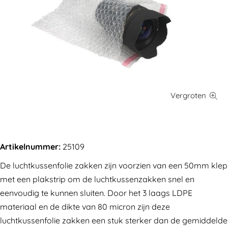
Artikelnummer:
25109
De luchtkussenfolie zakken zijn voorzien van een 50mm klep
met een plakstrip om de luchtkussenzakken snel en
eenvoudig te kunnen sluiten. Door het 3 laags LDPE
materiaal en de dikte van 80 micron zijn deze
luchtkussenfolie zakken een stuk sterker dan de gemiddelde