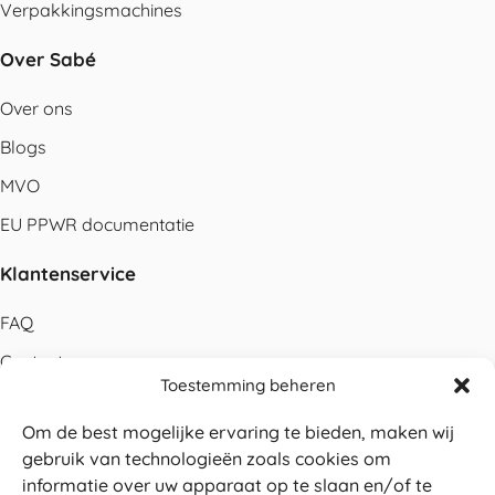
Verpakkingsmachines
Over Sabé
Over ons
Blogs
MVO
EU PPWR documentatie
Klantenservice
FAQ
Contact
Toestemming beheren
Bestellen
Om de best mogelijke ervaring te bieden, maken wij
Betalen
gebruik van technologieën zoals cookies om
Levering
informatie over uw apparaat op te slaan en/of te