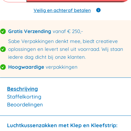
aantal
Veilig en achteraf betalen
Gratis Verzending
vanaf € 250,-
Sabe Verpakkingen denkt mee, biedt creatieve
oplossingen en levert snel uit voorraad. Wij staan
iedere dag dicht bij onze klanten.
Hoogwaardige
verpakkingen
Beschrijving
Staffelkorting
Beoordelingen
Luchtkussenzakken met Klep en Kleefstrip: