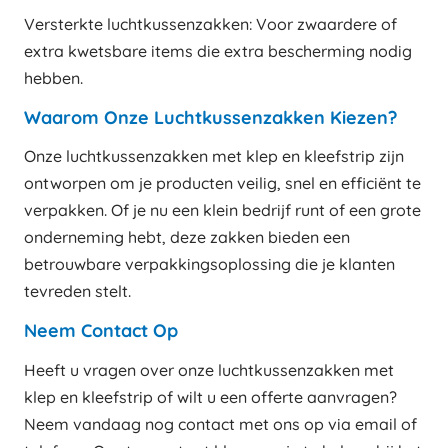
Versterkte luchtkussenzakken: Voor zwaardere of
extra kwetsbare items die extra bescherming nodig
hebben.
Waarom Onze Luchtkussenzakken Kiezen?
Onze luchtkussenzakken met klep en kleefstrip zijn
ontworpen om je producten veilig, snel en efficiënt te
verpakken. Of je nu een klein bedrijf runt of een grote
onderneming hebt, deze zakken bieden een
betrouwbare verpakkingsoplossing die je klanten
tevreden stelt.
Neem Contact Op
Heeft u vragen over onze luchtkussenzakken met
klep en kleefstrip of wilt u een offerte aanvragen?
Neem vandaag nog contact met ons op via email of