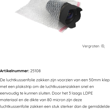
Artikelnummer:
25108
De luchtkussenfolie zakken zijn voorzien van een 50mm klep
met een plakstrip om de luchtkussenzakken snel en
eenvoudig te kunnen sluiten. Door het 3 laags LDPE
materiaal en de dikte van 80 micron zijn deze
luchtkussenfolie zakken een stuk sterker dan de gemiddelde