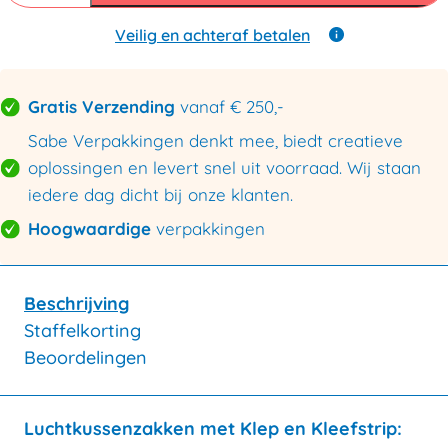
aantal
Veilig en achteraf betalen
Gratis Verzending
vanaf € 250,-
Sabe Verpakkingen denkt mee, biedt creatieve
oplossingen en levert snel uit voorraad. Wij staan
iedere dag dicht bij onze klanten.
Hoogwaardige
verpakkingen
Beschrijving
Staffelkorting
Beoordelingen
Luchtkussenzakken met Klep en Kleefstrip: