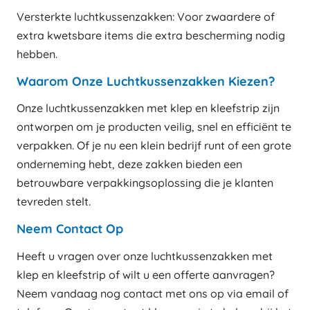
Versterkte luchtkussenzakken: Voor zwaardere of
extra kwetsbare items die extra bescherming nodig
hebben.
Waarom Onze Luchtkussenzakken Kiezen?
Onze luchtkussenzakken met klep en kleefstrip zijn
ontworpen om je producten veilig, snel en efficiënt te
verpakken. Of je nu een klein bedrijf runt of een grote
onderneming hebt, deze zakken bieden een
betrouwbare verpakkingsoplossing die je klanten
tevreden stelt.
Neem Contact Op
Heeft u vragen over onze luchtkussenzakken met
klep en kleefstrip of wilt u een offerte aanvragen?
Neem vandaag nog contact met ons op via email of