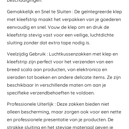
beschadigingen.
Gemakkelijk en Snel te Sluiten : De geïntegreerde klep
met kleefstrip maakt het verpakken van je goederen
eenvoudig en snel. Vouw de klep om en druk de
kleefstrip stevig vast voor een veilige, luchtdichte
sluiting zonder dat extra tape nodig is.
Veelzijdig Gebruik : Luchtkussenzakken met klep en
kleefstrip zijn perfect voor het verzenden van een
breed scala aan producten, van elektronica en
sieraden tot boeken en andere delicate items. Ze zijn
beschikbaar in verschillende maten om aan je
specifieke verzendbehoeften te voldoen.
Professionele Uiterlijk : Deze zakken bieden niet
alleen bescherming, maar zorgen ook voor een nette
en professionele presentatie van je producten. De
strakke sluiting en het stevige materiaal geven je