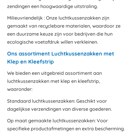
zendingen een hoogwaardige uitstraling.
Milieuvriendelijk : Onze luchtkussenzakken zijn
gemaakt van recyclebare materialen, waardoor ze
een duurzame keuze zijn voor bedrijven die hun
ecologische voetafdruk willen verkleinen.
Ons assortiment Luchtkussenzakken met
Klep en Kleefstrip
We bieden een uitgebreid assortiment aan
luchtkussenzakken met klep en kleefstrip,
waaronder:
Standaard luchtkussenzakken: Geschikt voor
dagelijkse verzendingen van diverse goederen.
Op maat gemaakte luchtkussenzakken: Voor
specifieke productafmetingen en extra bescherming.