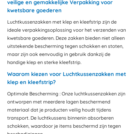
veilige en gemakkelijke Verpakking voor
kwetsbare goederen
Luchtkussenzakken met klep en kleefstrip zijn de
ideale verpakkingsoplossing voor het verzenden van
kwetsbare goederen. Deze zakken bieden niet alleen
uitstekende bescherming tegen schokken en stoten,
maar zijn ook eenvoudig in gebruik dankzij de
handige klep en sterke kleefstrip.
Waarom kiezen voor Luchtkussenzakken met
klep en kleefstrip?
Optimale Bescherming : Onze luchtkussenzakken zijn
ontworpen met meerdere lagen beschermend
materiaal dat je producten veilig houdt tijdens
transport. De luchtkussens binnenin absorberen
schokken, waardoor je items beschermd zijn tegen