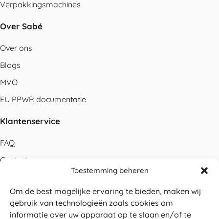
Verpakkingsmachines
Over Sabé
Over ons
Blogs
MVO
EU PPWR documentatie
Klantenservice
FAQ
Contact
Toestemming beheren
Bestellen
Om de best mogelijke ervaring te bieden, maken wij
Betalen
gebruik van technologieën zoals cookies om
Levering
informatie over uw apparaat op te slaan en/of te