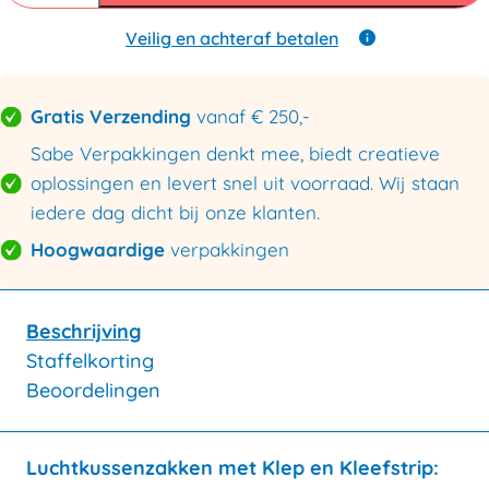
aantal
Veilig en achteraf betalen
Gratis Verzending
vanaf € 250,-
Sabe Verpakkingen denkt mee, biedt creatieve
oplossingen en levert snel uit voorraad. Wij staan
iedere dag dicht bij onze klanten.
Hoogwaardige
verpakkingen
Beschrijving
Staffelkorting
Beoordelingen
Luchtkussenzakken met Klep en Kleefstrip: