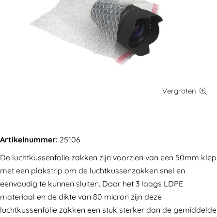
Artikelnummer:
25106
De luchtkussenfolie zakken zijn voorzien van een 50mm klep
met een plakstrip om de luchtkussenzakken snel en
eenvoudig te kunnen sluiten. Door het 3 laags LDPE
materiaal en de dikte van 80 micron zijn deze
luchtkussenfolie zakken een stuk sterker dan de gemiddelde