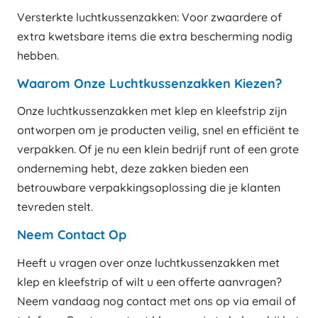
Versterkte luchtkussenzakken: Voor zwaardere of
extra kwetsbare items die extra bescherming nodig
hebben.
Waarom Onze Luchtkussenzakken Kiezen?
Onze luchtkussenzakken met klep en kleefstrip zijn
ontworpen om je producten veilig, snel en efficiënt te
verpakken. Of je nu een klein bedrijf runt of een grote
onderneming hebt, deze zakken bieden een
betrouwbare verpakkingsoplossing die je klanten
tevreden stelt.
Neem Contact Op
Heeft u vragen over onze luchtkussenzakken met
klep en kleefstrip of wilt u een offerte aanvragen?
Neem vandaag nog contact met ons op via email of