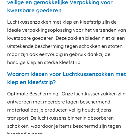
veilige en gemakkelijke Verpakking voor
kwetsbare goederen
Luchtkussenzakken met klep en kleefstrip zijn de
ideale verpakkingsoplossing voor het verzenden van
kwetsbare goederen. Deze zakken bieden niet alleen
uitstekende bescherming tegen schokken en stoten,
maar zijn ook eenvoudig in gebruik dankzij de
handige klep en sterke kleefstrip.
Waarom kiezen voor Luchtkussenzakken met
klep en kleefstrip?
Optimale Bescherming : Onze luchtkussenzakken zijn
ontworpen met meerdere lagen beschermend
materiaal dat je producten veilig houdt tijdens
transport. De luchtkussens binnenin absorberen
schokken, waardoor je items beschermd zijn tegen