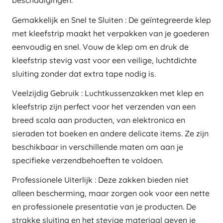
beschadigingen.
Gemakkelijk en Snel te Sluiten : De geïntegreerde klep
met kleefstrip maakt het verpakken van je goederen
eenvoudig en snel. Vouw de klep om en druk de
kleefstrip stevig vast voor een veilige, luchtdichte
sluiting zonder dat extra tape nodig is.
Veelzijdig Gebruik : Luchtkussenzakken met klep en
kleefstrip zijn perfect voor het verzenden van een
breed scala aan producten, van elektronica en
sieraden tot boeken en andere delicate items. Ze zijn
beschikbaar in verschillende maten om aan je
specifieke verzendbehoeften te voldoen.
Professionele Uiterlijk : Deze zakken bieden niet
alleen bescherming, maar zorgen ook voor een nette
en professionele presentatie van je producten. De
strakke sluiting en het stevige materiaal geven je