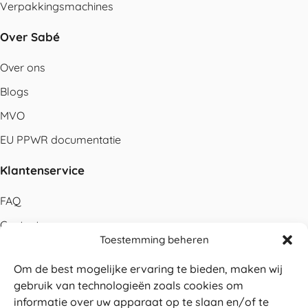
Verpakkingsmachines
Over Sabé
Over ons
Blogs
MVO
EU PPWR documentatie
Klantenservice
FAQ
Contact
Toestemming beheren
Bestellen
Om de best mogelijke ervaring te bieden, maken wij
Betalen
gebruik van technologieën zoals cookies om
Levering
informatie over uw apparaat op te slaan en/of te