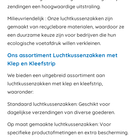
zendingen een hoogwaardige uitstraling.
Milieuvriendelijk : Onze luchtkussenzakken zijn
gemaakt van recyclebare materialen, waardoor ze
een duurzame keuze zijn voor bedrijven die hun
ecologische voetafdruk willen verkleinen.
Ons assortiment Luchtkussenzakken met
Klep en Kleefstrip
We bieden een uitgebreid assortiment aan
luchtkussenzakken met klep en kleefstrip,
waaronder:
Standaard luchtkussenzakken: Geschikt voor
dagelijkse verzendingen van diverse goederen.
Op maat gemaakte luchtkussenzakken: Voor
specifieke productafmetingen en extra bescherming.