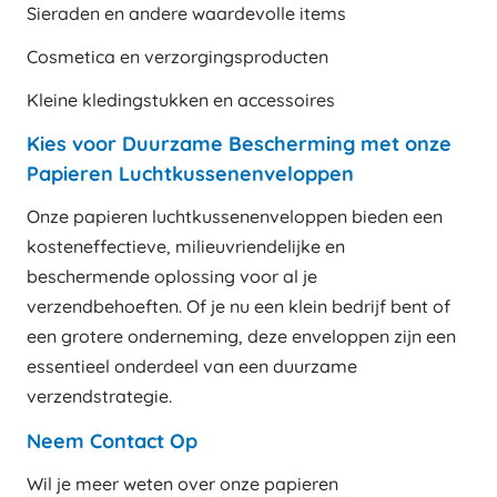
Sieraden en andere waardevolle items
Cosmetica en verzorgingsproducten
Kleine kledingstukken en accessoires
Kies voor Duurzame Bescherming met onze
Papieren Luchtkussenenveloppen
Onze papieren luchtkussenenveloppen bieden een
kosteneffectieve, milieuvriendelijke en
beschermende oplossing voor al je
verzendbehoeften. Of je nu een klein bedrijf bent of
een grotere onderneming, deze enveloppen zijn een
essentieel onderdeel van een duurzame
verzendstrategie.
Neem Contact Op
Wil je meer weten over onze papieren