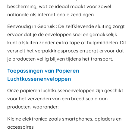
bescherming, wat ze ideaal maakt voor zowel
nationale als internationale zendingen.
Eenvoudig in Gebruik : De zelfklevende sluiting zorgt
ervoor dat je de enveloppen snel en gemakkelijk
kunt afsluiten zonder extra tape of hulpmiddelen. Dit
versnelt het verpakkingsproces en zorgt ervoor dat
je producten veilig blijven tijdens het transport.
Toepassingen van Papieren
Luchtkussenenveloppen
Onze papieren luchtkussenenveloppen zijn geschikt
voor het verzenden van een breed scala aan
producten, waaronder:
Kleine elektronica zoals smartphones, opladers en
accessoires