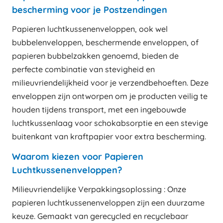
bescherming voor je Postzendingen
Papieren luchtkussenenveloppen, ook wel
bubbelenveloppen, beschermende enveloppen, of
papieren bubbelzakken genoemd, bieden de
perfecte combinatie van stevigheid en
milieuvriendelijkheid voor je verzendbehoeften. Deze
enveloppen zijn ontworpen om je producten veilig te
houden tijdens transport, met een ingebouwde
luchtkussenlaag voor schokabsorptie en een stevige
buitenkant van kraftpapier voor extra bescherming.
Waarom kiezen voor Papieren
Luchtkussenenveloppen?
Milieuvriendelijke Verpakkingsoplossing : Onze
papieren luchtkussenenveloppen zijn een duurzame
keuze. Gemaakt van gerecycled en recyclebaar