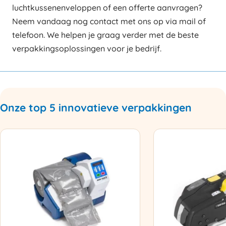
luchtkussenenveloppen of een offerte aanvragen?
Neem vandaag nog contact met ons op via mail of
telefoon. We helpen je graag verder met de beste
verpakkingsoplossingen voor je bedrijf.
Onze top 5 innovatieve verpakkingen