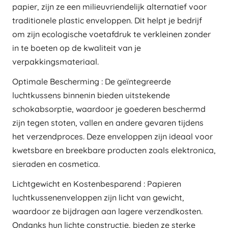
papier, zijn ze een milieuvriendelijk alternatief voor
traditionele plastic enveloppen. Dit helpt je bedrijf
om zijn ecologische voetafdruk te verkleinen zonder
in te boeten op de kwaliteit van je
verpakkingsmateriaal.
Optimale Bescherming : De geïntegreerde
luchtkussens binnenin bieden uitstekende
schokabsorptie, waardoor je goederen beschermd
zijn tegen stoten, vallen en andere gevaren tijdens
het verzendproces. Deze enveloppen zijn ideaal voor
kwetsbare en breekbare producten zoals elektronica,
sieraden en cosmetica.
Lichtgewicht en Kostenbesparend : Papieren
luchtkussenenveloppen zijn licht van gewicht,
waardoor ze bijdragen aan lagere verzendkosten.
Ondanks hun lichte constructie, bieden ze sterke