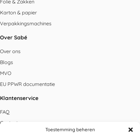
Folie & Zakken
Karton & papier
Verpakkingsmachines
Over Sabé
Over ons
Blogs
MVO
EU PPWR documentatie
Klantenservice
FAQ
Contact
Toestemming beheren
Bestellen