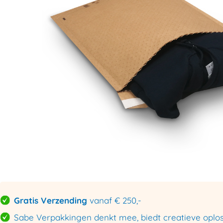
Gratis Verzending
vanaf € 250,-
Sabe Verpakkingen denkt mee, biedt creatieve oploss