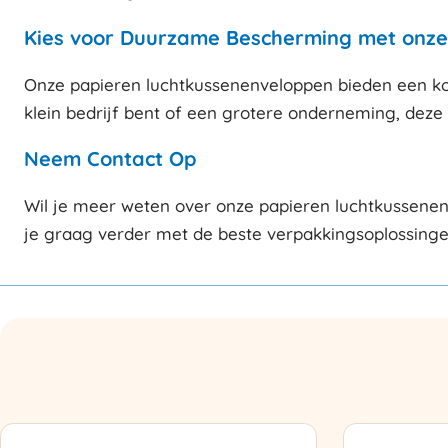
Kies voor Duurzame Bescherming met onze
Onze papieren luchtkussenenveloppen bieden een kos
klein bedrijf bent of een grotere onderneming, deze
Neem Contact Op
Wil je meer weten over onze papieren luchtkussene
je graag verder met de beste verpakkingsoplossingen