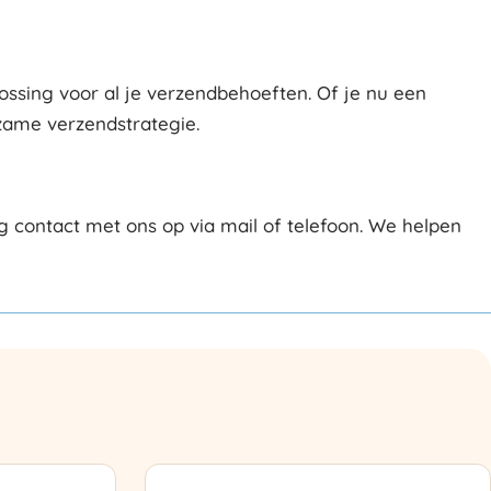
ssing voor al je verzendbehoeften. Of je nu een
zame verzendstrategie.
contact met ons op via mail of telefoon. We helpen