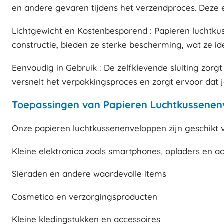
en andere gevaren tijdens het verzendproces. Deze e
Lichtgewicht en Kostenbesparend : Papieren luchtkus
constructie, bieden ze sterke bescherming, wat ze id
Eenvoudig in Gebruik : De zelfklevende sluiting zorg
versnelt het verpakkingsproces en zorgt ervoor dat je
Toepassingen van Papieren Luchtkussene
Onze papieren luchtkussenenveloppen zijn geschikt 
Kleine elektronica zoals smartphones, opladers en a
Sieraden en andere waardevolle items
Cosmetica en verzorgingsproducten
Kleine kledingstukken en accessoires