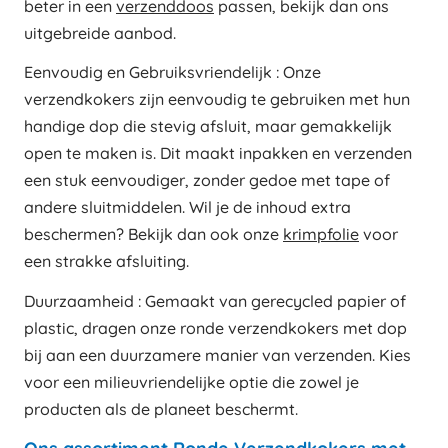
beter in een
verzenddoos
passen, bekijk dan ons
uitgebreide aanbod.
Eenvoudig en Gebruiksvriendelijk : Onze
verzendkokers zijn eenvoudig te gebruiken met hun
handige dop die stevig afsluit, maar gemakkelijk
open te maken is. Dit maakt inpakken en verzenden
een stuk eenvoudiger, zonder gedoe met tape of
andere sluitmiddelen. Wil je de inhoud extra
beschermen? Bekijk dan ook onze
krimpfolie
voor
een strakke afsluiting.
Duurzaamheid : Gemaakt van gerecycled papier of
plastic, dragen onze ronde verzendkokers met dop
bij aan een duurzamere manier van verzenden. Kies
voor een milieuvriendelijke optie die zowel je
producten als de planeet beschermt.