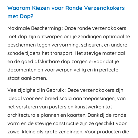
Waarom Kiezen voor Ronde Verzendkokers
met Dop?
Maximale Bescherming : Onze ronde verzendkokers
met dop zijn ontworpen om je zendingen optimaal te
beschermen tegen vervorming, scheuren, en andere
schade tijdens het transport. Het stevige materiaal
en de goed afsluitbare dop zorgen ervoor dat je
documenten en voorwerpen veilig en in perfecte
staat aankomen.
Veelzijdigheid in Gebruik : Deze verzendkokers zijn
ideaal voor een breed scala aan toepassingen, van
het versturen van posters en kunstwerken tot
architecturale plannen en kaarten. Dankzij de ronde
vorm en de stevige constructie zijn ze geschikt voor
zowel kleine als grote zendingen. Voor producten die