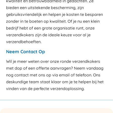
kwaliteit en betrouwbaarheid in gedachten. Ze
bieden een uitstekende bescherming, zijn
gebruiksvriendelijk en helpen je kosten te besparen
zonder in te boeten op kwaliteit. Of je nu een klein
bedrijf hebt of een grote organisatie runt, onze
verzendkokers zijn de ideale keuze voor al je
verzendbehoeften.
Neem Contact Op
Wil je meer weten over onze ronde verzendkokers
met dop of een offerte aanvragen? Neem vandaag
nog contact met ons op via email of telefoon. Ons
deskundige team staat klaar om je te helpen bij het
vinden van de perfecte verzendoplossing.