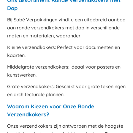
Ons assortiment Ronde Verzendkokers met
Dop
Bij Sabé Verpakkingen vindt u een uitgebreid aanbod
aan ronde verzendkokers met dop in verschillende
maten en materialen, waaronder:
Kleine verzendkokers: Perfect voor documenten en
kaarten.
Middelgrote verzendkokers: Ideaal voor posters en
kunstwerken.
Grote verzendkokers: Geschikt voor grote tekeningen
en architecturale plannen.
Waarom Kiezen voor Onze Ronde
Verzendkokers?
Onze verzendkokers zijn ontworpen met de hoogste