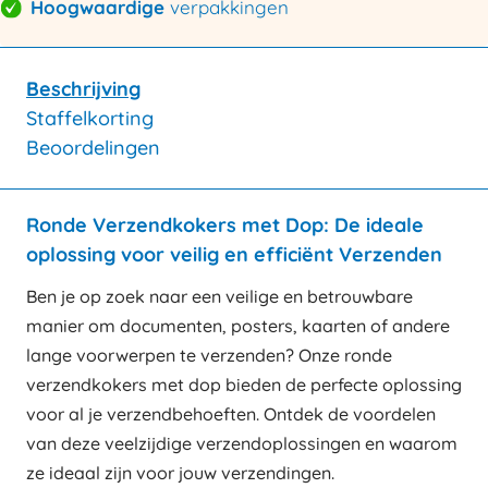
Hoogwaardige
verpakkingen
Beschrijving
Staffelkorting
Beoordelingen
Ronde Verzendkokers met Dop: De ideale
oplossing voor veilig en efficiënt Verzenden
Ben je op zoek naar een veilige en betrouwbare
manier om documenten, posters, kaarten of andere
lange voorwerpen te verzenden? Onze ronde
verzendkokers met dop bieden de perfecte oplossing
voor al je verzendbehoeften. Ontdek de voordelen
van deze veelzijdige verzendoplossingen en waarom
ze ideaal zijn voor jouw verzendingen.