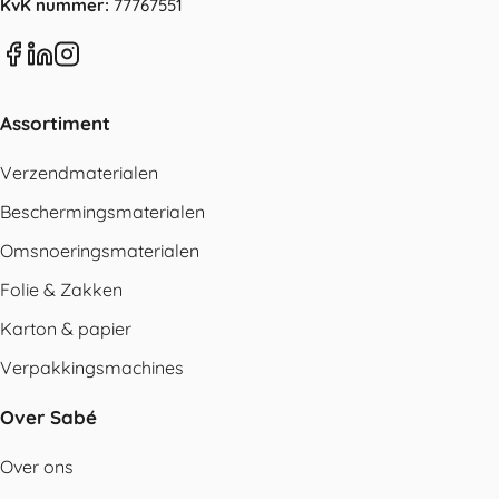
KvK nummer:
77767551
Assortiment
Verzendmaterialen
Beschermingsmaterialen
Omsnoeringsmaterialen
Folie & Zakken
Karton & papier
Verpakkingsmachines
Over Sabé
Over ons