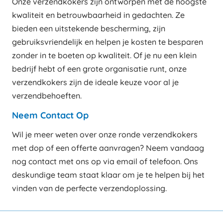
Onze verzendkokers zijn ontworpen met de hoogste
kwaliteit en betrouwbaarheid in gedachten. Ze
bieden een uitstekende bescherming, zijn
gebruiksvriendelijk en helpen je kosten te besparen
zonder in te boeten op kwaliteit. Of je nu een klein
bedrijf hebt of een grote organisatie runt, onze
verzendkokers zijn de ideale keuze voor al je
verzendbehoeften.
Neem Contact Op
Wil je meer weten over onze ronde verzendkokers
met dop of een offerte aanvragen? Neem vandaag
nog contact met ons op via email of telefoon. Ons
deskundige team staat klaar om je te helpen bij het
vinden van de perfecte verzendoplossing.