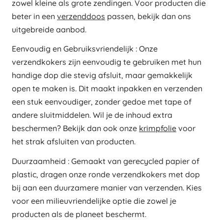
zowel kleine als grote zendingen. Voor producten die
beter in een
verzenddoos
passen, bekijk dan ons
uitgebreide aanbod.
Eenvoudig en Gebruiksvriendelijk : Onze
verzendkokers zijn eenvoudig te gebruiken met hun
handige dop die stevig afsluit, maar gemakkelijk
open te maken is. Dit maakt inpakken en verzenden
een stuk eenvoudiger, zonder gedoe met tape of
andere sluitmiddelen. Wil je de inhoud extra
beschermen? Bekijk dan ook onze
krimpfolie
voor
het strak afsluiten van producten.
Duurzaamheid : Gemaakt van gerecycled papier of
plastic, dragen onze ronde verzendkokers met dop
bij aan een duurzamere manier van verzenden. Kies
voor een milieuvriendelijke optie die zowel je
producten als de planeet beschermt.