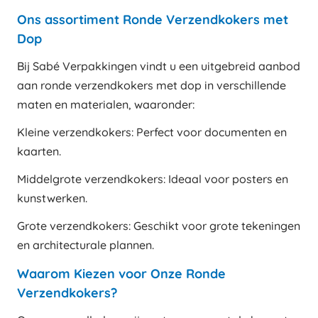
Ons assortiment Ronde Verzendkokers met
Dop
Bij Sabé Verpakkingen vindt u een uitgebreid aanbod
aan ronde verzendkokers met dop in verschillende
maten en materialen, waaronder:
Kleine verzendkokers: Perfect voor documenten en
kaarten.
Middelgrote verzendkokers: Ideaal voor posters en
kunstwerken.
Grote verzendkokers: Geschikt voor grote tekeningen
en architecturale plannen.
Waarom Kiezen voor Onze Ronde
Verzendkokers?