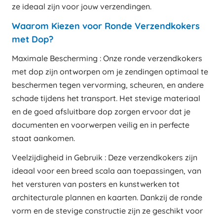
ze ideaal zijn voor jouw verzendingen.
Waarom Kiezen voor Ronde Verzendkokers
met Dop?
Maximale Bescherming : Onze ronde verzendkokers
met dop zijn ontworpen om je zendingen optimaal te
beschermen tegen vervorming, scheuren, en andere
schade tijdens het transport. Het stevige materiaal
en de goed afsluitbare dop zorgen ervoor dat je
documenten en voorwerpen veilig en in perfecte
staat aankomen.
Veelzijdigheid in Gebruik : Deze verzendkokers zijn
ideaal voor een breed scala aan toepassingen, van
het versturen van posters en kunstwerken tot
architecturale plannen en kaarten. Dankzij de ronde
vorm en de stevige constructie zijn ze geschikt voor