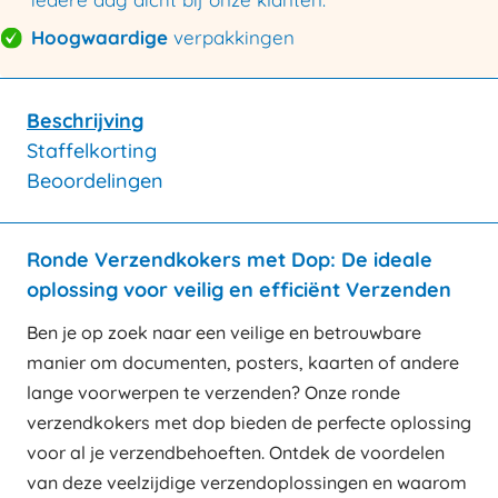
Hoogwaardige
verpakkingen
Beschrijving
Staffelkorting
Beoordelingen
Ronde Verzendkokers met Dop: De ideale
oplossing voor veilig en efficiënt Verzenden
Ben je op zoek naar een veilige en betrouwbare
manier om documenten, posters, kaarten of andere
lange voorwerpen te verzenden? Onze ronde
verzendkokers met dop bieden de perfecte oplossing
voor al je verzendbehoeften. Ontdek de voordelen
van deze veelzijdige verzendoplossingen en waarom