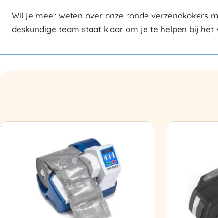
Wil je meer weten over onze ronde verzendkokers m
deskundige team staat klaar om je te helpen bij het