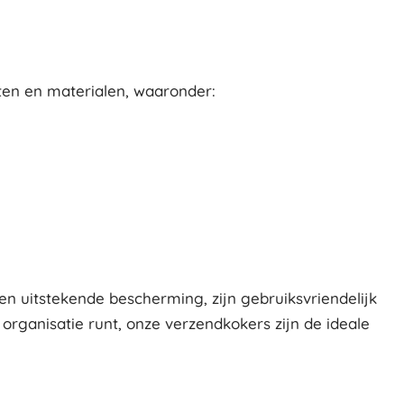
ten en materialen, waaronder:
n uitstekende bescherming, zijn gebruiksvriendelijk
 organisatie runt, onze verzendkokers zijn de ideale