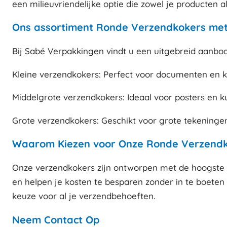
een milieuvriendelijke optie die zowel je producten 
Ons assortiment Ronde Verzendkokers me
Bij Sabé Verpakkingen vindt u een uitgebreid aanbo
Kleine verzendkokers: Perfect voor documenten en k
Middelgrote verzendkokers: Ideaal voor posters en 
Grote verzendkokers: Geschikt voor grote tekeningen
Waarom Kiezen voor Onze Ronde Verzend
Onze verzendkokers zijn ontworpen met de hoogste k
en helpen je kosten te besparen zonder in te boeten o
keuze voor al je verzendbehoeften.
Neem Contact Op