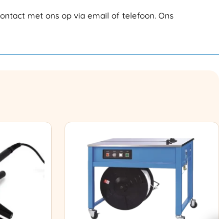
tact met ons op via email of telefoon. Ons