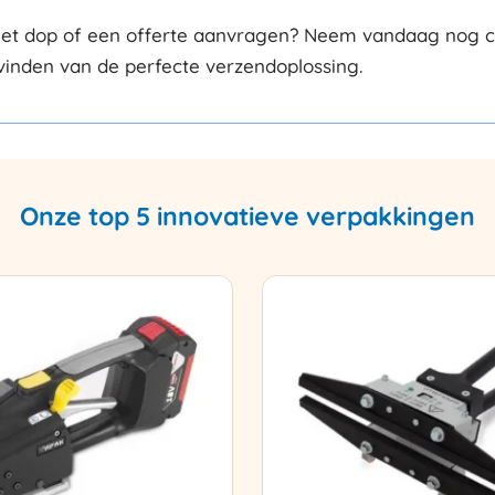
et dop of een offerte aanvragen? Neem vandaag nog con
 vinden van de perfecte verzendoplossing.
Onze top 5 innovatieve verpakkingen