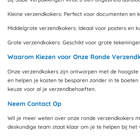
Kleine verzendkokers: Perfect voor documenten en k
Middelgrote verzendkokers: Ideaal voor posters en 
Grote verzendkokers: Geschikt voor grote tekeningen
Waarom Kiezen voor Onze Ronde Verzend
Onze verzendkokers zijn ontworpen met de hoogste k
en helpen je kosten te besparen zonder in te boeten o
keuze voor al je verzendbehoeften.
Neem Contact Op
Wil je meer weten over onze ronde verzendkokers m
deskundige team staat klaar om je te helpen bij het