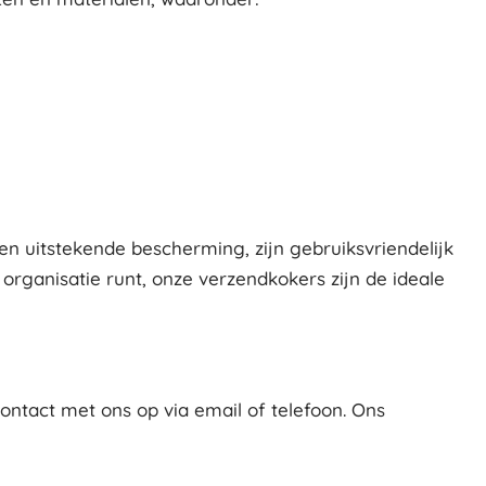
n uitstekende bescherming, zijn gebruiksvriendelijk
 organisatie runt, onze verzendkokers zijn de ideale
tact met ons op via email of telefoon. Ons