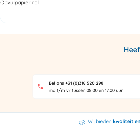
Opvulpapier rol
Heef
Bel ons +31 (0)318 520 298
ma t/m vr tussen 08:00 en 17:00 uur
Wij bieden
kwaliteit 