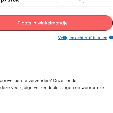
Plaats in winkelmandje
Veilig en achteraf betalen
 voorwerpen te verzenden? Onze ronde
 deze veelzijdige verzendoplossingen en waarom ze