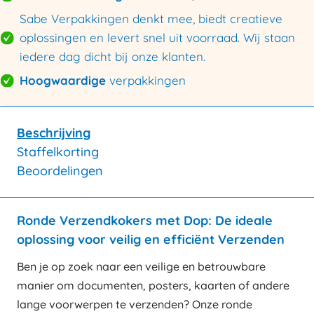
Sabe Verpakkingen denkt mee, biedt creatieve
oplossingen en levert snel uit voorraad. Wij staan
iedere dag dicht bij onze klanten.
Hoogwaardige
verpakkingen
Beschrijving
Staffelkorting
Beoordelingen
Ronde Verzendkokers met Dop: De ideale
oplossing voor veilig en efficiënt Verzenden
Ben je op zoek naar een veilige en betrouwbare
manier om documenten, posters, kaarten of andere
lange voorwerpen te verzenden? Onze ronde