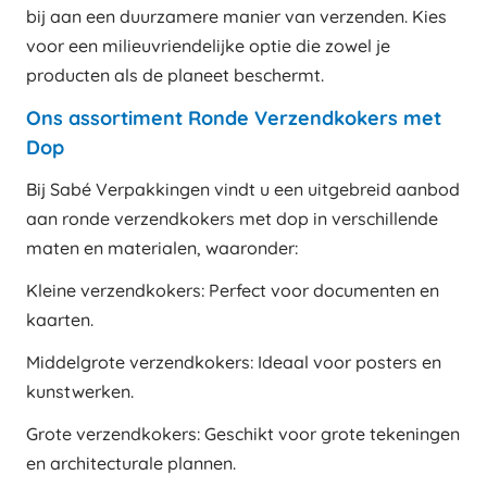
bij aan een duurzamere manier van verzenden. Kies
voor een milieuvriendelijke optie die zowel je
producten als de planeet beschermt.
Ons assortiment Ronde Verzendkokers met
Dop
Bij Sabé Verpakkingen vindt u een uitgebreid aanbod
aan ronde verzendkokers met dop in verschillende
maten en materialen, waaronder:
Kleine verzendkokers: Perfect voor documenten en
kaarten.
Middelgrote verzendkokers: Ideaal voor posters en
kunstwerken.
Grote verzendkokers: Geschikt voor grote tekeningen
en architecturale plannen.