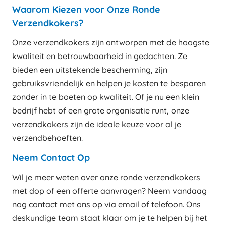
Waarom Kiezen voor Onze Ronde
Verzendkokers?
Onze verzendkokers zijn ontworpen met de hoogste
kwaliteit en betrouwbaarheid in gedachten. Ze
bieden een uitstekende bescherming, zijn
gebruiksvriendelijk en helpen je kosten te besparen
zonder in te boeten op kwaliteit. Of je nu een klein
bedrijf hebt of een grote organisatie runt, onze
verzendkokers zijn de ideale keuze voor al je
verzendbehoeften.
Neem Contact Op
Wil je meer weten over onze ronde verzendkokers
met dop of een offerte aanvragen? Neem vandaag
nog contact met ons op via email of telefoon. Ons
deskundige team staat klaar om je te helpen bij het