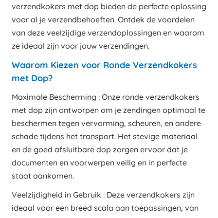
verzendkokers met dop bieden de perfecte oplossing
voor al je verzendbehoeften. Ontdek de voordelen
van deze veelzijdige verzendoplossingen en waarom
ze ideaal zijn voor jouw verzendingen.
Waarom Kiezen voor Ronde Verzendkokers
met Dop?
Maximale Bescherming : Onze ronde verzendkokers
met dop zijn ontworpen om je zendingen optimaal te
beschermen tegen vervorming, scheuren, en andere
schade tijdens het transport. Het stevige materiaal
en de goed afsluitbare dop zorgen ervoor dat je
documenten en voorwerpen veilig en in perfecte
staat aankomen.
Veelzijdigheid in Gebruik : Deze verzendkokers zijn
ideaal voor een breed scala aan toepassingen, van