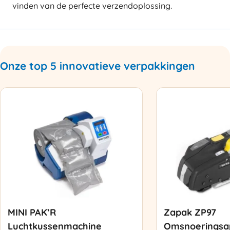
vinden van de perfecte verzendoplossing.
Onze top 5 innovatieve verpakkingen
MINI PAK’R
Zapak ZP97
Luchtkussenmachine
Omsnoeringsa