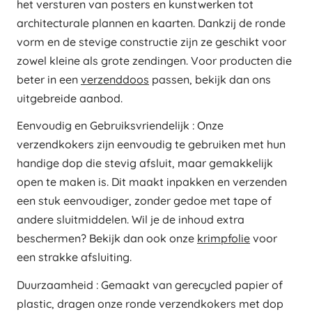
het versturen van posters en kunstwerken tot
architecturale plannen en kaarten. Dankzij de ronde
vorm en de stevige constructie zijn ze geschikt voor
zowel kleine als grote zendingen. Voor producten die
beter in een
verzenddoos
passen, bekijk dan ons
uitgebreide aanbod.
Eenvoudig en Gebruiksvriendelijk : Onze
verzendkokers zijn eenvoudig te gebruiken met hun
handige dop die stevig afsluit, maar gemakkelijk
open te maken is. Dit maakt inpakken en verzenden
een stuk eenvoudiger, zonder gedoe met tape of
andere sluitmiddelen. Wil je de inhoud extra
beschermen? Bekijk dan ook onze
krimpfolie
voor
een strakke afsluiting.
Duurzaamheid : Gemaakt van gerecycled papier of
plastic, dragen onze ronde verzendkokers met dop