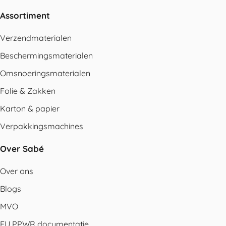
Assortiment
Verzendmaterialen
Beschermingsmaterialen
Omsnoeringsmaterialen
Folie & Zakken
Karton & papier
Verpakkingsmachines
Over Sabé
Over ons
Blogs
MVO
EU PPWR documentatie