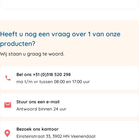
Heeft u nog een vraag over 1 van onze
producten?
Wij staan u graag te woord.
Bel ons +31 (0)318 520 298
ma t/m vr tussen 08:00 en 17:00 uur
Stuur ons een e-mail
Antwoord binnen 24 uur
Bezoek ons kantoor
Einsteinstraat 33, 3902 HN Veenendaal