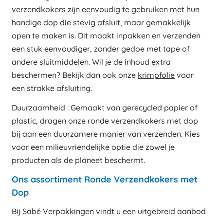
verzendkokers zijn eenvoudig te gebruiken met hun
handige dop die stevig afsluit, maar gemakkelijk
open te maken is. Dit maakt inpakken en verzenden
een stuk eenvoudiger, zonder gedoe met tape of
andere sluitmiddelen. Wil je de inhoud extra
beschermen? Bekijk dan ook onze
krimpfolie
voor
een strakke afsluiting.
Duurzaamheid : Gemaakt van gerecycled papier of
plastic, dragen onze ronde verzendkokers met dop
bij aan een duurzamere manier van verzenden. Kies
voor een milieuvriendelijke optie die zowel je
producten als de planeet beschermt.
Ons assortiment Ronde Verzendkokers met
Dop
Bij Sabé Verpakkingen vindt u een uitgebreid aanbod