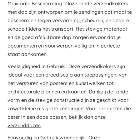
Maximale Bescherming : Onze ronde verzendkokers
met dop zijn ontworpen om je zendingen optimaal te
beschermen tegen vervorming, scheuren, en andere
schade tijdens het transport. Het stevige materiaal
en de goed afsluitbare dop zorgen ervoor dat je
documenten en voorwerpen veilig en in perfecte
staat aankomen.
Veelzijdigheid in Gebruik : Deze verzendkokers zijn
ideaal voor een breed scala aan toepassingen, van
het versturen van posters en kunstwerken tot
architecturale plannen en kaarten. Dankzij de ronde
vorm en de stevige constructie zijn ze geschikt voor
zowel kleine als grote zendingen. Voor producten die
beter in een doos passen, bekijk dan onze
verzenddozen
.
Eenvoudig en Gebruiksvriendelijk : Onze