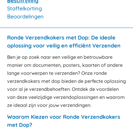
Beschrijving
Staffelkorting
Beoordelingen
Ronde Verzendkokers met Dop: De ideale
oplossing voor veilig en efficiënt Verzenden
Ben je op zoek naar een veilige en betrouwbare
manier om documenten, posters, kaarten of andere
lange voorwerpen te verzenden? Onze ronde
verzendkokers met dop bieden de perfecte oplossing
voor al je verzendbehoeften. Ontdek de voordelen
van deze veelzijdige verzendoplossingen en waarom
ze ideaal zijn voor jouw verzendingen.
Waarom Kiezen voor Ronde Verzendkokers
met Dop?