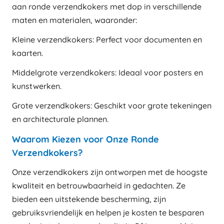
aan ronde verzendkokers met dop in verschillende
maten en materialen, waaronder:
Kleine verzendkokers: Perfect voor documenten en
kaarten.
Middelgrote verzendkokers: Ideaal voor posters en
kunstwerken.
Grote verzendkokers: Geschikt voor grote tekeningen
en architecturale plannen.
Waarom Kiezen voor Onze Ronde
Verzendkokers?
Onze verzendkokers zijn ontworpen met de hoogste
kwaliteit en betrouwbaarheid in gedachten. Ze
bieden een uitstekende bescherming, zijn
gebruiksvriendelijk en helpen je kosten te besparen