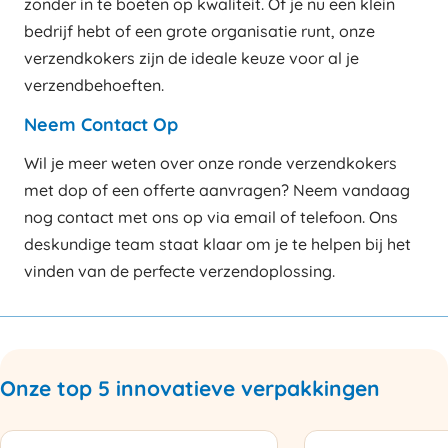
zonder in te boeten op kwaliteit. Of je nu een klein
bedrijf hebt of een grote organisatie runt, onze
verzendkokers zijn de ideale keuze voor al je
verzendbehoeften.
Neem Contact Op
Wil je meer weten over onze ronde verzendkokers
met dop of een offerte aanvragen? Neem vandaag
nog contact met ons op via email of telefoon. Ons
deskundige team staat klaar om je te helpen bij het
vinden van de perfecte verzendoplossing.
Onze top 5 innovatieve verpakkingen