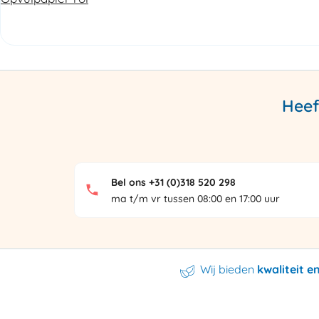
Heef
Bel ons +31 (0)318 520 298
ma t/m vr tussen 08:00 en 17:00 uur
Wij bieden
kwaliteit 