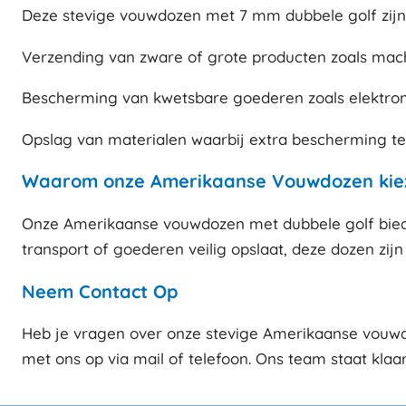
Deze stevige vouwdozen met 7 mm dubbele golf zijn
Verzending van zware of grote producten zoals mac
Bescherming van kwetsbare goederen zoals elektroni
Opslag van materialen waarbij extra bescherming te
Waarom onze Amerikaanse Vouwdozen kie
Onze Amerikaanse vouwdozen met dubbele golf biede
transport of goederen veilig opslaat, deze dozen zi
Neem Contact Op
Heb je vragen over onze stevige Amerikaanse vouwd
met ons op via mail of telefoon. Ons team staat klaa