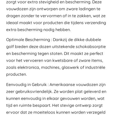
zorgt voor extra stevigheid en bescherming. Deze
vouwdozen zijn ontworpen om zware ladingen te
dragen zonder te vervormen of in te zakken, wat ze
ideaal maakt voor producten die tijdens verzending
extra bescherming nodig hebben.
Optimale Bescherming : Dankzij de dikke dubbele
golf bieden deze dozen uitstekende schokabsorptie
en bescherming tegen stoten. Dit maakt ze perfect
voor het vervoeren van kwetsbare of zware items,
zoals elektronica, machines, glaswerk of industriële
producten.
Eenvoudig in Gebruik : Amerikaanse vouwdozen zijn
zeer gebruiksvriendelijk. Ze worden plat geleverd en
kunnen eenvoudig in elkaar gevouwen worden, wat
tijd en ruimte bespaart. Het stevige ontwerp zorgt
ervoor dat ze moeiteloos kunnen worden verzegeld