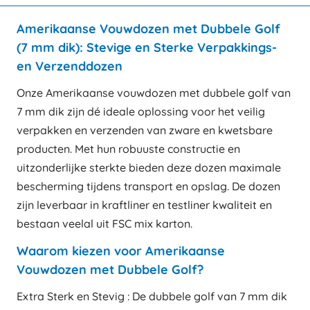
Amerikaanse Vouwdozen met Dubbele Golf
(7 mm dik): Stevige en Sterke Verpakkings-
en Verzenddozen
Onze Amerikaanse vouwdozen met dubbele golf van
7 mm dik zijn dé ideale oplossing voor het veilig
verpakken en verzenden van zware en kwetsbare
producten. Met hun robuuste constructie en
uitzonderlijke sterkte bieden deze dozen maximale
bescherming tijdens transport en opslag. De dozen
zijn leverbaar in kraftliner en testliner kwaliteit en
bestaan veelal uit FSC mix karton.
Waarom kiezen voor Amerikaanse
Vouwdozen met Dubbele Golf?
Extra Sterk en Stevig : De dubbele golf van 7 mm dik