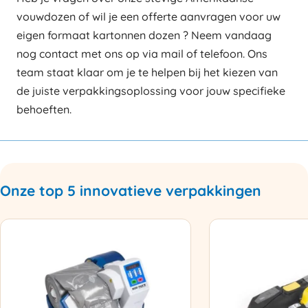
vouwdozen of wil je een offerte aanvragen voor uw
eigen formaat kartonnen dozen ? Neem vandaag
nog contact met ons op via mail of telefoon. Ons
team staat klaar om je te helpen bij het kiezen van
de juiste verpakkingsoplossing voor jouw specifieke
behoeften.
Onze top 5 innovatieve verpakkingen