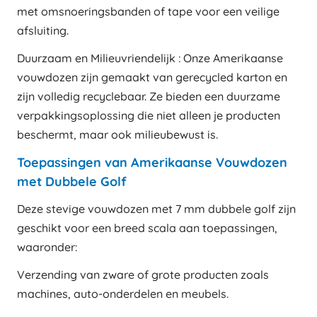
met omsnoeringsbanden of tape voor een veilige
afsluiting.
Duurzaam en Milieuvriendelijk : Onze Amerikaanse
vouwdozen zijn gemaakt van gerecycled karton en
zijn volledig recyclebaar. Ze bieden een duurzame
verpakkingsoplossing die niet alleen je producten
beschermt, maar ook milieubewust is.
Toepassingen van Amerikaanse Vouwdozen
met Dubbele Golf
Deze stevige vouwdozen met 7 mm dubbele golf zijn
geschikt voor een breed scala aan toepassingen,
waaronder:
Verzending van zware of grote producten zoals
machines, auto-onderdelen en meubels.