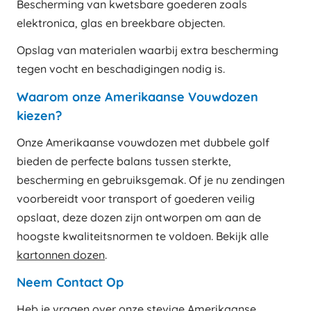
Bescherming van kwetsbare goederen zoals
elektronica, glas en breekbare objecten.
Opslag van materialen waarbij extra bescherming
tegen vocht en beschadigingen nodig is.
Waarom onze Amerikaanse Vouwdozen
kiezen?
Onze Amerikaanse vouwdozen met dubbele golf
bieden de perfecte balans tussen sterkte,
bescherming en gebruiksgemak. Of je nu zendingen
voorbereidt voor transport of goederen veilig
opslaat, deze dozen zijn ontworpen om aan de
hoogste kwaliteitsnormen te voldoen. Bekijk alle
kartonnen dozen
.
Neem Contact Op
Heb je vragen over onze stevige Amerikaanse