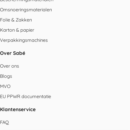
Omsnoeringsmaterialen
Folie & Zakken
Karton & papier
Verpakkingsmachines
Over Sabé
Over ons
Blogs
MVO
EU PPWR documentatie
Klantenservice
FAQ