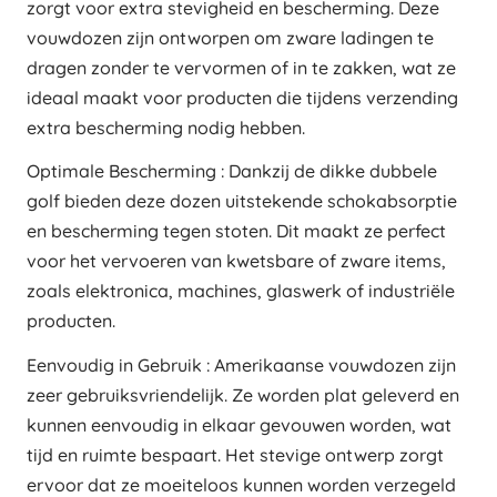
zorgt voor extra stevigheid en bescherming. Deze
vouwdozen zijn ontworpen om zware ladingen te
dragen zonder te vervormen of in te zakken, wat ze
ideaal maakt voor producten die tijdens verzending
extra bescherming nodig hebben.
Optimale Bescherming : Dankzij de dikke dubbele
golf bieden deze dozen uitstekende schokabsorptie
en bescherming tegen stoten. Dit maakt ze perfect
voor het vervoeren van kwetsbare of zware items,
zoals elektronica, machines, glaswerk of industriële
producten.
Eenvoudig in Gebruik : Amerikaanse vouwdozen zijn
zeer gebruiksvriendelijk. Ze worden plat geleverd en
kunnen eenvoudig in elkaar gevouwen worden, wat
tijd en ruimte bespaart. Het stevige ontwerp zorgt
ervoor dat ze moeiteloos kunnen worden verzegeld