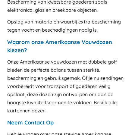
Bescherming van kwetsbare goederen zoals
elektronica, glas en breekbare objecten.
Opslag van materialen waarbij extra bescherming
tegen vocht en beschadigingen nodig is.
Waarom onze Amerikaanse Vouwdozen
kiezen?
Onze Amerikaanse vouwdozen met dubbele golf
bieden de perfecte balans tussen sterkte,
bescherming en gebruiksgemak. Of je nu zendingen
voorbereidt voor transport of goederen veilig
opslaat, deze dozen zijn ontworpen om aan de
hoogste kwaliteitsnormen te voldoen. Bekijk alle
kartonnen dozen
.
Neem Contact Op
Heb je vragen over onze stevige Amerikaanse