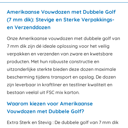
Amerikaanse Vouwdozen met Dubbele Golf
(7 mm dik): Stevige en Sterke Verpakkings-
en Verzenddozen
Onze Amerikaanse vouwdozen met dubbele golf van
7 mm dik zijn dé ideale oplossing voor het veilig
verpakken en verzenden van zware en kwetsbare
producten. Met hun robuuste constructie en
uitzonderlijke sterkte bieden deze dozen maximale
bescherming tijdens transport en opslag. De dozen
zijn leverbaar in kraftliner en testliner kwaliteit en
bestaan veelal uit FSC mix karton.
Waarom kiezen voor Amerikaanse
Vouwdozen met Dubbele Golf?
Extra Sterk en Stevig : De dubbele golf van 7 mm dik