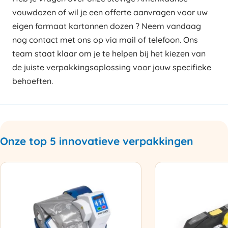
vouwdozen of wil je een offerte aanvragen voor uw
eigen formaat kartonnen dozen ? Neem vandaag
nog contact met ons op via mail of telefoon. Ons
team staat klaar om je te helpen bij het kiezen van
de juiste verpakkingsoplossing voor jouw specifieke
behoeften.
Onze top 5 innovatieve verpakkingen