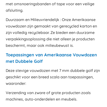
met omsnoeringsbanden of tape voor een veilige
afsluiting.
Duurzaam en Milieuvriendelijk : Onze Amerikaanse
vouwdozen zijn gemaakt van gerecycled karton en
zijn volledig recyclebaar. Ze bieden een duurzame
verpakkingsoplossing die niet alleen je producten
beschermt, maar ook milieubewust is.
Toepassingen van Amerikaanse Vouwdozen
met Dubbele Golf
Deze stevige vouwdozen met 7 mm dubbele golf zijn
geschikt voor een breed scala aan toepassingen,
waaronder:
Verzending van zware of grote producten zoals
machines, auto-onderdelen en meubels.