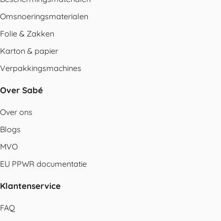
Omsnoeringsmaterialen
Folie & Zakken
Karton & papier
Verpakkingsmachines
Over Sabé
Over ons
Blogs
MVO
EU PPWR documentatie
Klantenservice
FAQ