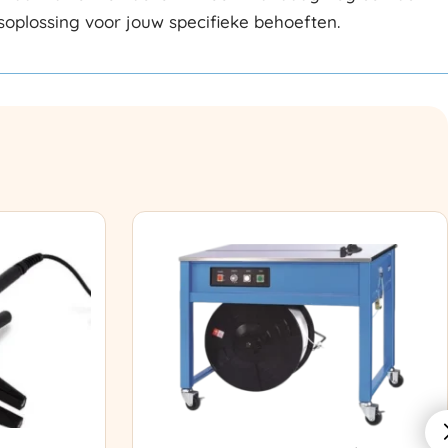
gsoplossing voor jouw specifieke behoeften.