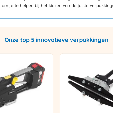
r om je te helpen bij het kiezen van de juiste verpakkin
Onze top 5 innovatieve verpakkingen