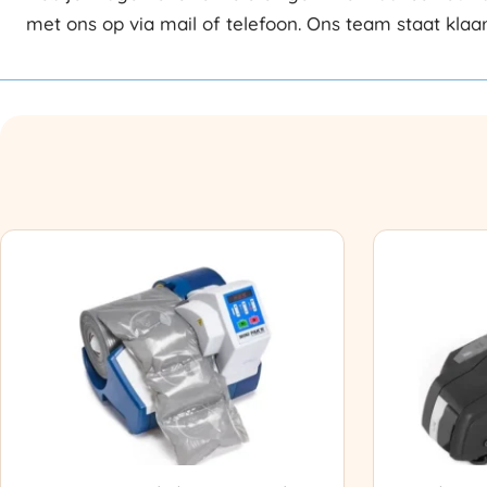
met ons op via mail of telefoon. Ons team staat klaa